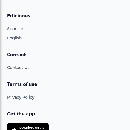
Ediciones
Spanish
English
Contact
Contact Us
Terms of use
Privacy Policy
Get the app
Download on the