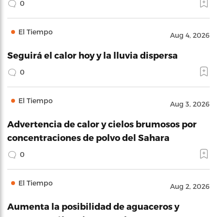
0
El Tiempo
Aug 4, 2026
Seguirá el calor hoy y la lluvia dispersa
0
El Tiempo
Aug 3, 2026
Advertencia de calor y cielos brumosos por
concentraciones de polvo del Sahara
0
El Tiempo
Aug 2, 2026
Aumenta la posibilidad de aguaceros y