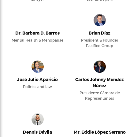
Dr. Barbara D. Barros
Brian Díaz
Mental Health & Menopause
President & Founder
Pacifico Group
José Julio Aparicio
Carlos Johnny Méndez
Núñez
Politics and law
Presidente Cámara de
Representantes
Dennis Dávila
Mr. Eddie López Serrano