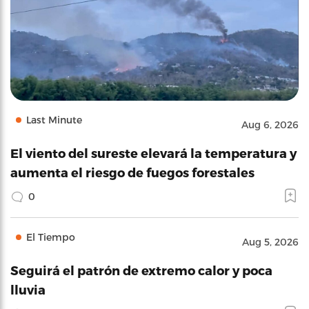
Last Minute
Aug 6, 2026
El viento del sureste elevará la temperatura y
aumenta el riesgo de fuegos forestales
0
El Tiempo
Aug 5, 2026
Seguirá el patrón de extremo calor y poca
lluvia