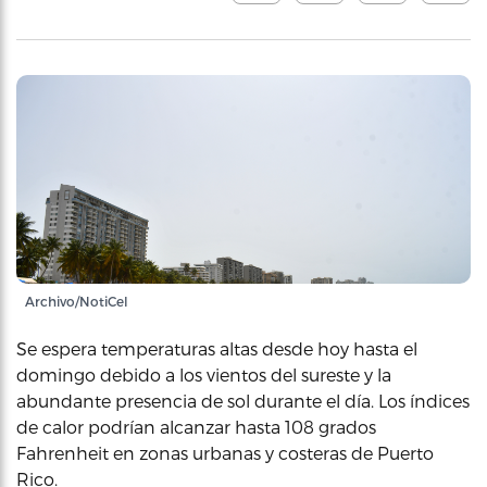
Archivo/NotiCel
Se espera temperaturas altas desde hoy hasta el
domingo debido a los vientos del sureste y la
abundante presencia de sol durante el día. Los índices
de calor podrían alcanzar hasta 108 grados
Fahrenheit en zonas urbanas y costeras de Puerto
Rico.