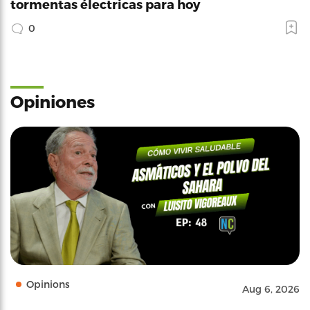
tormentas électricas para hoy
0
Opiniones
Opinions
Aug 6, 2026