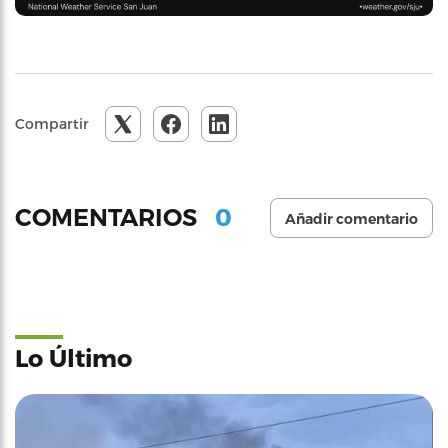
Compartir
0
COMENTARIOS
Añadir comentario
Lo Último