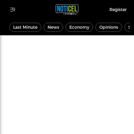
Register
Last Minute
News
Economy
Opinions
Sp