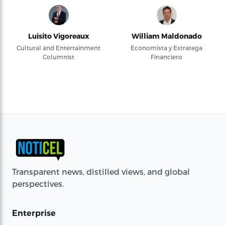
Luisito Vigoreaux
William Maldonado
Cultural and Entertainment
Economista y Estratega
Columnist
Financiero
Transparent news, distilled views, and global
perspectives.
Enterprise