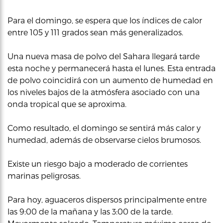
Para el domingo, se espera que los índices de calor
entre 105 y 111 grados sean más generalizados.
Una nueva masa de polvo del Sahara llegará tarde
esta noche y permanecerá hasta el lunes. Esta entrada
de polvo coincidirá con un aumento de humedad en
los niveles bajos de la atmósfera asociado con una
onda tropical que se aproxima.
Como resultado, el domingo se sentirá más calor y
humedad, además de observarse cielos brumosos.
Existe un riesgo bajo a moderado de corrientes
marinas peligrosas.
Para hoy, aguaceros dispersos principalmente entre
las 9:00 de la mañana y las 3:00 de la tarde.