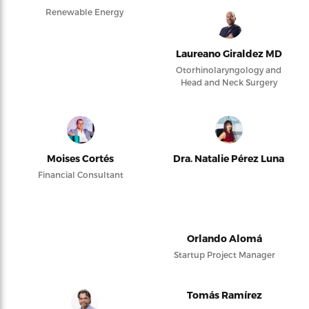
Renewable Energy
Laureano Giraldez MD
Otorhinolaryngology and
Head and Neck Surgery
Moises Cortés
Dra. Natalie Pérez Luna
Financial Consultant
Orlando Alomá
Startup Project Manager
Tomás Ramírez