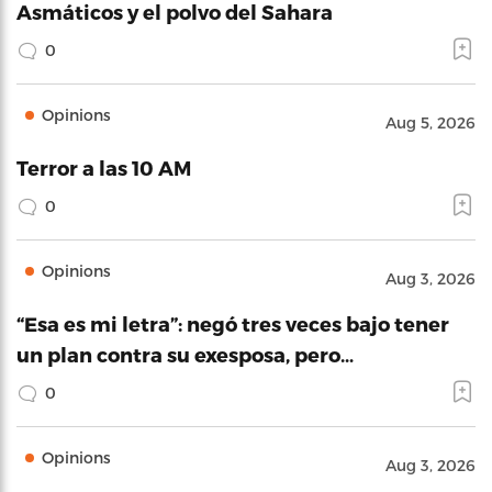
Asmáticos y el polvo del Sahara
0
Opinions
Aug 5, 2026
Terror a las 10 AM
0
Opinions
Aug 3, 2026
“Esa es mi letra”: negó tres veces bajo tener
un plan contra su exesposa, pero…
0
Opinions
Aug 3, 2026