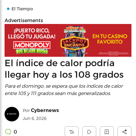
El Tiempo
Advertisements
El índice de calor podría
llegar hoy a los 108 grados
Para el domingo, se espera que los índices de calor
entre 105 y 111 grados sean más generalizados.
Cybernews
Por
Jun 6, 2026
0