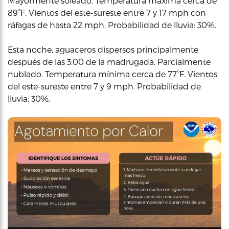
Mayormente soleado. Temperatura máxima cerca de
89°F. Vientos del este-sureste entre 7 y 17 mph con
ráfagas de hasta 22 mph. Probabilidad de lluvia: 30%.
Esta noche, aguaceros dispersos principalmente
después de las 3:00 de la madrugada. Parcialmente
nublado. Temperatura mínima cerca de 77°F. Vientos
del este-sureste entre 7 y 9 mph. Probabilidad de
lluvia: 30%.