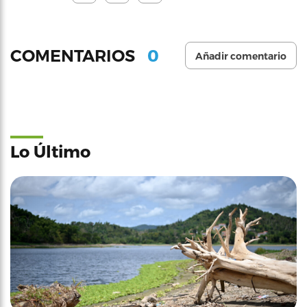
0
COMENTARIOS
Añadir comentario
Lo Último