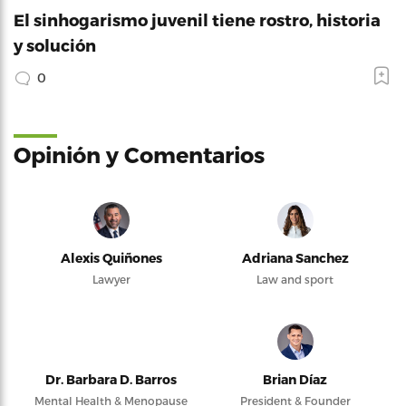
El sinhogarismo juvenil tiene rostro, historia
y solución
0
Opinión y Comentarios
Alexis Quiñones
Adriana Sanchez
Lawyer
Law and sport
Dr. Barbara D. Barros
Brian Díaz
Mental Health & Menopause
President & Founder