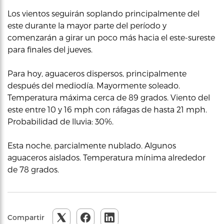
Los vientos seguirán soplando principalmente del
este durante la mayor parte del período y
comenzarán a girar un poco más hacia el este-sureste
para finales del jueves.
Para hoy, aguaceros dispersos, principalmente
después del mediodía. Mayormente soleado.
Temperatura máxima cerca de 89 grados. Viento del
este entre 10 y 16 mph con ráfagas de hasta 21 mph.
Probabilidad de lluvia: 30%.
Esta noche, parcialmente nublado. Algunos
aguaceros aislados. Temperatura mínima alrededor
de 78 grados.
Compartir