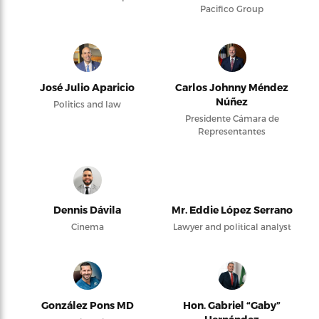
Pacifico Group
José Julio Aparicio
Carlos Johnny Méndez
Núñez
Politics and law
Presidente Cámara de
Representantes
Dennis Dávila
Mr. Eddie López Serrano
Cinema
Lawyer and political analyst
González Pons MD
Hon. Gabriel “Gaby”