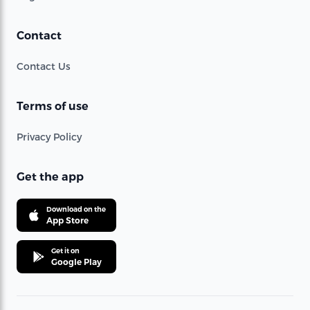
Contact
Contact Us
Terms of use
Privacy Policy
Get the app
Download on the
App Store
Get it on
Google Play