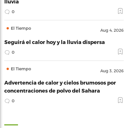
lluvia
0
El Tiempo
Aug 4, 2026
Seguirá el calor hoy y la lluvia dispersa
0
El Tiempo
Aug 3, 2026
Advertencia de calor y cielos brumosos por
concentraciones de polvo del Sahara
0