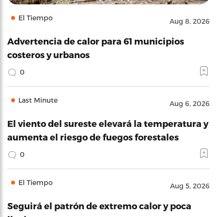
El Tiempo
Aug 8, 2026
Advertencia de calor para 61 municipios
costeros y urbanos
0
Last Minute
Aug 6, 2026
El viento del sureste elevará la temperatura y
aumenta el riesgo de fuegos forestales
0
El Tiempo
Aug 5, 2026
Seguirá el patrón de extremo calor y poca