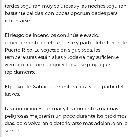
tardes seguirán muy calurosas y las noches seguirán
bastante cálidas, con pocas oportunidades para
refrescarse.
El riesgo de incendios continúa elevado,
especialmente en el sur, oeste y parte del interior de
Puerto Rico. La vegetación sigue seca, las
temperaturas están altas y todavía hay suficiente
viento para que cualquier fuego se propague
rápidamente.
El polvo del Sahara aumentará otra vez a partir del
jueves.
Las condiciones del mar y las corrientes marinas
peligrosas mejorarán un poco durante los próximos
días, pero volverán a deteriorarse más adelante en la
semana.