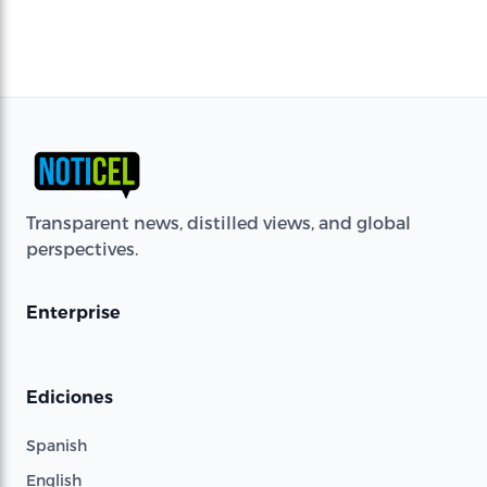
Transparent news, distilled views, and global
perspectives.
Enterprise
Ediciones
Spanish
English