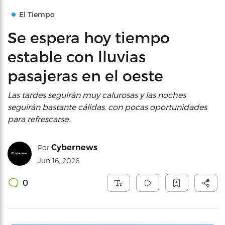
El Tiempo
Se espera hoy tiempo
estable con lluvias
pasajeras en el oeste
Las tardes seguirán muy calurosas y las noches
seguirán bastante cálidas, con pocas oportunidades
para refrescarse.
Cybernews
Por
Jun 16, 2026
0