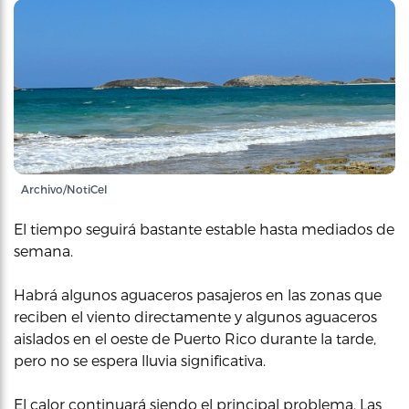
Archivo/NotiCel
El tiempo seguirá bastante estable hasta mediados de
semana.
Habrá algunos aguaceros pasajeros en las zonas que
reciben el viento directamente y algunos aguaceros
aislados en el oeste de Puerto Rico durante la tarde,
pero no se espera lluvia significativa.
El calor continuará siendo el principal problema. Las