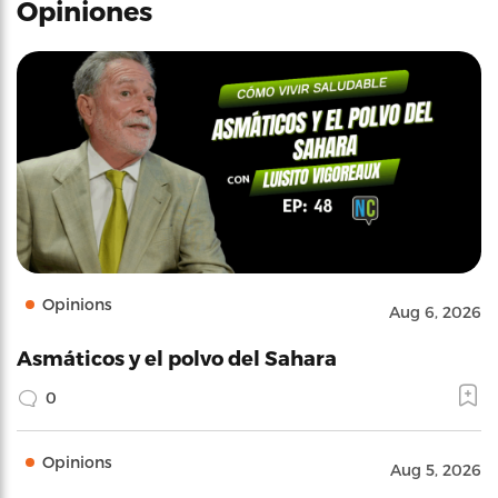
Opiniones
Opinions
Aug 6, 2026
Asmáticos y el polvo del Sahara
0
Opinions
Aug 5, 2026