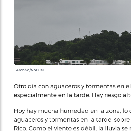
Archivo/NotiCel
Otro día con aguaceros y tormentas en el 
especialmente en la tarde. Hay riesgo al
Hoy hay mucha humedad en la zona, lo qu
aguaceros y tormentas en la tarde, sobre 
Rico. Como el viento es débil, la lluvia 