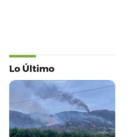
Lo Último