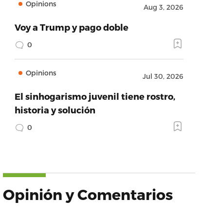
Opinions
Aug 3, 2026
Voy a Trump y pago doble
0
Opinions
Jul 30, 2026
El sinhogarismo juvenil tiene rostro,
historia y solución
0
Opinión y Comentarios