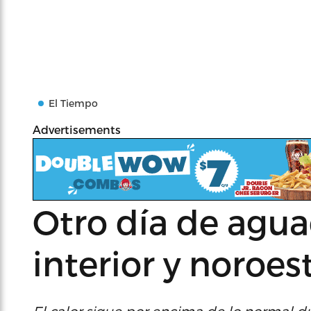
El Tiempo
Advertisements
Otro día de agua
interior y noroest