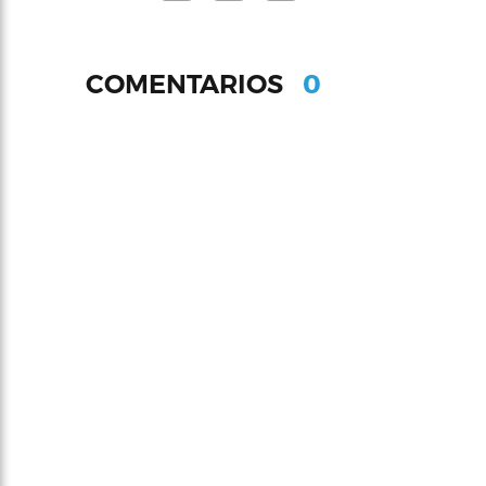
0
COMENTARIOS