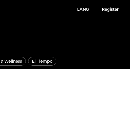
LANG
Register
e & Wellness
El Tiempo