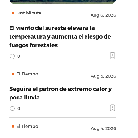
Last Minute
Aug 6, 2026
El viento del sureste elevará la
temperatura y aumenta el riesgo de
fuegos forestales
0
El Tiempo
Aug 5, 2026
Seguirá el patrón de extremo calor y
poca lluvia
0
El Tiempo
Aug 4, 2026