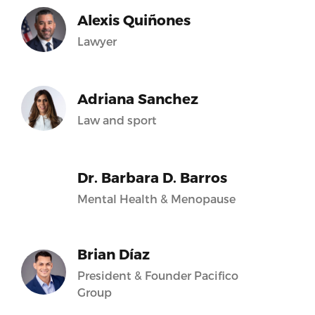
Alexis Quiñones
Lawyer
Adriana Sanchez
Law and sport
Dr. Barbara D. Barros
Mental Health & Menopause
Brian Díaz
President & Founder Pacifico
Group