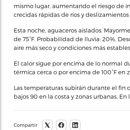
mismo lugar, aumentando el riesgo de i
crecidas rápidas de ríos y deslizamiento
Esta noche, aguaceros aislados. Mayorm
de 75°F. Probabilidad de lluvia: 20%. De
aire más seco y condiciones más estables
El calor sigue por encima de lo normal d
térmica cerca o por encima de 100°F en z
Las temperaturas subirán durante el fin
bajos 90 en la costa y zonas urbanas. En 
Compartir