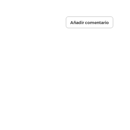
Añadir comentario