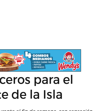
ceros para el
e de la Isla