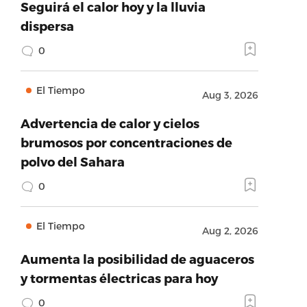
Seguirá el calor hoy y la lluvia
dispersa
0
El Tiempo
Aug 3, 2026
Advertencia de calor y cielos
brumosos por concentraciones de
polvo del Sahara
0
El Tiempo
Aug 2, 2026
Aumenta la posibilidad de aguaceros
y tormentas électricas para hoy
0