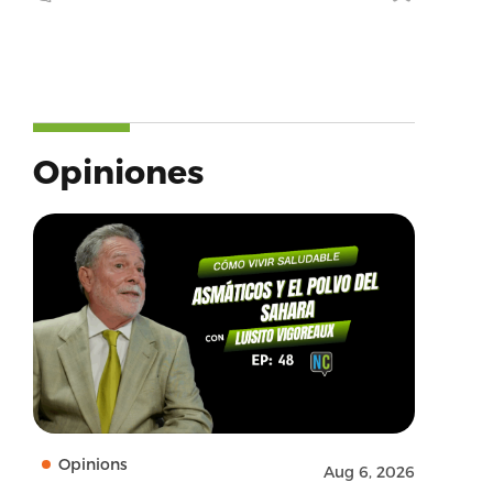
Opiniones
Opinions
Aug 6, 2026