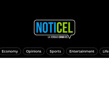
Economy
Opinions
Sports
Entertainment
Lif