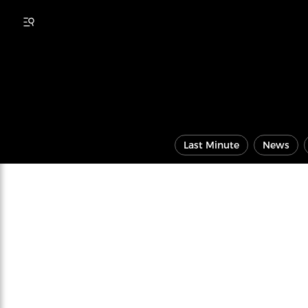
Last Minute
News