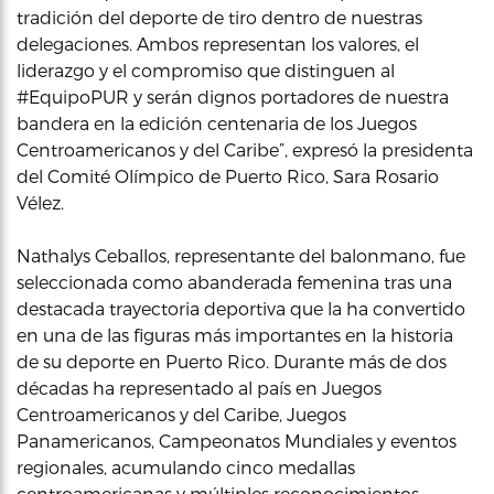
tradición del deporte de tiro dentro de nuestras
delegaciones. Ambos representan los valores, el
liderazgo y el compromiso que distinguen al
#EquipoPUR y serán dignos portadores de nuestra
bandera en la edición centenaria de los Juegos
Centroamericanos y del Caribe”, expresó la presidenta
del Comité Olímpico de Puerto Rico, Sara Rosario
Vélez.
Nathalys Ceballos, representante del balonmano, fue
seleccionada como abanderada femenina tras una
destacada trayectoria deportiva que la ha convertido
en una de las figuras más importantes en la historia
de su deporte en Puerto Rico. Durante más de dos
décadas ha representado al país en Juegos
Centroamericanos y del Caribe, Juegos
Panamericanos, Campeonatos Mundiales y eventos
regionales, acumulando cinco medallas
centroamericanas y múltiples reconocimientos