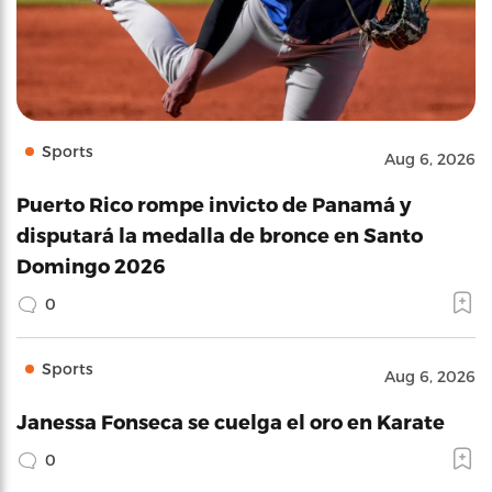
Sports
Aug 6, 2026
Puerto Rico rompe invicto de Panamá y
disputará la medalla de bronce en Santo
Domingo 2026
0
Sports
Aug 6, 2026
Janessa Fonseca se cuelga el oro en Karate
0