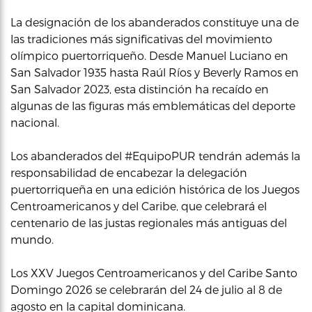
La designación de los abanderados constituye una de
las tradiciones más significativas del movimiento
olímpico puertorriqueño. Desde Manuel Luciano en
San Salvador 1935 hasta Raúl Ríos y Beverly Ramos en
San Salvador 2023, esta distinción ha recaído en
algunas de las figuras más emblemáticas del deporte
nacional.
Los abanderados del #EquipoPUR tendrán además la
responsabilidad de encabezar la delegación
puertorriqueña en una edición histórica de los Juegos
Centroamericanos y del Caribe, que celebrará el
centenario de las justas regionales más antiguas del
mundo.
Los XXV Juegos Centroamericanos y del Caribe Santo
Domingo 2026 se celebrarán del 24 de julio al 8 de
agosto en la capital dominicana.