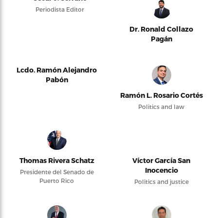
Periodista Editor
Dr. Ronald Collazo
Pagán
Lcdo. Ramón Alejandro
Pabón
Ramón L. Rosario Cortés
Politics and law
Thomas Rivera Schatz
Víctor García San
Inocencio
Presidente del Senado de
Puerto Rico
Politics and justice