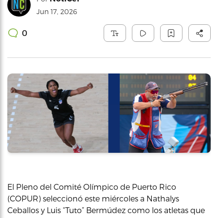
Jun 17, 2026
0
El Pleno del Comité Olímpico de Puerto Rico
(COPUR) seleccionó este miércoles a Nathalys
Ceballos y Luis “Tuto” Bermúdez como los atletas que