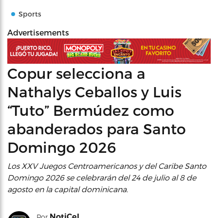
Sports
Advertisements
Copur selecciona a
Nathalys Ceballos y Luis
“Tuto” Bermúdez como
abanderados para Santo
Domingo 2026
Los XXV Juegos Centroamericanos y del Caribe Santo
Domingo 2026 se celebrarán del 24 de julio al 8 de
agosto en la capital dominicana.
NotiCel
Por