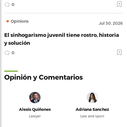
0
Opinions
Jul 30, 2026
El sinhogarismo juvenil tiene rostro, historia
y solución
0
Opinión y Comentarios
Alexis Quiñones
Adriana Sanchez
Lawyer
Law and sport