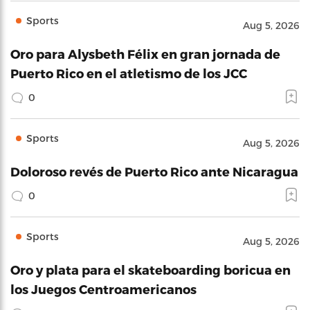
Sports
Aug 5, 2026
Oro para Alysbeth Félix en gran jornada de
Puerto Rico en el atletismo de los JCC
0
Sports
Aug 5, 2026
Doloroso revés de Puerto Rico ante Nicaragua
0
Sports
Aug 5, 2026
Oro y plata para el skateboarding boricua en
los Juegos Centroamericanos