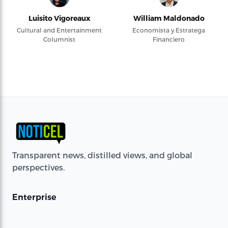
Luisito Vigoreaux
William Maldonado
Cultural and Entertainment
Economista y Estratega
Columnist
Financiero
Transparent news, distilled views, and global
perspectives.
Enterprise