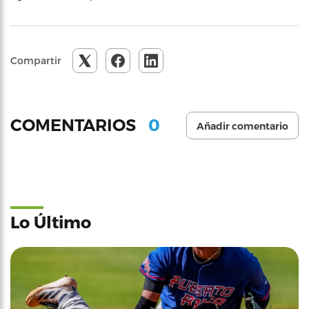
Compartir
0
COMENTARIOS
Añadir comentario
Lo Último