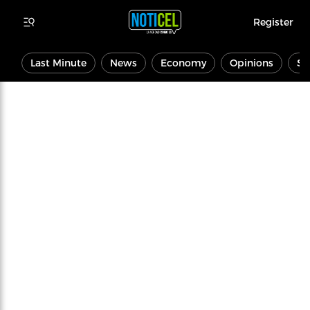
Register
Last Minute
News
Economy
Opinions
Sp