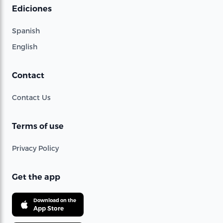
Ediciones
Spanish
English
Contact
Contact Us
Terms of use
Privacy Policy
Get the app
Download on the
App Store