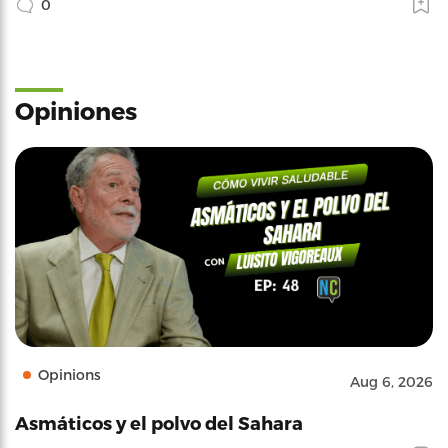
0
Opiniones
Opinions
Aug 6, 2026
Asmáticos y el polvo del Sahara