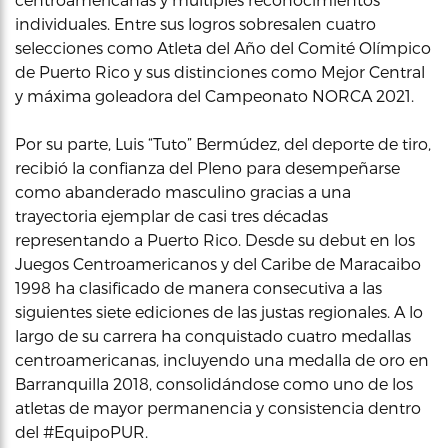
individuales. Entre sus logros sobresalen cuatro
selecciones como Atleta del Año del Comité Olímpico
de Puerto Rico y sus distinciones como Mejor Central
y máxima goleadora del Campeonato NORCA 2021.
Por su parte, Luis “Tuto” Bermúdez, del deporte de tiro,
recibió la confianza del Pleno para desempeñarse
como abanderado masculino gracias a una
trayectoria ejemplar de casi tres décadas
representando a Puerto Rico. Desde su debut en los
Juegos Centroamericanos y del Caribe de Maracaibo
1998 ha clasificado de manera consecutiva a las
siguientes siete ediciones de las justas regionales. A lo
largo de su carrera ha conquistado cuatro medallas
centroamericanas, incluyendo una medalla de oro en
Barranquilla 2018, consolidándose como uno de los
atletas de mayor permanencia y consistencia dentro
del #EquipoPUR.