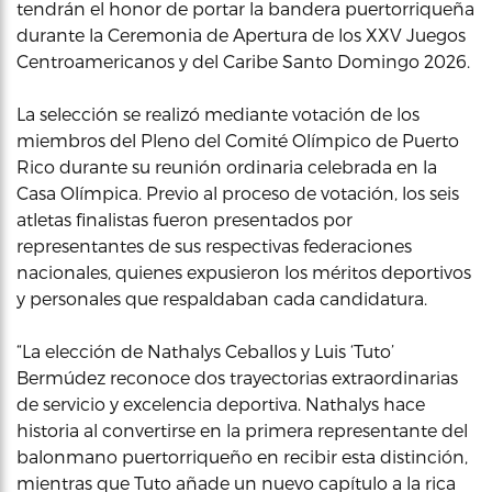
tendrán el honor de portar la bandera puertorriqueña
durante la Ceremonia de Apertura de los XXV Juegos
Centroamericanos y del Caribe Santo Domingo 2026.
La selección se realizó mediante votación de los
miembros del Pleno del Comité Olímpico de Puerto
Rico durante su reunión ordinaria celebrada en la
Casa Olímpica. Previo al proceso de votación, los seis
atletas finalistas fueron presentados por
representantes de sus respectivas federaciones
nacionales, quienes expusieron los méritos deportivos
y personales que respaldaban cada candidatura.
“La elección de Nathalys Ceballos y Luis ‘Tuto’
Bermúdez reconoce dos trayectorias extraordinarias
de servicio y excelencia deportiva. Nathalys hace
historia al convertirse en la primera representante del
balonmano puertorriqueño en recibir esta distinción,
mientras que Tuto añade un nuevo capítulo a la rica