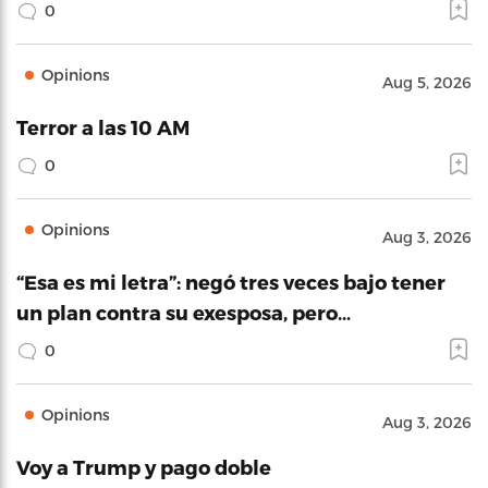
0
Opinions
Aug 5, 2026
Terror a las 10 AM
0
Opinions
Aug 3, 2026
“Esa es mi letra”: negó tres veces bajo tener
un plan contra su exesposa, pero…
0
Opinions
Aug 3, 2026
Voy a Trump y pago doble