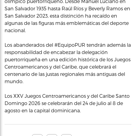
olímpico puertorriqueño. Desde Manuel Luciano en
San Salvador 1935 hasta Raúl Ríos y Beverly Ramos en
San Salvador 2023, esta distinción ha recaído en
algunas de las figuras más emblemáticas del deporte
nacional.
Los abanderados del #EquipoPUR tendrán además la
responsabilidad de encabezar la delegación
puertorriqueña en una edición histórica de los Juegos
Centroamericanos y del Caribe, que celebrará el
centenario de las justas regionales más antiguas del
mundo.
Los XXV Juegos Centroamericanos y del Caribe Santo
Domingo 2026 se celebrarán del 24 de julio al 8 de
agosto en la capital dominicana.