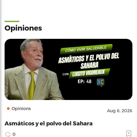
Opiniones
Opinions
Aug 6, 2026
Asmáticos y el polvo del Sahara
0