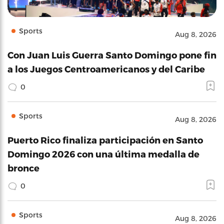
Sports
Aug 8, 2026
Con Juan Luis Guerra Santo Domingo pone fin
a los Juegos Centroamericanos y del Caribe
0
Sports
Aug 8, 2026
Puerto Rico finaliza participación en Santo
Domingo 2026 con una última medalla de
bronce
0
Sports
Aug 8, 2026