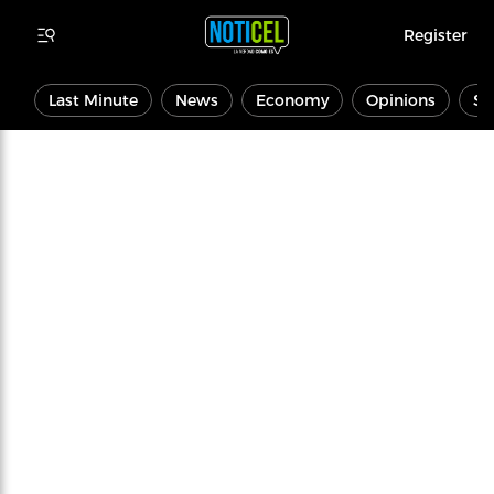
Register
Last Minute
News
Economy
Opinions
Sp