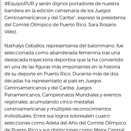
#EquipoPUR y serán dignos portadores de nuestra
bandera en la edición centenaria de los Juegos
Centroamericanos y del Caribe”, expresó la presidenta
del Comité Olímpico de Puerto Rico, Sara Rosario
Vélez.
Nathalys Ceballos, representante del balonmano, fue
seleccionada como abanderada femenina tras una
destacada trayectoria deportiva que la ha convertido
en una de las figuras más importantes en la historia
de su deporte en Puerto Rico. Durante más de dos
décadas ha representado al país en Juegos
Centroamericanos y del Caribe, Juegos
Panamericanos, Campeonatos Mundiales y eventos
regionales, acumulando cinco medallas
centroamericanas y múltiples reconocimientos
individuales. Entre sus logros sobresalen cuatro
selecciones como Atleta del Año del Comité Olímpico
de Puerto Rico y sus distinciones como Mejor Central