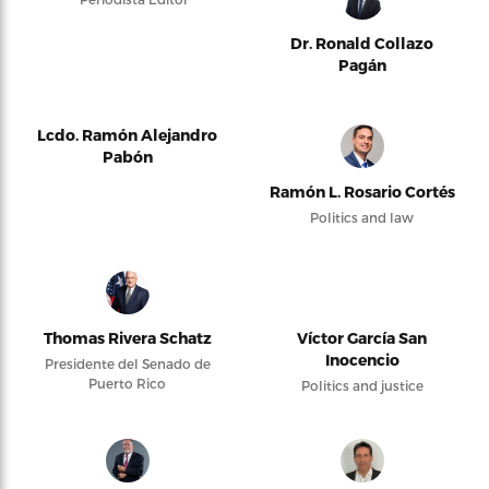
Dr. Ronald Collazo
Pagán
Lcdo. Ramón Alejandro
Pabón
Ramón L. Rosario Cortés
Politics and law
Thomas Rivera Schatz
Víctor García San
Inocencio
Presidente del Senado de
Puerto Rico
Politics and justice