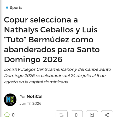
Sports
Copur selecciona a
Nathalys Ceballos y Luis
“Tuto” Bermúdez como
abanderados para Santo
Domingo 2026
Los XXV Juegos Centroamericanos y del Caribe Santo
Domingo 2026 se celebrarán del 24 de julio al 8 de
agosto en la capital dominicana.
NotiCel
Por
Jun 17, 2026
0