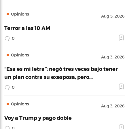
Opinions
Aug 5, 2026
Terror a las 10 AM
0
Opinions
Aug 3, 2026
“Esa es mi letra”: negó tres veces bajo tener
un plan contra su exesposa, pero…
0
Opinions
Aug 3, 2026
Voy a Trump y pago doble
0