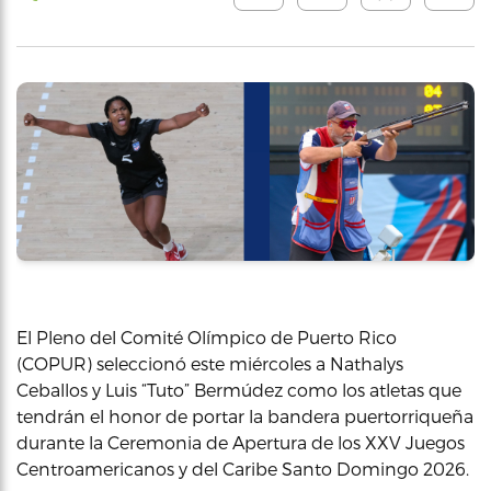
El Pleno del Comité Olímpico de Puerto Rico
(COPUR) seleccionó este miércoles a Nathalys
Ceballos y Luis “Tuto” Bermúdez como los atletas que
tendrán el honor de portar la bandera puertorriqueña
durante la Ceremonia de Apertura de los XXV Juegos
Centroamericanos y del Caribe Santo Domingo 2026.