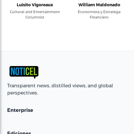
Luisito Vigoreaux
William Maldonado
Cultural and Entertainment
Economista y Estratega
Columnist
Financiero
Transparent news, distilled views, and global
perspectives.
Enterprise
Ediciones