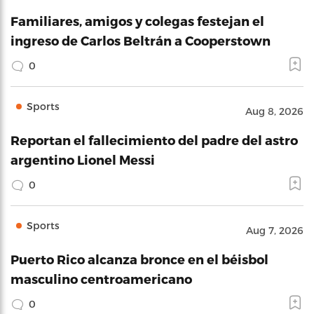
Familiares, amigos y colegas festejan el
ingreso de Carlos Beltrán a Cooperstown
0
Sports
Aug 8, 2026
Reportan el fallecimiento del padre del astro
argentino Lionel Messi
0
Sports
Aug 7, 2026
Puerto Rico alcanza bronce en el béisbol
masculino centroamericano
0