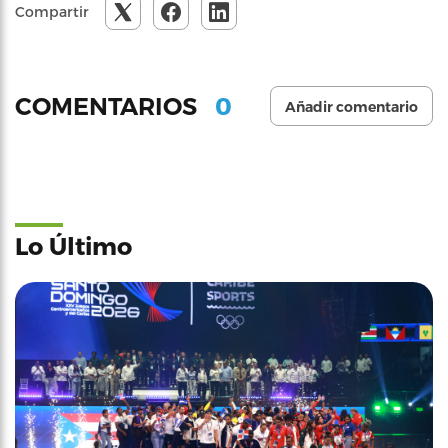
Compartir
0
COMENTARIOS
Añadir comentario
Lo Último