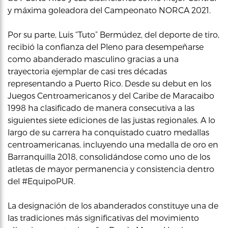
y máxima goleadora del Campeonato NORCA 2021.
Por su parte, Luis “Tuto” Bermúdez, del deporte de tiro,
recibió la confianza del Pleno para desempeñarse
como abanderado masculino gracias a una
trayectoria ejemplar de casi tres décadas
representando a Puerto Rico. Desde su debut en los
Juegos Centroamericanos y del Caribe de Maracaibo
1998 ha clasificado de manera consecutiva a las
siguientes siete ediciones de las justas regionales. A lo
largo de su carrera ha conquistado cuatro medallas
centroamericanas, incluyendo una medalla de oro en
Barranquilla 2018, consolidándose como uno de los
atletas de mayor permanencia y consistencia dentro
del #EquipoPUR.
La designación de los abanderados constituye una de
las tradiciones más significativas del movimiento