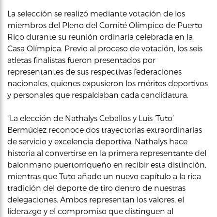
La selección se realizó mediante votación de los
miembros del Pleno del Comité Olímpico de Puerto
Rico durante su reunión ordinaria celebrada en la
Casa Olímpica. Previo al proceso de votación, los seis
atletas finalistas fueron presentados por
representantes de sus respectivas federaciones
nacionales, quienes expusieron los méritos deportivos
y personales que respaldaban cada candidatura.
“La elección de Nathalys Ceballos y Luis ‘Tuto’
Bermúdez reconoce dos trayectorias extraordinarias
de servicio y excelencia deportiva. Nathalys hace
historia al convertirse en la primera representante del
balonmano puertorriqueño en recibir esta distinción,
mientras que Tuto añade un nuevo capítulo a la rica
tradición del deporte de tiro dentro de nuestras
delegaciones. Ambos representan los valores, el
liderazgo y el compromiso que distinguen al