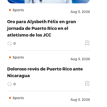
Sports
Aug 5, 2026
Oro para Alysbeth Félix en gran
jornada de Puerto Rico en el
atletismo de los JCC
0
Sports
Aug 5, 2026
Doloroso revés de Puerto Rico ante
Nicaragua
0
Sports
Aug 5, 2026