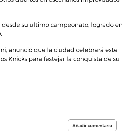
os desde su último campeonato, logrado en
.
i, anunció que la ciudad celebrará este
los Knicks para festejar la conquista de su
Añadir comentario