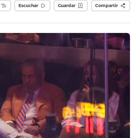
Escuchar
Guardar
Compartir