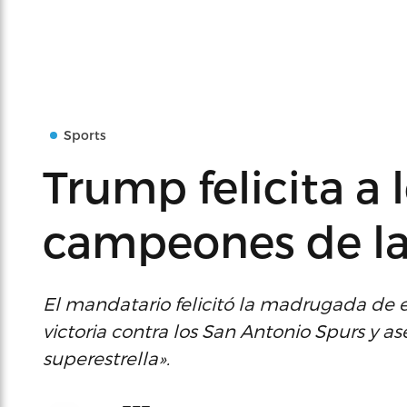
Sports
Trump felicita a 
campeones de l
El mandatario felicitó la madrugada de 
victoria contra los San Antonio Spurs y 
superestrella».