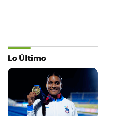
Lo Último