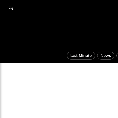
Last Minute
News