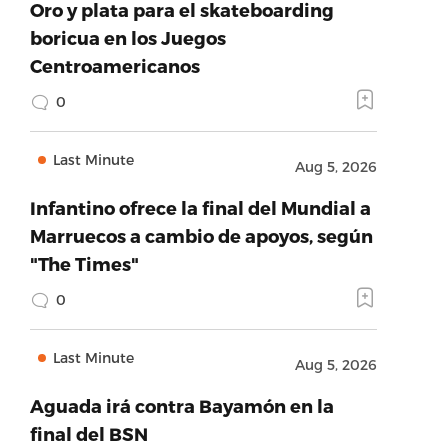
Oro y plata para el skateboarding
boricua en los Juegos
Centroamericanos
0
Last Minute
Aug 5, 2026
Infantino ofrece la final del Mundial a
Marruecos a cambio de apoyos, según
"The Times"
0
Last Minute
Aug 5, 2026
Aguada irá contra Bayamón en la
final del BSN