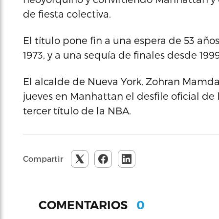
de fiesta colectiva.
El título pone fin a una espera de 53 añ
1973, y a una sequía de finales desde 1999
El alcalde de Nueva York, Zohran Mamdan
jueves en Manhattan el desfile oficial de 
tercer título de la NBA.
Compartir
0
COMENTARIOS