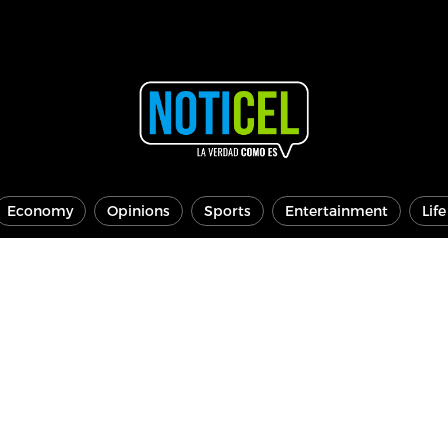
Economy
Opinions
Sports
Entertainment
Lif