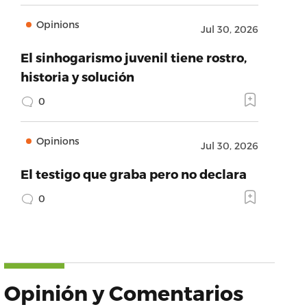
Opinions
Jul 30, 2026
El sinhogarismo juvenil tiene rostro,
historia y solución
0
Opinions
Jul 30, 2026
El testigo que graba pero no declara
0
Opinión y Comentarios