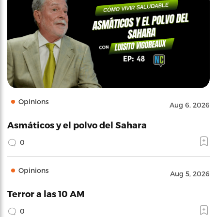
Opinions
Aug 6, 2026
Asmáticos y el polvo del Sahara
0
Opinions
Aug 5, 2026
Terror a las 10 AM
0