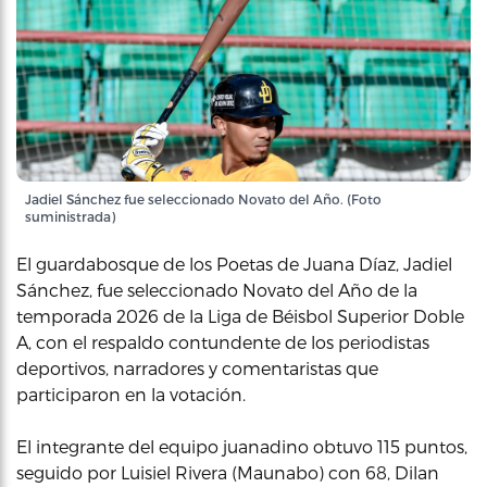
Jadiel Sánchez fue seleccionado Novato del Año. (Foto
suministrada)
El guardabosque de los Poetas de Juana Díaz, Jadiel
Sánchez, fue seleccionado Novato del Año de la
temporada 2026 de la Liga de Béisbol Superior Doble
A, con el respaldo contundente de los periodistas
deportivos, narradores y comentaristas que
participaron en la votación.
El integrante del equipo juanadino obtuvo 115 puntos,
seguido por Luisiel Rivera (Maunabo) con 68, Dilan