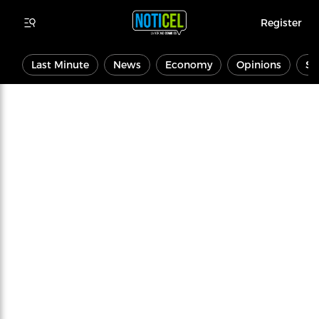
Register
Last Minute
News
Economy
Opinions
Sp