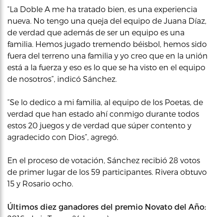
“La Doble A me ha tratado bien, es una experiencia
nueva. No tengo una queja del equipo de Juana Díaz,
de verdad que además de ser un equipo es una
familia. Hemos jugado tremendo béisbol, hemos sido
fuera del terreno una familia y yo creo que en la unión
está a la fuerza y eso es lo que se ha visto en el equipo
de nosotros”, indicó Sánchez.
“Se lo dedico a mi familia, al equipo de los Poetas, de
verdad que han estado ahí conmigo durante todos
estos 20 juegos y de verdad que súper contento y
agradecido con Dios”, agregó.
En el proceso de votación, Sánchez recibió 28 votos
de primer lugar de los 59 participantes. Rivera obtuvo
15 y Rosario ocho.
Últimos diez ganadores del premio Novato del Año: