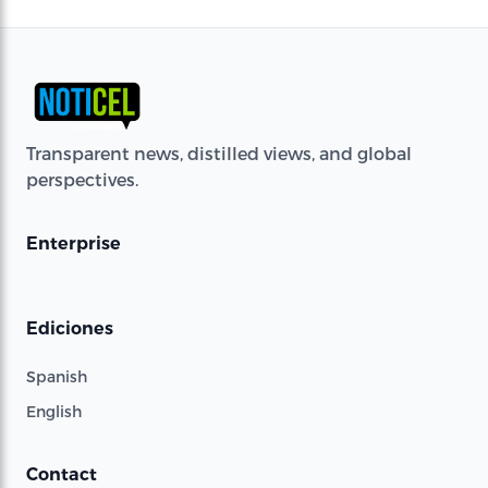
Transparent news, distilled views, and global
perspectives.
Enterprise
Ediciones
Spanish
English
Contact