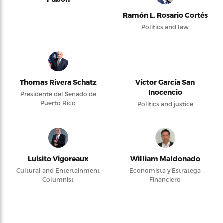
Ramón L. Rosario Cortés
Politics and law
Thomas Rivera Schatz
Víctor García San
Inocencio
Presidente del Senado de
Puerto Rico
Politics and justice
Luisito Vigoreaux
William Maldonado
Cultural and Entertainment
Economista y Estratega
Columnist
Financiero