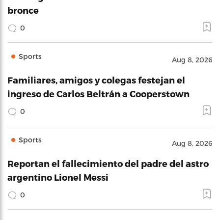
bronce
0
Sports
Aug 8, 2026
Familiares, amigos y colegas festejan el
ingreso de Carlos Beltrán a Cooperstown
0
Sports
Aug 8, 2026
Reportan el fallecimiento del padre del astro
argentino Lionel Messi
0