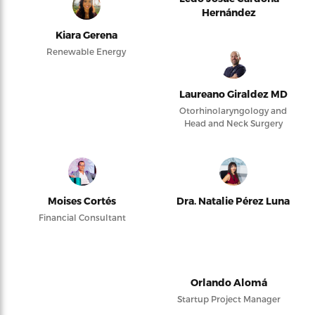
Hernández
Kiara Gerena
Renewable Energy
Laureano Giraldez MD
Otorhinolaryngology and
Head and Neck Surgery
Moises Cortés
Dra. Natalie Pérez Luna
Financial Consultant
Orlando Alomá
Startup Project Manager