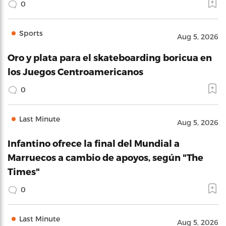
0
Sports
Aug 5, 2026
Oro y plata para el skateboarding boricua en
los Juegos Centroamericanos
0
Last Minute
Aug 5, 2026
Infantino ofrece la final del Mundial a
Marruecos a cambio de apoyos, según "The
Times"
0
Last Minute
Aug 5, 2026