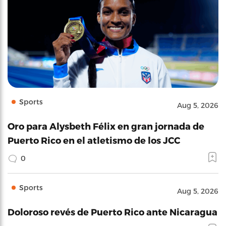
Sports
Aug 5, 2026
Oro para Alysbeth Félix en gran jornada de
Puerto Rico en el atletismo de los JCC
0
Sports
Aug 5, 2026
Doloroso revés de Puerto Rico ante Nicaragua