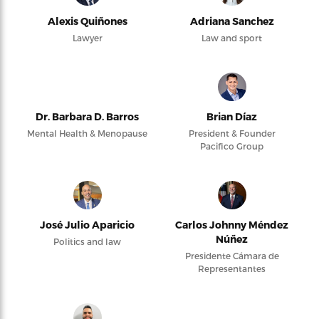
Alexis Quiñones
Adriana Sanchez
Lawyer
Law and sport
Dr. Barbara D. Barros
Brian Díaz
Mental Health & Menopause
President & Founder
Pacifico Group
José Julio Aparicio
Carlos Johnny Méndez
Núñez
Politics and law
Presidente Cámara de
Representantes