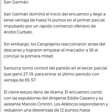
San Germán.
San Germán dominó el inicio del encuentro y llegó a
tener ventaja de hasta 14 puntos en el primer parcial,
impulsado por un rápido comienzo ofensivo de
André Curbelo.
Sin embargo, los Cangrejeros reaccionaron antes del
descanso y lograron empatar el marcador a 38 al
concluir la primera mitad.
Santurce tomó control del partido en el tercer parcial,
que ganó 27-19, para entrar al último periodo con
ventaja de 65-57.
El cierre estuvo lleno de drama. El encuentro contó
con las expulsiones del dirigente Eddie Casiano y su
asistente Manolo Cintrón. Los Atléticos respondieron y
redujeron una desventaja de 12 puntos hasta