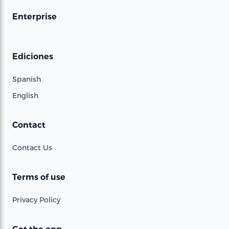
Enterprise
Ediciones
Spanish
English
Contact
Contact Us
Terms of use
Privacy Policy