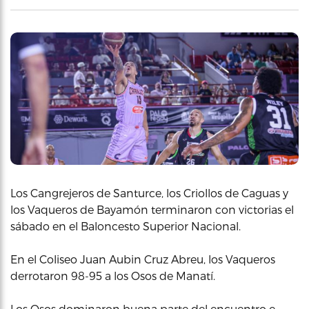
Los Cangrejeros de Santurce, los Criollos de Caguas y
los Vaqueros de Bayamón terminaron con victorias el
sábado en el Baloncesto Superior Nacional.
En el Coliseo Juan Aubin Cruz Abreu, los Vaqueros
derrotaron 98-95 a los Osos de Manatí.
Los Osos dominaron buena parte del encuentro e