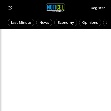
Register
Last Minute
News
Economy
Opinions
Sp