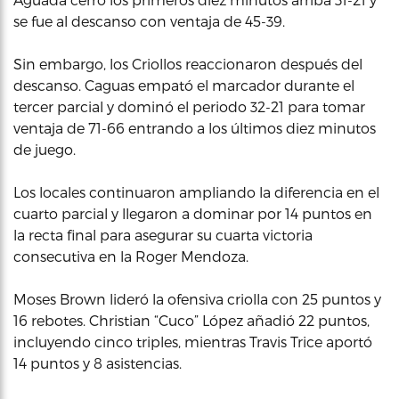
se fue al descanso con ventaja de 45-39.
Sin embargo, los Criollos reaccionaron después del
descanso. Caguas empató el marcador durante el
tercer parcial y dominó el periodo 32-21 para tomar
ventaja de 71-66 entrando a los últimos diez minutos
de juego.
Los locales continuaron ampliando la diferencia en el
cuarto parcial y llegaron a dominar por 14 puntos en
la recta final para asegurar su cuarta victoria
consecutiva en la Roger Mendoza.
Moses Brown lideró la ofensiva criolla con 25 puntos y
16 rebotes. Christian “Cuco” López añadió 22 puntos,
incluyendo cinco triples, mientras Travis Trice aportó
14 puntos y 8 asistencias.