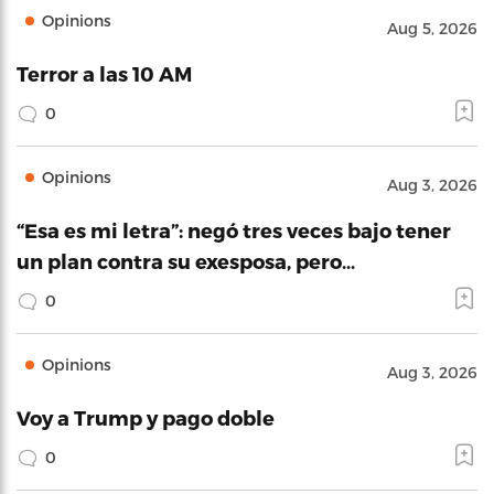
Opinions
Aug 5, 2026
Terror a las 10 AM
0
Opinions
Aug 3, 2026
“Esa es mi letra”: negó tres veces bajo tener
un plan contra su exesposa, pero…
0
Opinions
Aug 3, 2026
Voy a Trump y pago doble
0