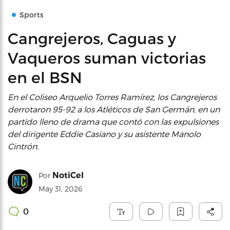
Sports
Cangrejeros, Caguas y
Vaqueros suman victorias
en el BSN
En el Coliseo Arquelio Torres Ramírez, los Cangrejeros
derrotaron 95-92 a los Atléticos de San Germán, en un
partido lleno de drama que contó con las expulsiones
del dirigente Eddie Casiano y su asistente Manolo
Cintrón.
NotiCel
Por
May 31, 2026
0