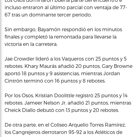
incluso entraron al último parcial con ventaja de 77-
67 tras un dominante tercer periodo.
Sin embargo, Bayamón respondió en los minutos
finales y completó la remontada para llevarse la
victoria en la carretera.
Jae Crowder lideró a los Vaqueros con 25 puntos y 5
rebotes. Khary Maurás añadió 20 puntos, Gary Browne
aportó 18 puntos y 9 asistencias, mientras Jordan
Cintrón terminó con 16 puntos y 8 rebotes.
Por los Osos, Kristian Doolittle registró 25 puntos y 14
rebotes. Jameer Nelson Jr. añadió 21 puntos, mientras
Cheick Diallo debutó con 13 puntos y 20 rebotes.
De otra parte, en el Coliseo Arquelio Torres Ramírez,
los Cangrejeros derrotaron 95-92 a los Atléticos de