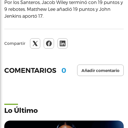
Por los Santeros, Jacob Wiley terminó con 19 puntos y
9 rebotes. Matthew Lee añadió 19 puntos y John
Jenkins aportó 17.
Compartir
0
COMENTARIOS
Añadir comentario
Lo Último