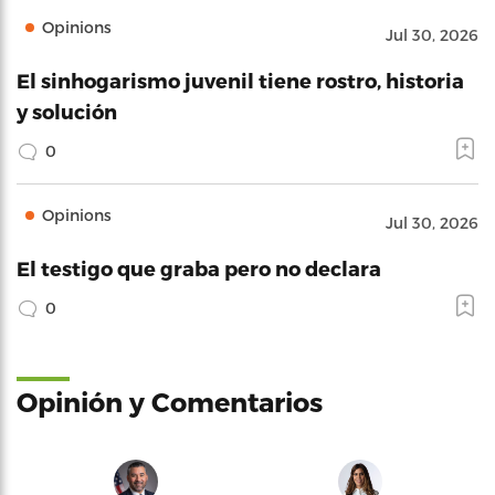
Opinions
Jul 30, 2026
El sinhogarismo juvenil tiene rostro, historia
y solución
0
Opinions
Jul 30, 2026
El testigo que graba pero no declara
0
Opinión y Comentarios