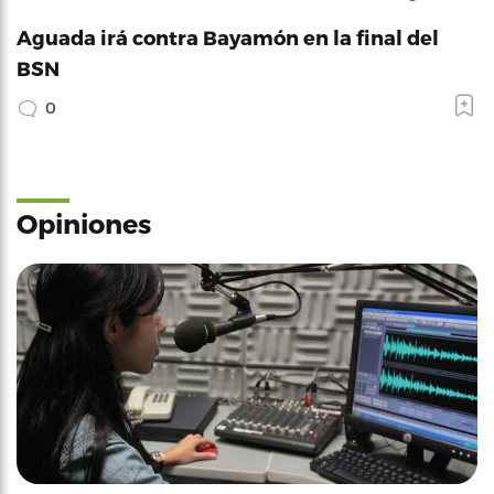
Aguada irá contra Bayamón en la final del
BSN
0
Opiniones