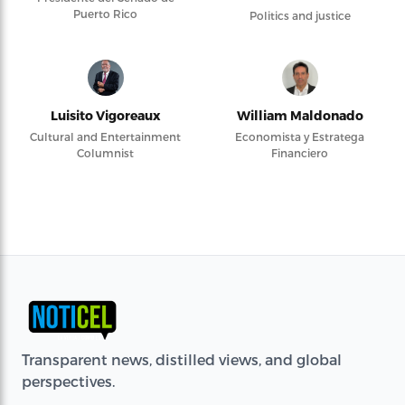
Puerto Rico
Politics and justice
Luisito Vigoreaux
William Maldonado
Cultural and Entertainment
Economista y Estratega
Columnist
Financiero
Transparent news, distilled views, and global
perspectives.