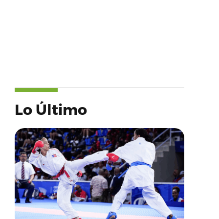
Lo Último