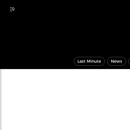
Last Minute
News