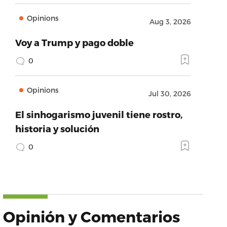
Opinions
Aug 3, 2026
Voy a Trump y pago doble
0
Opinions
Jul 30, 2026
El sinhogarismo juvenil tiene rostro,
historia y solución
0
Opinión y Comentarios