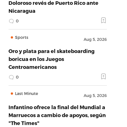
Doloroso revés de Puerto Rico ante
Nicaragua
0
Sports
Aug 5, 2026
Oro y plata para el skateboarding
boricua en los Juegos
Centroamericanos
0
Last Minute
Aug 5, 2026
Infantino ofrece la final del Mundial a
Marruecos a cambio de apoyos, según
"The Times"