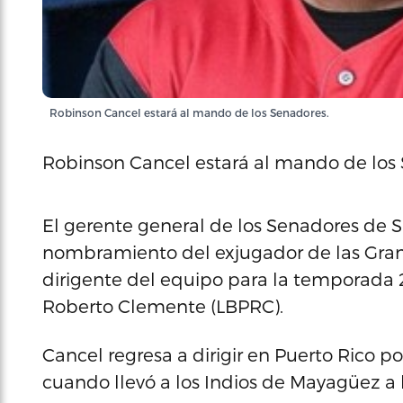
Robinson Cancel estará al mando de los Senadores.
Robinson Cancel estará al mando de los
El gerente general de los Senadores de S
nombramiento del exjugador de las Gran
dirigente del equipo para la temporada 2
Roberto Clemente (LBPRC).
Cancel regresa a dirigir en Puerto Rico 
cuando llevó a los Indios de Mayagüez a la