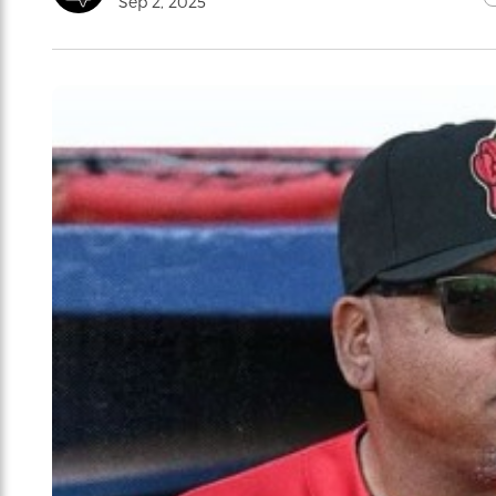
Sep 2, 2025