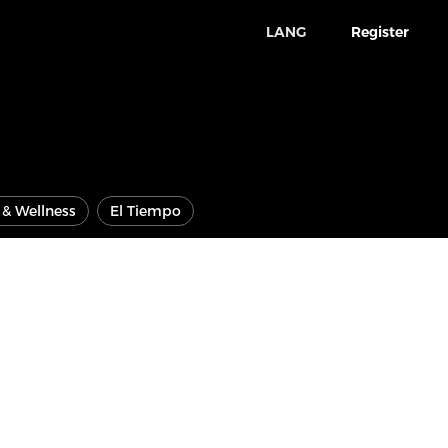
LANG
Register
e & Wellness
El Tiempo