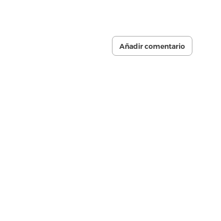
Añadir comentario