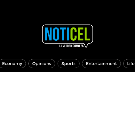
Economy
Opinions
Sports
Entertainment
Lif