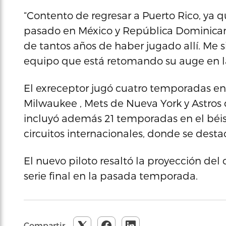
“Contento de regresar a Puerto Rico, ya q
pasado en México y República Dominicana.
de tantos años de haber jugado allí. Me s
equipo que está retomando su auge en la
El exreceptor jugó cuatro temporadas en 
Milwaukee , Mets de Nueva York y Astros
incluyó además 21 temporadas en el béisb
circuitos internacionales, donde se desta
El nuevo piloto resaltó la proyección del
serie final en la pasada temporada.
Compartir