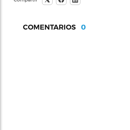
0
COMENTARIOS