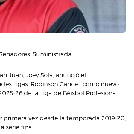
 Senadores. Suministrada
an Juan, Joey Solá, anunció el
des Ligas, Robinson Cancel, como nuevo
025-26 de la Liga de Béisbol Profesional
por primera vez desde la temporada 2019-20,
 serie final.