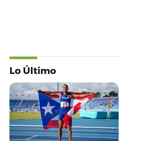
Lo Último