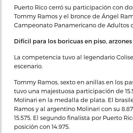
Puerto Rico cerró su participación con do
Tommy Ramos y el bronce de Ángel Ramos
Campeonato Panamericano de Adultos de 
Difícil para los boricuas en piso, arzones 
La competencia tuvo al legendario Coli
escenario.
Tommy Ramos, sexto en anillas en los pa
tuvo una majestuosa participación de 15
Molinari en la medalla de plata. El brasil
Ramos y al argentino Molinari con su 8.87
15.575. El segundo finalista por Puerto Rico
posición con 14.975.