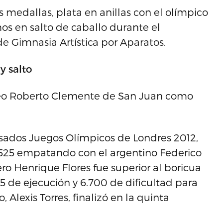
s medallas, plata en anillas con el olímpico
 en salto de caballo durante el
Gimnasia Artística por Aparatos.
y salto
seo Roberto Clemente de San Juan como
sados Juegos Olímpicos de Londres 2012,
.525 empatando con el argentino Federico
ero Henrique Flores fue superior al boricua
5 de ejecución y 6.700 de dificultad para
, Alexis Torres, finalizó en la quinta