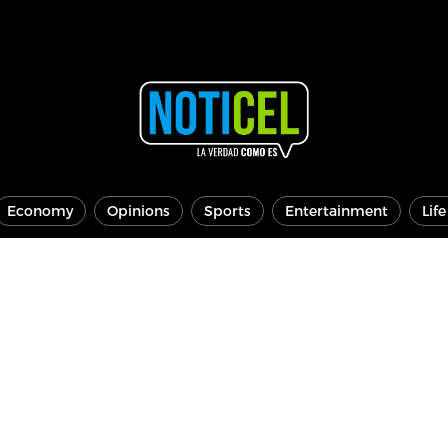
Economy
Opinions
Sports
Entertainment
Lif