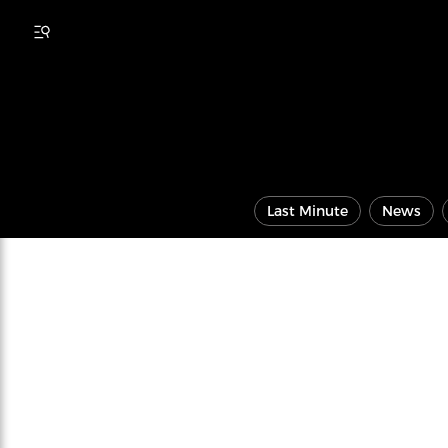
Last Minute
News