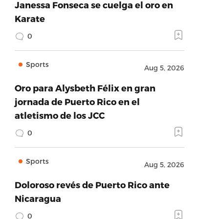
Janessa Fonseca se cuelga el oro en
Karate
0
Sports
Aug 5, 2026
Oro para Alysbeth Félix en gran
jornada de Puerto Rico en el
atletismo de los JCC
0
Sports
Aug 5, 2026
Doloroso revés de Puerto Rico ante
Nicaragua
0