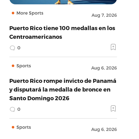
More Sports
Aug 7, 2026
Puerto Rico tiene 100 medallas en los
Centroamericanos
0
Sports
Aug 6, 2026
Puerto Rico rompe invicto de Panamá
y disputará la medalla de bronce en
Santo Domingo 2026
0
Sports
Aug 6, 2026