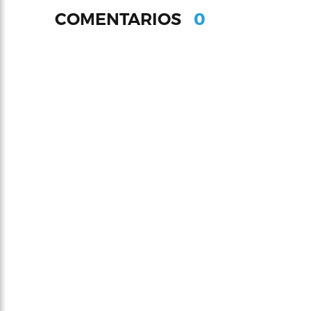
0
COMENTARIOS