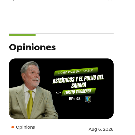
Opiniones
Opinions
Aug 6, 2026