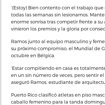
‘(Estoy) Bien contento con el trabajo que
todas las semanas sin lesionarnos. Mant
enorme sonrisa tras competir frente a su
vinieron los premios y la gloria por conse
Ramos junto al equipo masculino y feme
su próximo compromiso, el Mundial de G
octubre en Bélgica.
‘Estar compitiendo en casa es totalmente
en un sin número de veces, pero sentir el 
aseguró Ramos, estudiante de arquitectur
Puerto Rico clasificó atletas en piso masc
caballo femenino para la tanda domingu