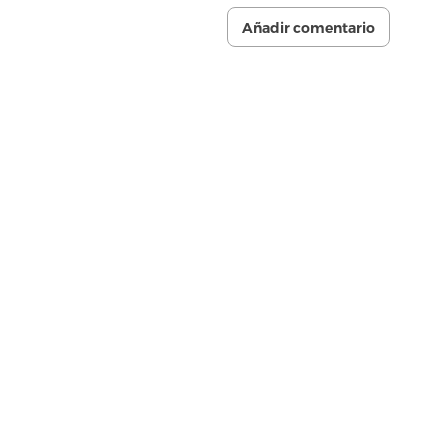
Añadir comentario