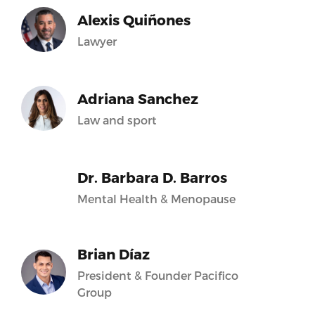
Alexis Quiñones
Lawyer
Adriana Sanchez
Law and sport
Dr. Barbara D. Barros
Mental Health & Menopause
Brian Díaz
President & Founder Pacifico
Group