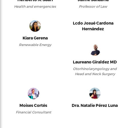
Health and emergencies
Professor of Law
Lcdo Josué Cardona
Hernández
Kiara Gerena
Renewable Energy
Laureano Giraldez MD
Otorhinolaryngology and
Head and Neck Surgery
Moises Cortés
Dra. Natalie Pérez Luna
Financial Consultant