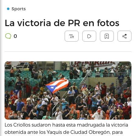
Sports
La victoria de PR en fotos
0
Los Criollos sudaron hasta esta madrugada la victoria
obtenida ante los Yaquis de Ciudad Obregón, para