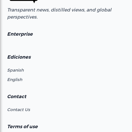
Transparent news, distilled views, and global
perspectives.
Enterprise
Ediciones
Spanish
English
Contact
Contact Us
Terms of use