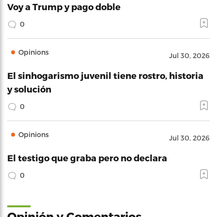
Voy a Trump y pago doble
0
Opinions
Jul 30, 2026
El sinhogarismo juvenil tiene rostro, historia
y solución
0
Opinions
Jul 30, 2026
El testigo que graba pero no declara
0
Opinión y Comentarios