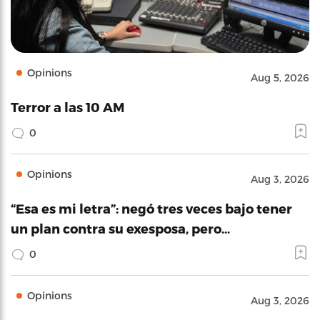
Opinions
Aug 5, 2026
Terror a las 10 AM
0
Opinions
Aug 3, 2026
“Esa es mi letra”: negó tres veces bajo tener
un plan contra su exesposa, pero…
0
Opinions
Aug 3, 2026