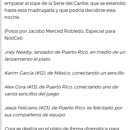
empatar al tope de la Serie del Caribe, que se extendió
hasta esta madrugada y que podría decidirse esta
noche.
(Fotos por Jacobo Merced Robledo, Especial para
NotiCel)
Joey Newby, lanzador de Puerto Rico, en medio de un
lanzamiento al plato.
Karim García (#12), de México, conectando un sencillo.
Alex Cora (#13), de Puerto Rico, conectando uno de
varios sencillos del juego.
Jesús Feliciano (#23), de Puerto Rico, es felicitado por
sus compañeros de equipo.
Cora se desliza en el plato de forma dramática para