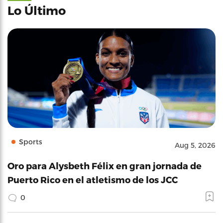
Lo Último
Sports
Aug 5, 2026
Oro para Alysbeth Félix en gran jornada de
Puerto Rico en el atletismo de los JCC
0