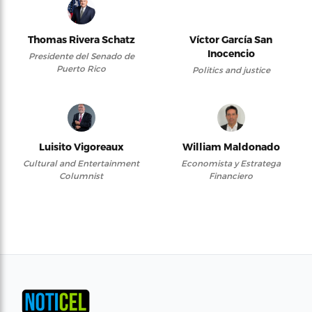
Thomas Rivera Schatz
Víctor García San
Inocencio
Presidente del Senado de
Puerto Rico
Politics and justice
Luisito Vigoreaux
William Maldonado
Cultural and Entertainment
Economista y Estratega
Columnist
Financiero