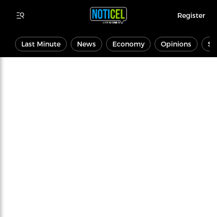
Register
Last Minute
News
Economy
Opinions
Sp