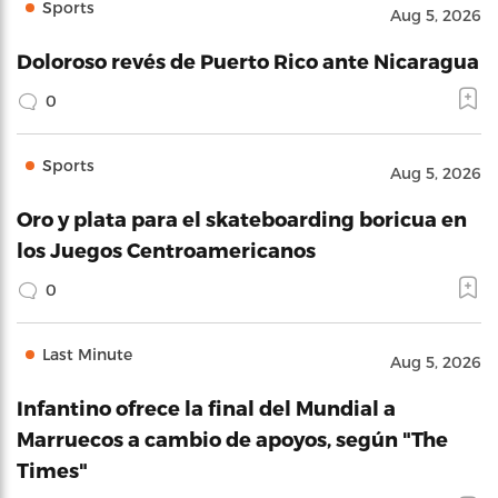
Sports
Aug 5, 2026
Doloroso revés de Puerto Rico ante Nicaragua
0
Sports
Aug 5, 2026
Oro y plata para el skateboarding boricua en
los Juegos Centroamericanos
0
Last Minute
Aug 5, 2026
Infantino ofrece la final del Mundial a
Marruecos a cambio de apoyos, según "The
Times"