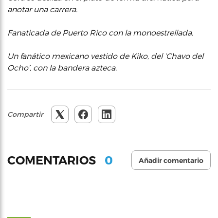
anotar una carrera.
Fanaticada de Puerto Rico con la monoestrellada.
Un fanático mexicano vestido de Kiko, del ‘Chavo del
Ocho’, con la bandera azteca.
Compartir
0
COMENTARIOS
Añadir comentario