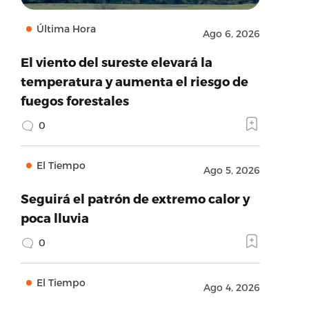
Última Hora
Ago 6, 2026
El viento del sureste elevará la
temperatura y aumenta el riesgo de
fuegos forestales
0
El Tiempo
Ago 5, 2026
Seguirá el patrón de extremo calor y
poca lluvia
0
El Tiempo
Ago 4, 2026