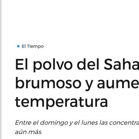
El Tiempo
El polvo del Saha
brumoso y aume
temperatura
Entre el domingo y el lunes las concent
aún más.