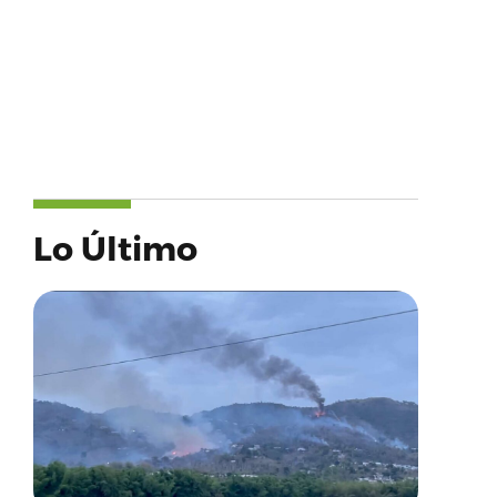
Lo Último