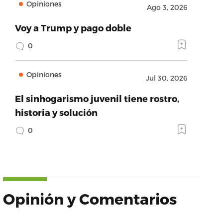
Opiniones
Ago 3, 2026
Voy a Trump y pago doble
0
Opiniones
Jul 30, 2026
El sinhogarismo juvenil tiene rostro,
historia y solución
0
Opinión y Comentarios