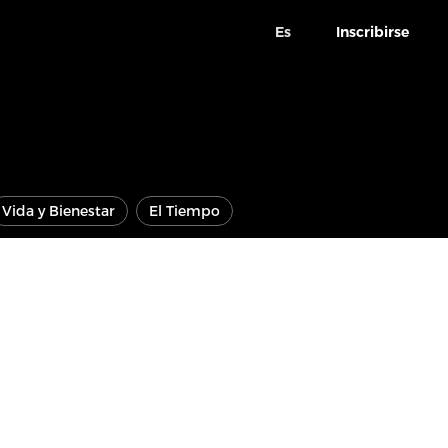
Es
Inscribirse
Vida y Bienestar
El Tiempo