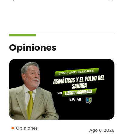
Opiniones
Opiniones
Ago 6, 2026