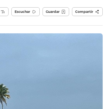
Escuchar
Guardar
Compartir