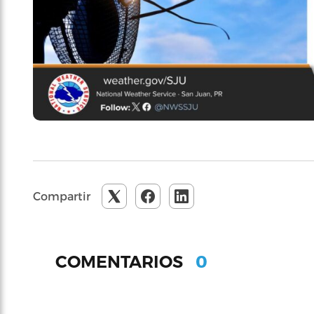
Compartir
0
COMENTARIOS