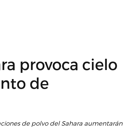
ra provoca cielo
nto de
raciones de polvo del Sahara aumentarán