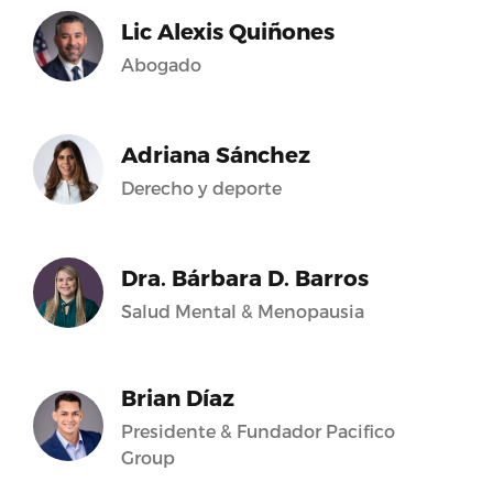
Lic Alexis Quiñones
Abogado
Adriana Sánchez
Derecho y deporte
Dra. Bárbara D. Barros
Salud Mental & Menopausia
Brian Díaz
Presidente & Fundador Pacifico
Group