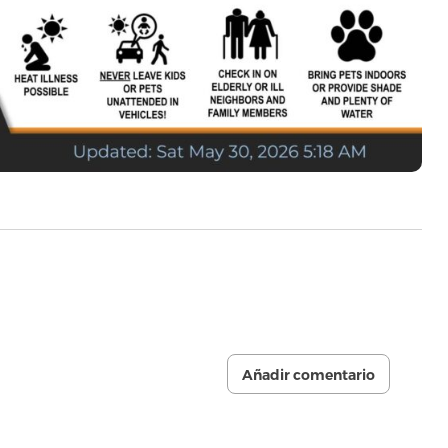
Añadir comentario