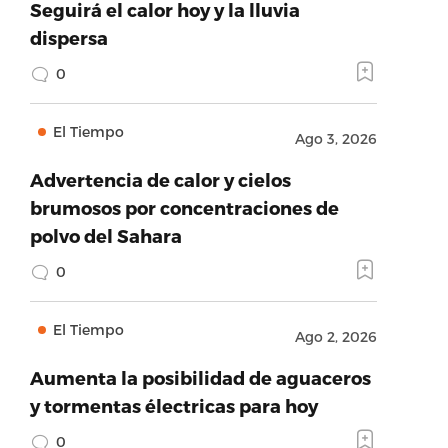
Seguirá el calor hoy y la lluvia
dispersa
0
El Tiempo
Ago 3, 2026
Advertencia de calor y cielos
brumosos por concentraciones de
polvo del Sahara
0
El Tiempo
Ago 2, 2026
Aumenta la posibilidad de aguaceros
y tormentas électricas para hoy
0