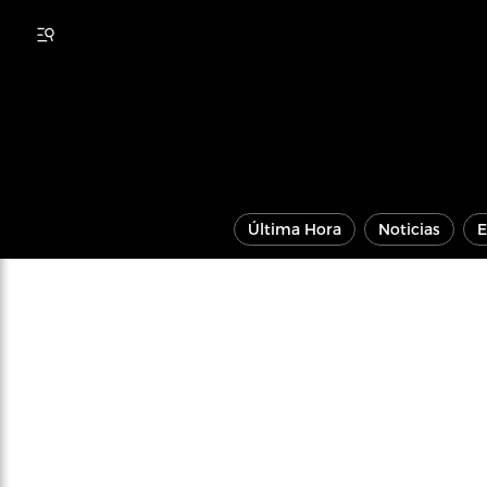
Última Hora
Noticias
E