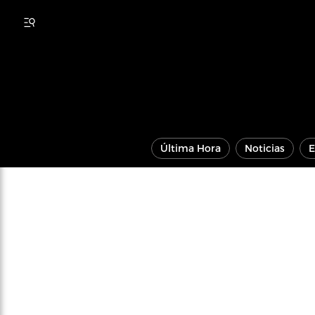
Última Hora
Noticias
E