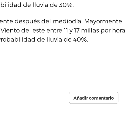
abilidad de lluvia de 30%.
mente después del mediodía. Mayormente
ento del este entre 11 y 17 millas por hora,
Probabilidad de lluvia de 40%.
Añadir comentario