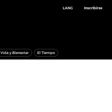
LANG
Inscribirse
Vida y Bienestar
El Tiempo