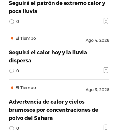
Seguirá el patrón de extremo calor y
poca lluvia
0
El Tiempo
Ago 4, 2026
Seguirá el calor hoy y la lluvia
dispersa
0
El Tiempo
Ago 3, 2026
Advertencia de calor y cielos
brumosos por concentraciones de
polvo del Sahara
0