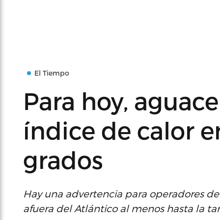
El Tiempo
Para hoy, aguace
índice de calor e
grados
Hay una advertencia para operadores d
afuera del Atlántico al menos hasta la ta