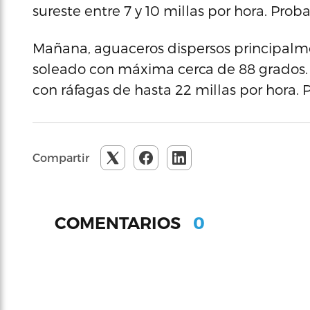
sureste entre 7 y 10 millas por hora. Prob
Mañana, aguaceros dispersos principal
soleado con máxima cerca de 88 grados. Vi
con ráfagas de hasta 22 millas por hora. 
Compartir
0
COMENTARIOS