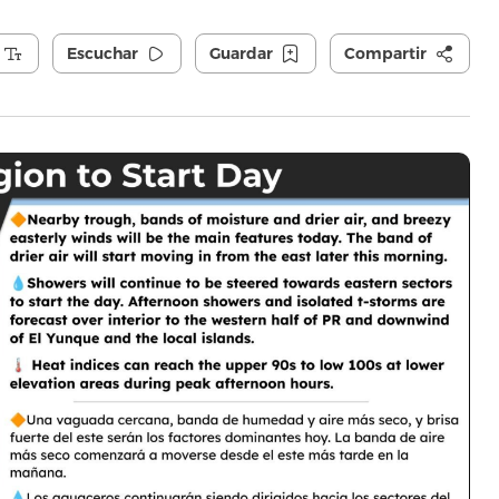
Escuchar
Guardar
Compartir