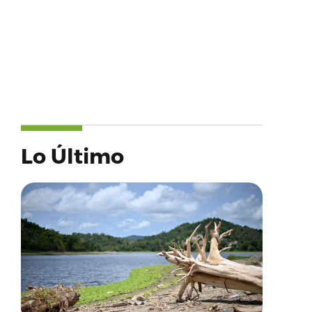
Lo Último