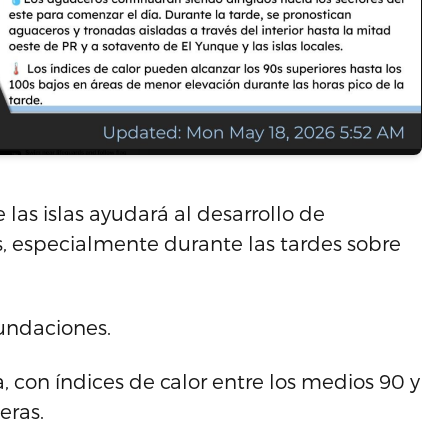
 las islas ayudará al desarrollo de
s, especialmente durante las tardes sobre
nundaciones.
, con índices de calor entre los medios 90 y
eras.