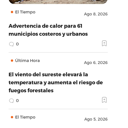
El Tiempo
Ago 8, 2026
Advertencia de calor para 61
municipios costeros y urbanos
0
Última Hora
Ago 6, 2026
El viento del sureste elevará la
temperatura y aumenta el riesgo de
fuegos forestales
0
El Tiempo
Ago 5, 2026