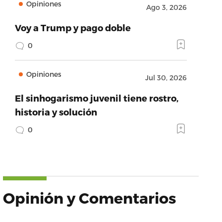
Opiniones
Ago 3, 2026
Voy a Trump y pago doble
0
Opiniones
Jul 30, 2026
El sinhogarismo juvenil tiene rostro,
historia y solución
0
Opinión y Comentarios