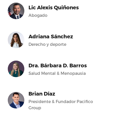
Lic Alexis Quiñones
Abogado
Adriana Sánchez
Derecho y deporte
Dra. Bárbara D. Barros
Salud Mental & Menopausia
Brian Díaz
Presidente & Fundador Pacifico
Group