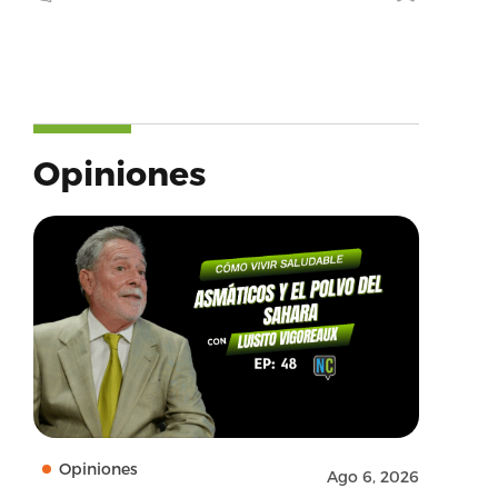
Opiniones
Opiniones
Ago 6, 2026