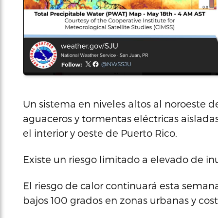
Un sistema en niveles altos al noroeste de
aguaceros y tormentas eléctricas aislada
el interior y oeste de Puerto Rico.
Existe un riesgo limitado a elevado de i
El riesgo de calor continuará esta semana
bajos 100 grados en zonas urbanas y cost