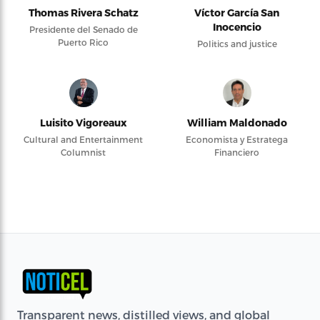
Thomas Rivera Schatz
Víctor García San
Inocencio
Presidente del Senado de
Puerto Rico
Politics and justice
Luisito Vigoreaux
William Maldonado
Cultural and Entertainment
Economista y Estratega
Columnist
Financiero
Transparent news, distilled views, and global