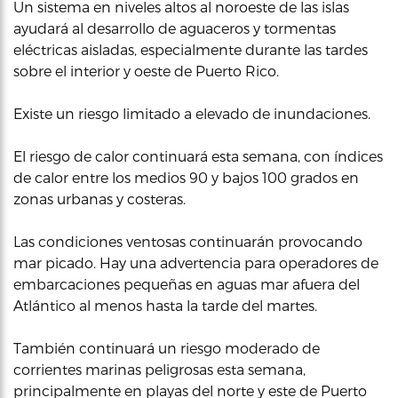
Un sistema en niveles altos al noroeste de las islas
ayudará al desarrollo de aguaceros y tormentas
eléctricas aisladas, especialmente durante las tardes
sobre el interior y oeste de Puerto Rico.
Existe un riesgo limitado a elevado de inundaciones.
El riesgo de calor continuará esta semana, con índices
de calor entre los medios 90 y bajos 100 grados en
zonas urbanas y costeras.
Las condiciones ventosas continuarán provocando
mar picado. Hay una advertencia para operadores de
embarcaciones pequeñas en aguas mar afuera del
Atlántico al menos hasta la tarde del martes.
También continuará un riesgo moderado de
corrientes marinas peligrosas esta semana,
principalmente en playas del norte y este de Puerto