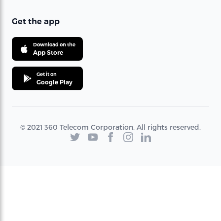
Get the app
Download on the
App Store
Get it on
Google Play
© 2021 360 Telecom Corporation. All rights reserved.