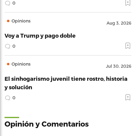
0
Opinions
Aug 3, 2026
Voy a Trump y pago doble
0
Opinions
Jul 30, 2026
El sinhogarismo juvenil tiene rostro, historia
y solución
0
Opinión y Comentarios