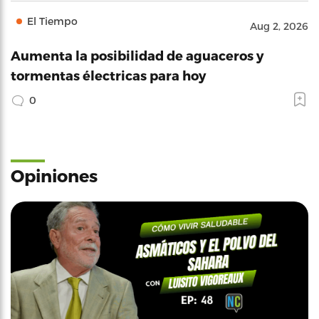
El Tiempo
Aug 2, 2026
Aumenta la posibilidad de aguaceros y
tormentas électricas para hoy
0
Opiniones