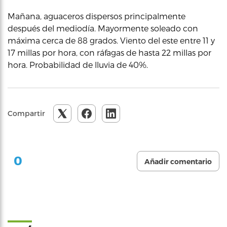
Mañana, aguaceros dispersos principalmente
después del mediodía. Mayormente soleado con
máxima cerca de 88 grados. Viento del este entre 11 y
17 millas por hora, con ráfagas de hasta 22 millas por
hora. Probabilidad de lluvia de 40%.
Compartir
0
Añadir comentario