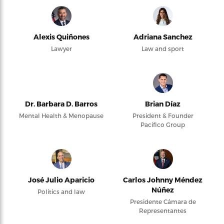
Alexis Quiñones
Adriana Sanchez
Lawyer
Law and sport
Dr. Barbara D. Barros
Brian Díaz
Mental Health & Menopause
President & Founder
Pacifico Group
José Julio Aparicio
Carlos Johnny Méndez
Núñez
Politics and law
Presidente Cámara de
Representantes