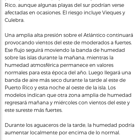
Rico, aunque algunas playas del sur podrían verse
afectadas en ocasiones. El riesgo incluye Vieques y
Culebra.
Una amplia alta presión sobre el Atlántico continuará
provocando vientos del este de moderados a fuertes.
Ese flujo seguirá moviendo la banda de humedad
sobre las islas durante la mañana, mientras la
humedad atmosférica permanece en valores
normales para esta época del año. Luego llegará una
banda de aire más seco durante la tarde al este de
Puerto Rico y esta noche al oeste de la isla. Los
modelos indican que otra zona amplia de humedad
regresará mañana y miércoles con vientos del este y
este sureste más fuertes.
Durante los aguaceros de la tarde, la humedad podría
aumentar localmente por encima de lo normal.