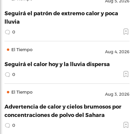
Aug 5, 2026
Seguirá el patrón de extremo calor y poca
lluvia
0
El Tiempo
Aug 4, 2026
Seguirá el calor hoy y la lluvia dispersa
0
El Tiempo
Aug 3, 2026
Advertencia de calor y cielos brumosos por
concentraciones de polvo del Sahara
0