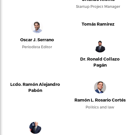
Startup Project Manager
Tomás Ramírez
Oscar J. Serrano
Periodista Editor
Dr. Ronald Collazo
Pagán
Lcdo. Ramón Alejandro
Pabón
Ramón L. Rosario Cortés
Politics and law