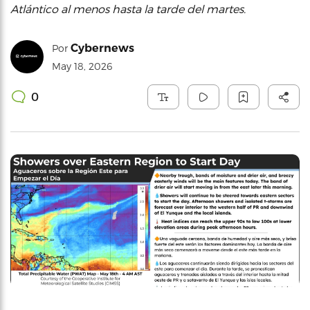
Atlántico al menos hasta la tarde del martes.
Cybernews
Por
May 18, 2026
0