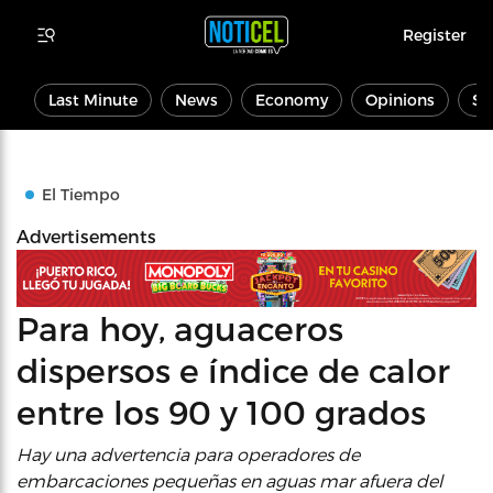
Register
Last Minute
News
Economy
Opinions
Sp
El Tiempo
Advertisements
Para hoy, aguaceros
dispersos e índice de calor
entre los 90 y 100 grados
Hay una advertencia para operadores de
embarcaciones pequeñas en aguas mar afuera del