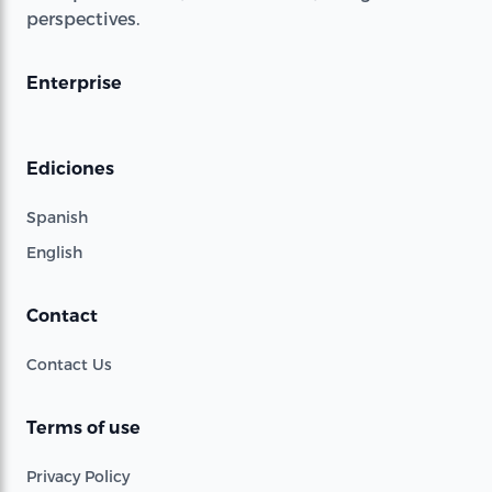
perspectives.
Enterprise
Ediciones
Spanish
English
Contact
Contact Us
Terms of use
Privacy Policy