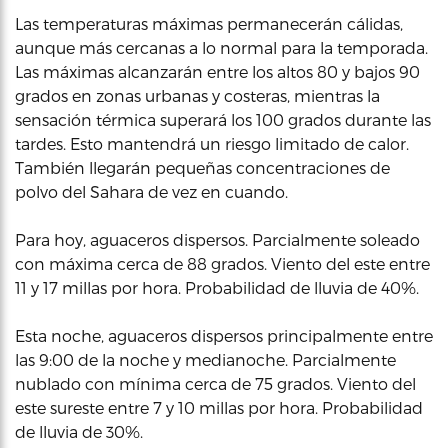
Las temperaturas máximas permanecerán cálidas,
aunque más cercanas a lo normal para la temporada.
Las máximas alcanzarán entre los altos 80 y bajos 90
grados en zonas urbanas y costeras, mientras la
sensación térmica superará los 100 grados durante las
tardes. Esto mantendrá un riesgo limitado de calor.
También llegarán pequeñas concentraciones de
polvo del Sahara de vez en cuando.
Para hoy, aguaceros dispersos. Parcialmente soleado
con máxima cerca de 88 grados. Viento del este entre
11 y 17 millas por hora. Probabilidad de lluvia de 40%.
Esta noche, aguaceros dispersos principalmente entre
las 9:00 de la noche y medianoche. Parcialmente
nublado con mínima cerca de 75 grados. Viento del
este sureste entre 7 y 10 millas por hora. Probabilidad
de lluvia de 30%.