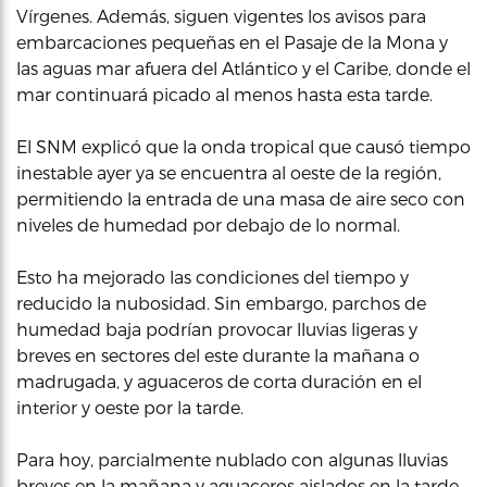
Vírgenes. Además, siguen vigentes los avisos para
embarcaciones pequeñas en el Pasaje de la Mona y
las aguas mar afuera del Atlántico y el Caribe, donde el
mar continuará picado al menos hasta esta tarde.
El SNM explicó que la onda tropical que causó tiempo
inestable ayer ya se encuentra al oeste de la región,
permitiendo la entrada de una masa de aire seco con
niveles de humedad por debajo de lo normal.
Esto ha mejorado las condiciones del tiempo y
reducido la nubosidad. Sin embargo, parchos de
humedad baja podrían provocar lluvias ligeras y
breves en sectores del este durante la mañana o
madrugada, y aguaceros de corta duración en el
interior y oeste por la tarde.
Para hoy, parcialmente nublado con algunas lluvias
breves en la mañana y aguaceros aislados en la tarde