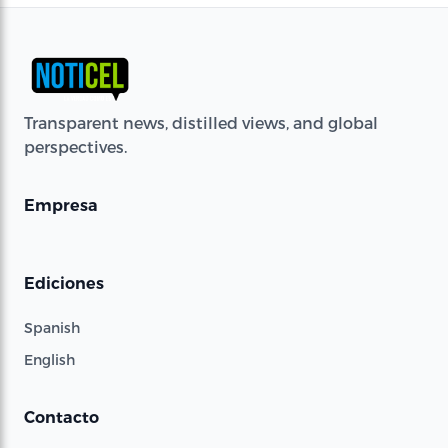
Transparent news, distilled views, and global
perspectives.
Empresa
Ediciones
Spanish
English
Contacto