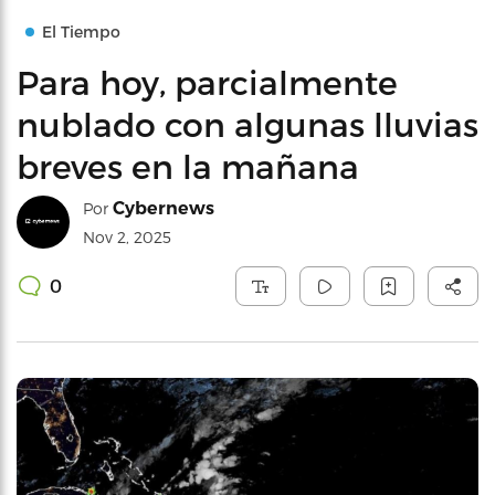
El Tiempo
Para hoy, parcialmente
nublado con algunas lluvias
breves en la mañana
Cybernews
Por
Nov 2, 2025
0