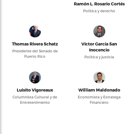
Ramón L. Rosario Cortés
Política y derecho
Thomas Rivera Schatz
Víctor García San
Inocencio
Presidente del Senado de
Puerto Rico
Política y justicia
Luisito Vigoreaux
William Maldonado
Columnista Cultural y de
Economista y Estratega
Entretenimiento
Financiero