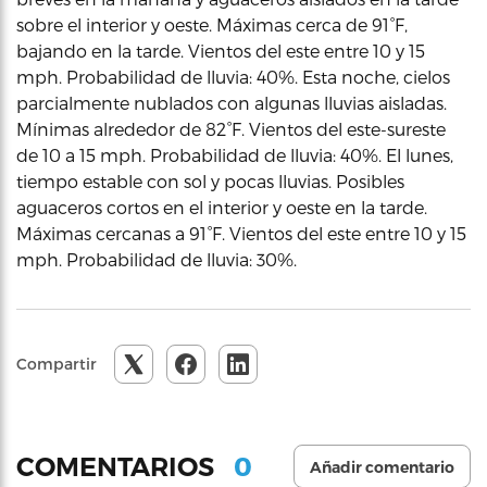
sobre el interior y oeste. Máximas cerca de 91°F,
bajando en la tarde. Vientos del este entre 10 y 15
mph. Probabilidad de lluvia: 40%. Esta noche, cielos
parcialmente nublados con algunas lluvias aisladas.
Mínimas alrededor de 82°F. Vientos del este-sureste
de 10 a 15 mph. Probabilidad de lluvia: 40%. El lunes,
tiempo estable con sol y pocas lluvias. Posibles
aguaceros cortos en el interior y oeste en la tarde.
Máximas cercanas a 91°F. Vientos del este entre 10 y 15
mph. Probabilidad de lluvia: 30%.
Compartir
0
COMENTARIOS
Añadir comentario