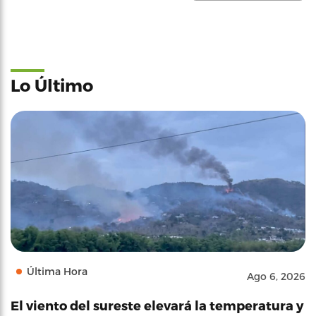
Lo Último
Última Hora
Ago 6, 2026
El viento del sureste elevará la temperatura y