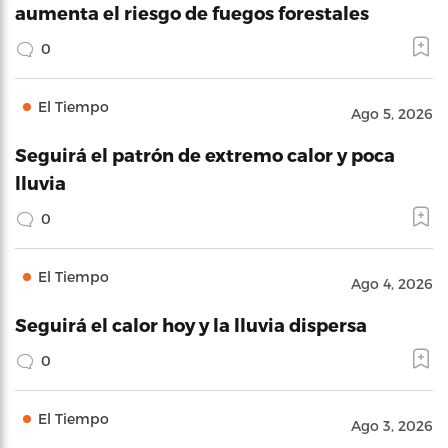
aumenta el riesgo de fuegos forestales
0
El Tiempo
Ago 5, 2026
Seguirá el patrón de extremo calor y poca
lluvia
0
El Tiempo
Ago 4, 2026
Seguirá el calor hoy y la lluvia dispersa
0
El Tiempo
Ago 3, 2026