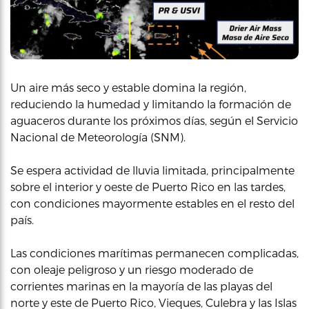
Un aire más seco y estable domina la región,
reduciendo la humedad y limitando la formación de
aguaceros durante los próximos días, según el Servicio
Nacional de Meteorología (SNM).
Se espera actividad de lluvia limitada, principalmente
sobre el interior y oeste de Puerto Rico en las tardes,
con condiciones mayormente estables en el resto del
país.
Las condiciones marítimas permanecen complicadas,
con oleaje peligroso y un riesgo moderado de
corrientes marinas en la mayoría de las playas del
norte y este de Puerto Rico, Vieques, Culebra y las Islas