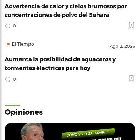
Advertencia de calor y cielos brumosos por
concentraciones de polvo del Sahara
0
El Tiempo
Ago 2, 2026
Aumenta la posibilidad de aguaceros y
tormentas électricas para hoy
0
Opiniones