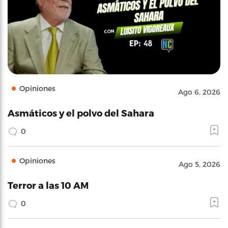
Opiniones
Ago 6, 2026
Asmáticos y el polvo del Sahara
0
Opiniones
Ago 5, 2026
Terror a las 10 AM
0