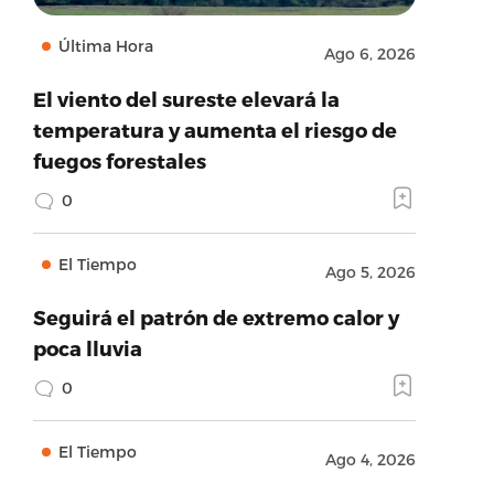
Última Hora
Ago 6, 2026
El viento del sureste elevará la
temperatura y aumenta el riesgo de
fuegos forestales
0
El Tiempo
Ago 5, 2026
Seguirá el patrón de extremo calor y
poca lluvia
0
El Tiempo
Ago 4, 2026