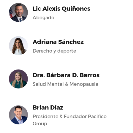
Lic Alexis Quiñones
Abogado
Adriana Sánchez
Derecho y deporte
Dra. Bárbara D. Barros
Salud Mental & Menopausia
Brian Díaz
Presidente & Fundador Pacifico
Group