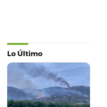
Lo Último