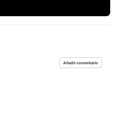
Añadir comentario