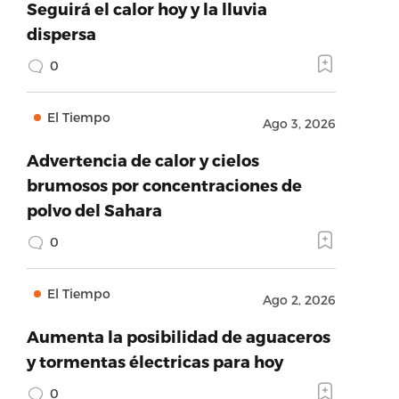
Seguirá el calor hoy y la lluvia
dispersa
0
El Tiempo
Ago 3, 2026
Advertencia de calor y cielos
brumosos por concentraciones de
polvo del Sahara
0
El Tiempo
Ago 2, 2026
Aumenta la posibilidad de aguaceros
y tormentas électricas para hoy
0