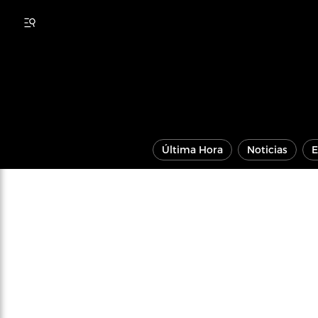
Última Hora
Noticias
E