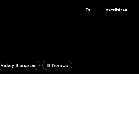
Es
Inscribirse
Vida y Bienestar
El Tiempo