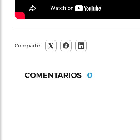
Compartir
0
COMENTARIOS