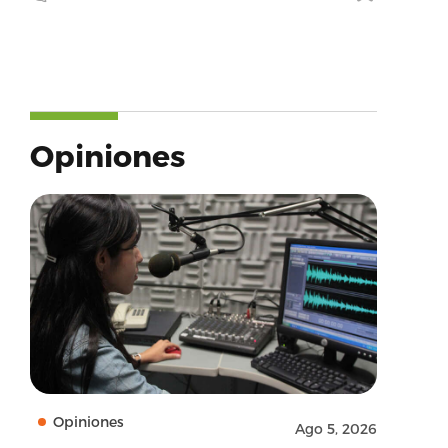
Opiniones
Opiniones
Ago 5, 2026