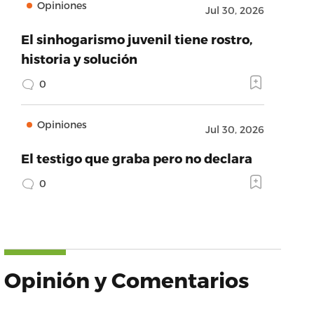
Opiniones
Jul 30, 2026
El sinhogarismo juvenil tiene rostro,
historia y solución
0
Opiniones
Jul 30, 2026
El testigo que graba pero no declara
0
Opinión y Comentarios