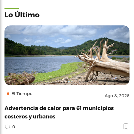
Lo Último
El Tiempo
Ago 8, 2026
Advertencia de calor para 61 municipios
costeros y urbanos
0