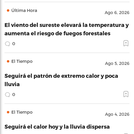
Última Hora
Ago 6, 2026
El viento del sureste elevará la temperatura y
aumenta el riesgo de fuegos forestales
0
El Tiempo
Ago 5, 2026
Seguirá el patrón de extremo calor y poca
lluvia
0
El Tiempo
Ago 4, 2026
Seguirá el calor hoy y la lluvia dispersa