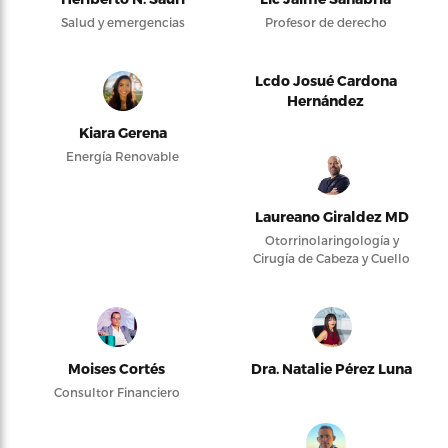
Salud y emergencias
Profesor de derecho
Lcdo Josué Cardona
Hernández
Kiara Gerena
Energía Renovable
Laureano Giraldez MD
Otorrinolaringología y
Cirugía de Cabeza y Cuello
Moises Cortés
Dra. Natalie Pérez Luna
Consultor Financiero