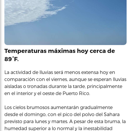
Temperaturas máximas hoy cerca de
89°F.
La actividad de lluvias será menos extensa hoy en
comparación con el viernes, aunque se esperan lluvias
aisladas o tronadas durante la tarde, principalmente
en el interior y el oeste de Puerto Rico.
Los cielos brumosos aumentarán gradualmente
desde el domingo, con el pico del polvo del Sahara
previsto para lunes y martes. A pesar de esta bruma, la
humedad superior a lo normal y la inestabilidad