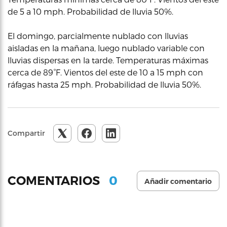
de 5 a 10 mph. Probabilidad de lluvia 50%.
El domingo, parcialmente nublado con lluvias
aisladas en la mañana, luego nublado variable con
lluvias dispersas en la tarde. Temperaturas máximas
cerca de 89°F. Vientos del este de 10 a 15 mph con
ráfagas hasta 25 mph. Probabilidad de lluvia 50%.
Compartir
0
COMENTARIOS
Añadir comentario