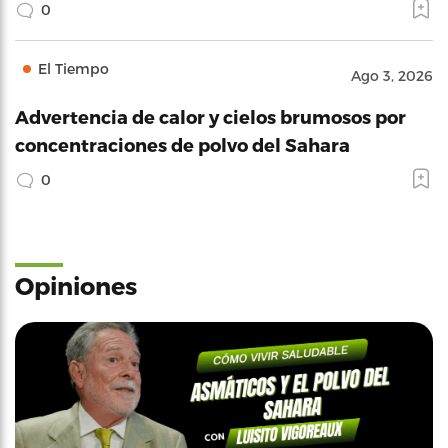
0
El Tiempo
Ago 3, 2026
Advertencia de calor y cielos brumosos por
concentraciones de polvo del Sahara
0
Opiniones