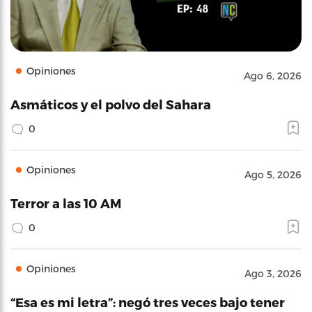
Opiniones
Ago 6, 2026
Asmáticos y el polvo del Sahara
0
Opiniones
Ago 5, 2026
Terror a las 10 AM
0
Opiniones
Ago 3, 2026
“Esa es mi letra”: negó tres veces bajo tener