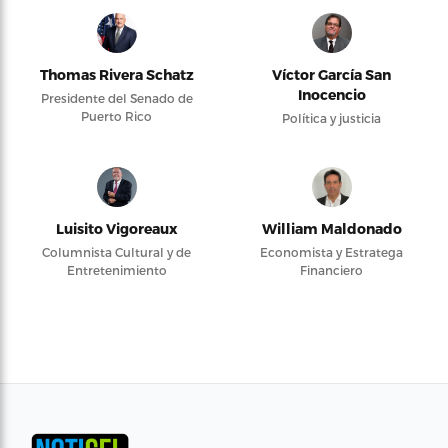
Thomas Rivera Schatz
Víctor García San
Inocencio
Presidente del Senado de
Puerto Rico
Política y justicia
Luisito Vigoreaux
William Maldonado
Columnista Cultural y de
Economista y Estratega
Entretenimiento
Financiero