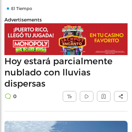
El Tiempo
Advertisements
Hoy estará parcialmente
nublado con lluvias
dispersas
0