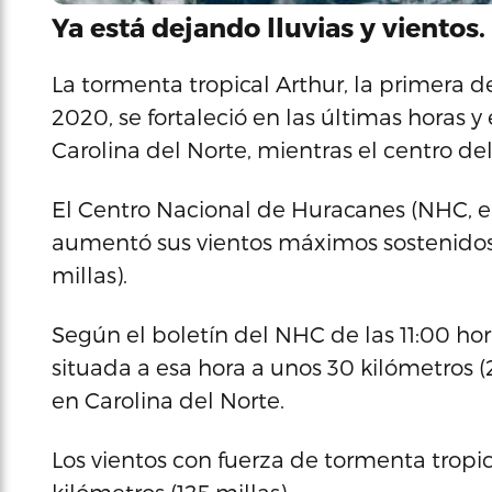
Ya está dejando lluvias y vientos.
La tormenta tropical Arthur, la primera 
2020, se fortaleció en las últimas horas y 
Carolina del Norte, mientras el centro d
El Centro Nacional de Huracanes (NHC, en
aumentó sus vientos máximos sostenidos 
millas).
Según el boletín del NHC de las 11:00 hor
situada a esa hora a unos 30 kilómetros (
en Carolina del Norte.
Los vientos con fuerza de tormenta tropi