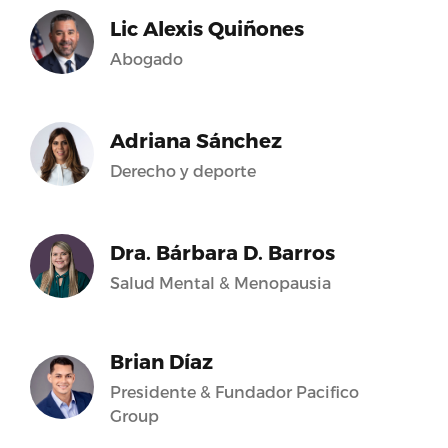
Lic Alexis Quiñones
Abogado
Adriana Sánchez
Derecho y deporte
Dra. Bárbara D. Barros
Salud Mental & Menopausia
Brian Díaz
Presidente & Fundador Pacifico
Group