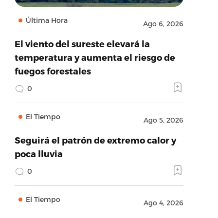
Última Hora
Ago 6, 2026
El viento del sureste elevará la
temperatura y aumenta el riesgo de
fuegos forestales
0
El Tiempo
Ago 5, 2026
Seguirá el patrón de extremo calor y
poca lluvia
0
El Tiempo
Ago 4, 2026