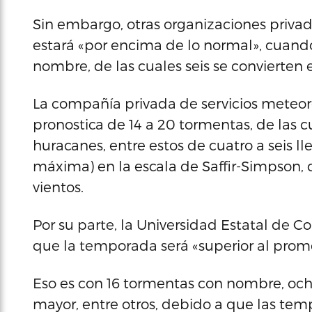
Sin embargo, otras organizaciones priva
estará «por encima de lo normal», cuand
nombre, de las cuales seis se convierten 
La compañía privada de servicios meteor
pronostica de 14 a 20 tormentas, de las cu
huracanes, entre estos de cuatro a seis lle
máxima) en la escala de Saffir-Simpson, 
vientos.
Por su parte, la Universidad Estatal de C
que la temporada será «superior al prom
Eso es con 16 tormentas con nombre, ocho
mayor, entre otros, debido a que las temp