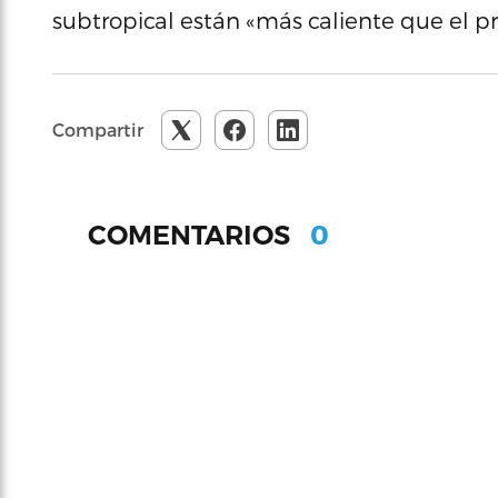
subtropical están «más caliente que el 
Compartir
0
COMENTARIOS