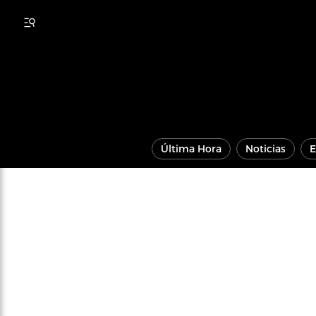
Última Hora
Noticias
E