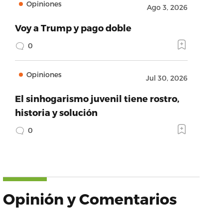
Opiniones
Ago 3, 2026
Voy a Trump y pago doble
0
Opiniones
Jul 30, 2026
El sinhogarismo juvenil tiene rostro,
historia y solución
0
Opinión y Comentarios