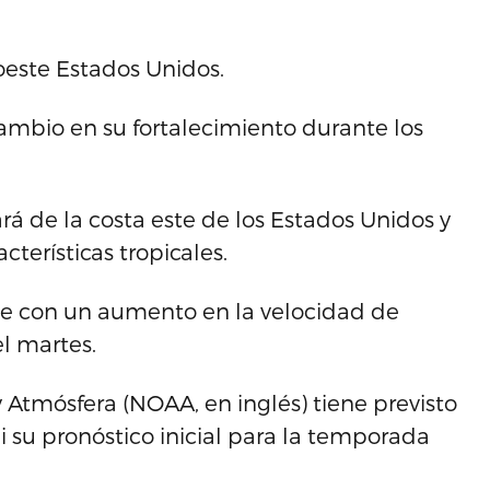
oeste Estados Unidos.
mbio en su fortalecimiento durante los
á de la costa este de los Estados Unidos y
terísticas tropicales.
ste con un aumento en la velocidad de
el martes.
Atmósfera (NOAA, en inglés) tiene previsto
 su pronóstico inicial para la temporada