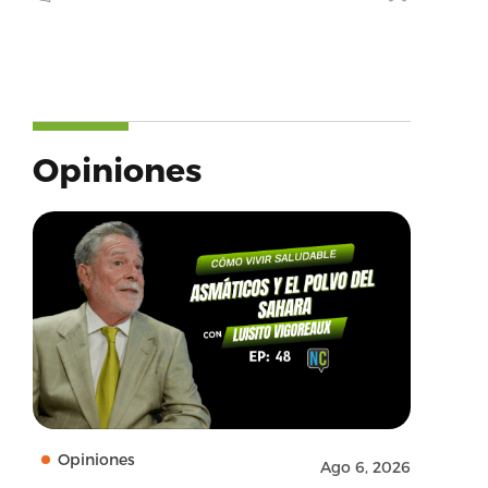
Opiniones
Opiniones
Ago 6, 2026