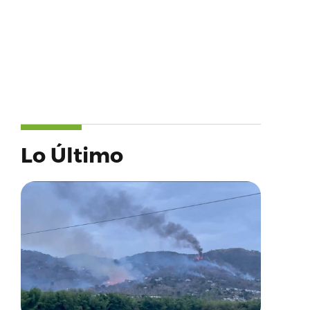
Lo Último