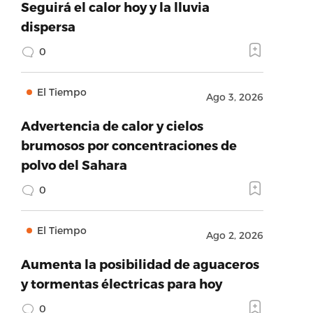
Seguirá el calor hoy y la lluvia
dispersa
0
El Tiempo
Ago 3, 2026
Advertencia de calor y cielos
brumosos por concentraciones de
polvo del Sahara
0
El Tiempo
Ago 2, 2026
Aumenta la posibilidad de aguaceros
y tormentas électricas para hoy
0