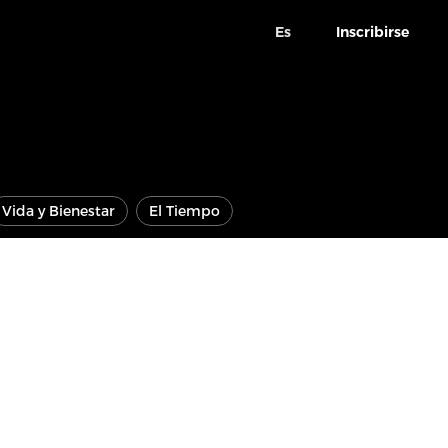
Es
Inscribirse
Vida y Bienestar
El Tiempo