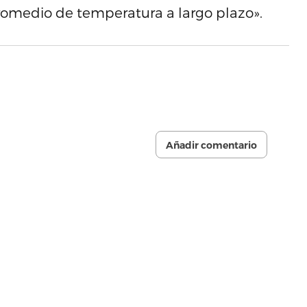
promedio de temperatura a largo plazo».
Añadir comentario