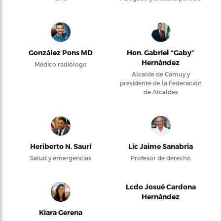
González Pons MD
Hon. Gabriel “Gaby”
Hernández
Médico radiólogo
Alcalde de Camuy y
presidente de la Federación
de Alcaldes
Heriberto N. Saurí
Lic Jaime Sanabria
Salud y emergencias
Profesor de derecho
Lcdo Josué Cardona
Hernández
Kiara Gerena