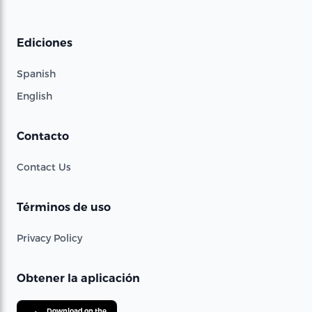
Ediciones
Spanish
English
Contacto
Contact Us
Términos de uso
Privacy Policy
Obtener la aplicación
Download on the