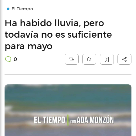
El Tiempo
Ha habido lluvia, pero
todavía no es suficiente
para mayo
0