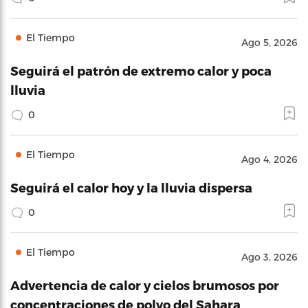
El Tiempo
Ago 5, 2026
Seguirá el patrón de extremo calor y poca
lluvia
0
El Tiempo
Ago 4, 2026
Seguirá el calor hoy y la lluvia dispersa
0
El Tiempo
Ago 3, 2026
Advertencia de calor y cielos brumosos por
concentraciones de polvo del Sahara