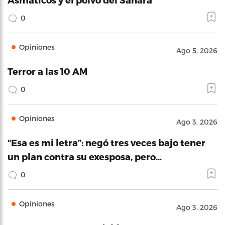
0
Opiniones
Ago 5, 2026
Terror a las 10 AM
0
Opiniones
Ago 3, 2026
“Esa es mi letra”: negó tres veces bajo tener
un plan contra su exesposa, pero…
0
Opiniones
Ago 3, 2026