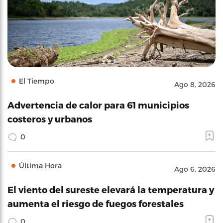
El Tiempo
Ago 8, 2026
Advertencia de calor para 61 municipios
costeros y urbanos
0
Última Hora
Ago 6, 2026
El viento del sureste elevará la temperatura y
aumenta el riesgo de fuegos forestales
0