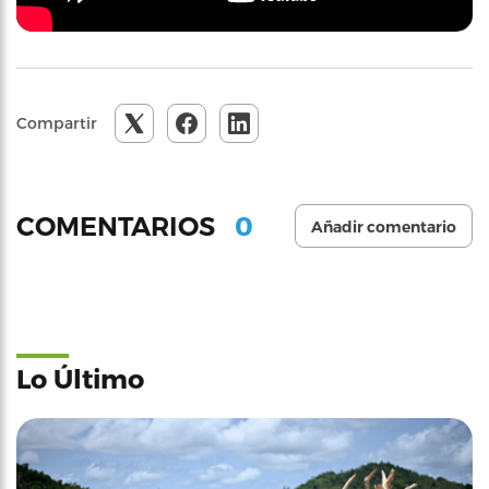
Compartir
0
COMENTARIOS
Añadir comentario
Lo Último