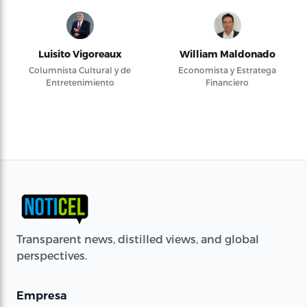
Luisito Vigoreaux
William Maldonado
Columnista Cultural y de
Economista y Estratega
Entretenimiento
Financiero
Transparent news, distilled views, and global
perspectives.
Empresa