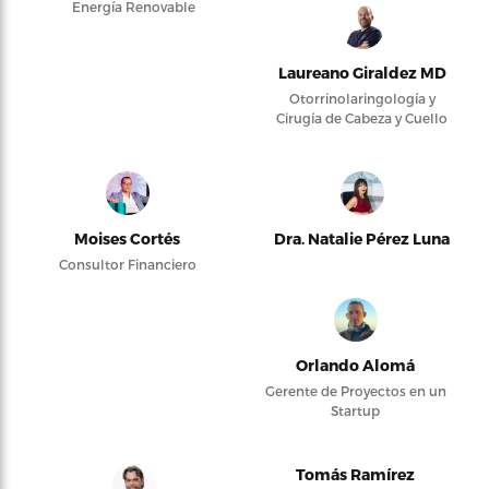
Energía Renovable
Laureano Giraldez MD
Otorrinolaringología y
Cirugía de Cabeza y Cuello
Moises Cortés
Dra. Natalie Pérez Luna
Consultor Financiero
Orlando Alomá
Gerente de Proyectos en un
Startup
Tomás Ramírez