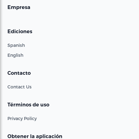
Empresa
Ediciones
Spanish
English
Contacto
Contact Us
Términos de uso
Privacy Policy
Obtener la aplicación