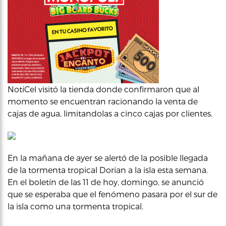
NotiCel visitó la tienda donde confirmaron que al
momento se encuentran racionando la venta de
cajas de agua, limitandolas a cinco cajas por clientes.
En la mañana de ayer se alertó de la posible llegada
de la tormenta tropical Dorian a la isla esta semana.
En el boletín de las 11 de hoy, domingo, se anunció
que se esperaba que el fenómeno pasara por el sur de
la isla como una tormenta tropical.