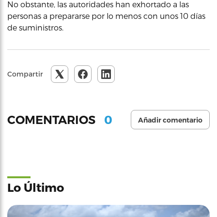
No obstante, las autoridades han exhortado a las
personas a prepararse por lo menos con unos 10 días
de suministros.
Compartir
0
COMENTARIOS
Añadir comentario
Lo Último