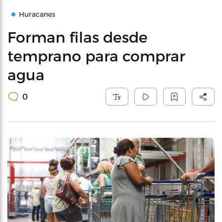
Huracanes
Forman filas desde
temprano para comprar
agua
0