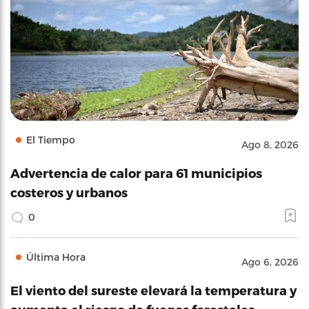
El Tiempo
Ago 8, 2026
Advertencia de calor para 61 municipios
costeros y urbanos
0
Última Hora
Ago 6, 2026
El viento del sureste elevará la temperatura y