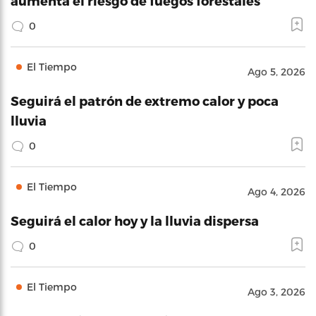
aumenta el riesgo de fuegos forestales
0
El Tiempo
Ago 5, 2026
Seguirá el patrón de extremo calor y poca
lluvia
0
El Tiempo
Ago 4, 2026
Seguirá el calor hoy y la lluvia dispersa
0
El Tiempo
Ago 3, 2026