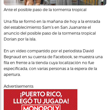
Ante el posible paso de la tormenta tropical
Una fila se formó en la mañana de hoy a la entrada
del establecimiento Sam’s en San Juanante el
anuncio del posible paso de la tormenta tropical
Dorian por la isla.
En un video compartido por el periodista David
Begnaud en su cuenta de Facebook, se muestra una
fila en frente a la tienda cuya localización no fue
especificada, con varias personas a la espera de la
apertura.
Advertisements