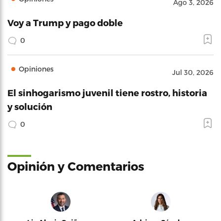
Ago 3, 2026
Voy a Trump y pago doble
0
Opiniones
Jul 30, 2026
El sinhogarismo juvenil tiene rostro, historia
y solución
0
Opinión y Comentarios