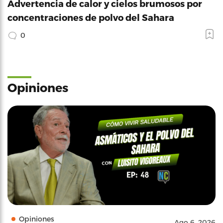
Advertencia de calor y cielos brumosos por
concentraciones de polvo del Sahara
0
Opiniones
Opiniones
Ago 6, 2026