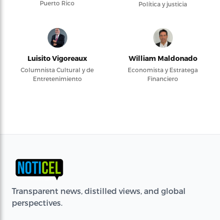
Puerto Rico
Política y justicia
Luisito Vigoreaux
William Maldonado
Columnista Cultural y de
Economista y Estratega
Entretenimiento
Financiero
Transparent news, distilled views, and global
perspectives.