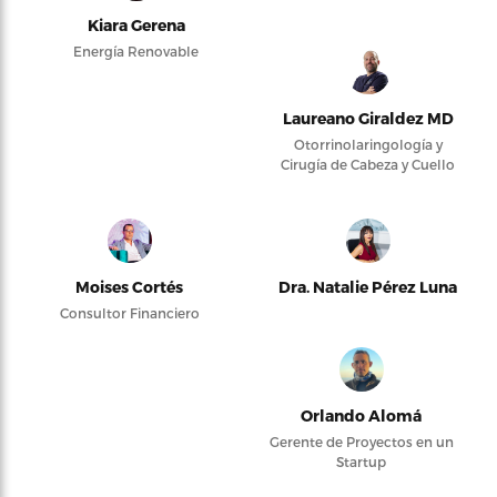
Kiara Gerena
Energía Renovable
Laureano Giraldez MD
Otorrinolaringología y
Cirugía de Cabeza y Cuello
Moises Cortés
Dra. Natalie Pérez Luna
Consultor Financiero
Orlando Alomá
Gerente de Proyectos en un
Startup