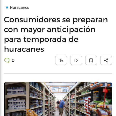
Huracanes
Consumidores se preparan
con mayor anticipación
para temporada de
huracanes
0