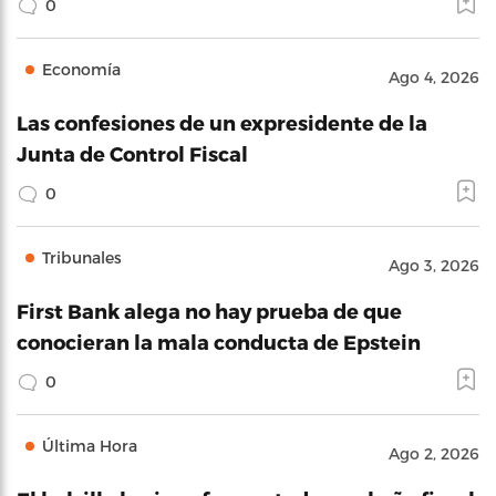
0
Economía
Ago 4, 2026
Las confesiones de un expresidente de la
Junta de Control Fiscal
0
Tribunales
Ago 3, 2026
First Bank alega no hay prueba de que
conocieran la mala conducta de Epstein
0
Última Hora
Ago 2, 2026