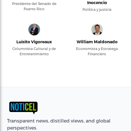
Inocencio
Presidente del Senado de
Puerto Rico
Política y justicia
Luisito Vigoreaux
William Maldonado
Columnista Cultural y de
Economista y Estratega
Entretenimiento
Financiero
Transparent news, distilled views, and global
perspectives.