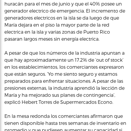
huracán para el mes de junio y que el 40% posee un
generador electrico de emergencia. El incremento de
generadores electricos en la isla se da luego de que
María dejara en el piso la mayor parte de la red
electrica en la isla y varias zonas de Puerto Rico
pasaran largos meses sin energía electrica.
A pesar de que los números de la industria apuntan a
que hay aproximadamente un 17.2% de ‘out of stock’
en los establecimientos, los comerciantes expresaron
que están seguros. ‘Yo me siento seguro y estamos
preparados para enfrentar situaciones. A pesar de las
presiones externas, la industria aprendió la lección de
María y ha mejorado sus planes de contingencia’,
explicó Hebert Torres de Supermercados Econo.
En la mesa redonda los comerciantes afirmaron que
tienen disponible hasta tres semanas de inventario en
promedio y que pudiesen aumentar su capacidad si