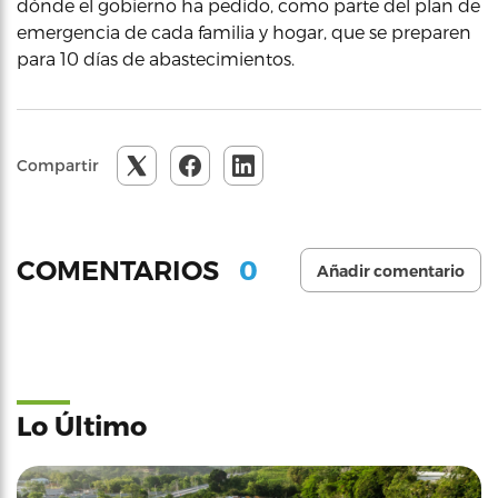
dónde el gobierno ha pedido, como parte del plan de
emergencia de cada familia y hogar, que se preparen
para 10 días de abastecimientos.
Compartir
0
COMENTARIOS
Añadir comentario
Lo Último