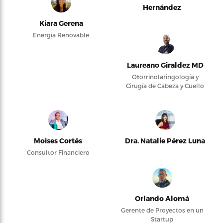
Hernández
Kiara Gerena
Energía Renovable
Laureano Giraldez MD
Otorrinolaringología y
Cirugía de Cabeza y Cuello
Moises Cortés
Dra. Natalie Pérez Luna
Consultor Financiero
Orlando Alomá
Gerente de Proyectos en un
Startup