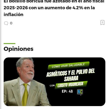
El bolsillo boricua fue azotado en el año fiscal
2025-2026 con un aumento de 4.2% en la
inflación
0
Opiniones