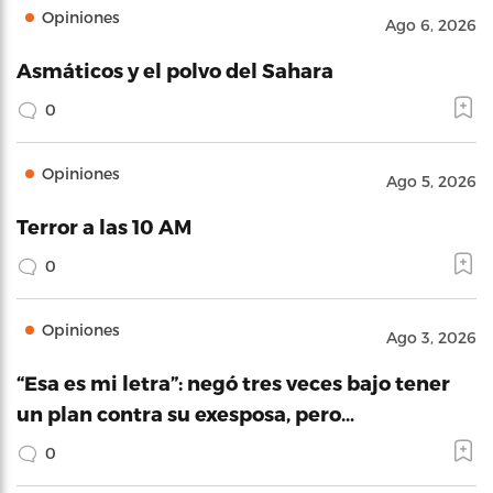
Opiniones
Ago 6, 2026
Asmáticos y el polvo del Sahara
0
Opiniones
Ago 5, 2026
Terror a las 10 AM
0
Opiniones
Ago 3, 2026
“Esa es mi letra”: negó tres veces bajo tener
un plan contra su exesposa, pero…
0