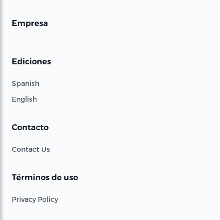
Empresa
Ediciones
Spanish
English
Contacto
Contact Us
Términos de uso
Privacy Policy