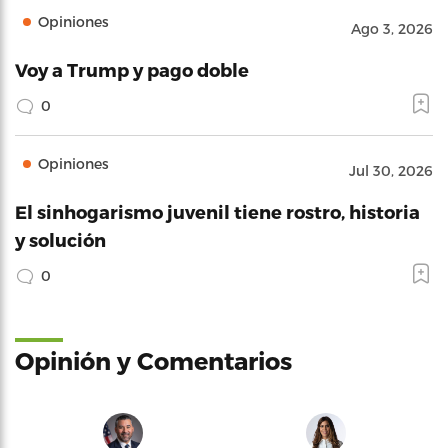
Opiniones
Ago 3, 2026
Voy a Trump y pago doble
0
Opiniones
Jul 30, 2026
El sinhogarismo juvenil tiene rostro, historia
y solución
0
Opinión y Comentarios