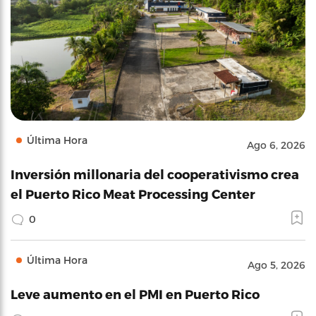
Última Hora
Ago 6, 2026
Inversión millonaria del cooperativismo crea
el Puerto Rico Meat Processing Center
0
Última Hora
Ago 5, 2026
Leve aumento en el PMI en Puerto Rico