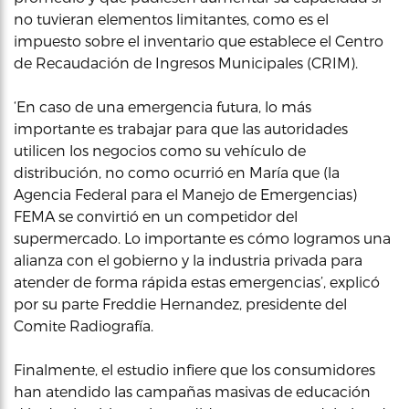
no tuvieran elementos limitantes, como es el
impuesto sobre el inventario que establece el Centro
de Recaudación de Ingresos Municipales (CRIM).
‘En caso de una emergencia futura, lo más
importante es trabajar para que las autoridades
utilicen los negocios como su vehículo de
distribución, no como ocurrió en María que (la
Agencia Federal para el Manejo de Emergencias)
FEMA se convirtió en un competidor del
supermercado. Lo importante es cómo logramos una
alianza con el gobierno y la industria privada para
atender de forma rápida estas emergencias’, explicó
por su parte Freddie Hernandez, presidente del
Comite Radiografía.
Finalmente, el estudio infiere que los consumidores
han atendido las campañas masivas de educación