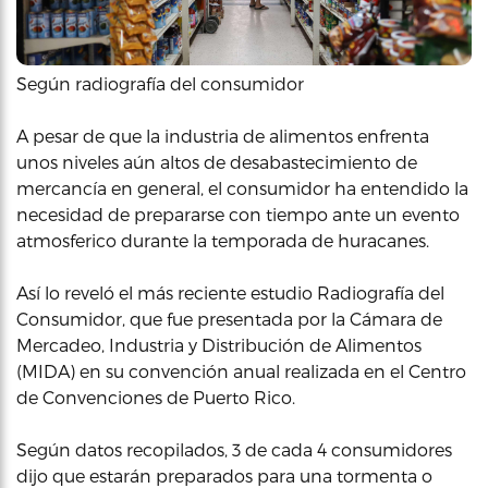
Según radiografía del consumidor
A pesar de que la industria de alimentos enfrenta
unos niveles aún altos de desabastecimiento de
mercancía en general, el consumidor ha entendido la
necesidad de prepararse con tiempo ante un evento
atmosferico durante la temporada de huracanes.
Así lo reveló el más reciente estudio Radiografía del
Consumidor, que fue presentada por la Cámara de
Mercadeo, Industria y Distribución de Alimentos
(MIDA) en su convención anual realizada en el Centro
de Convenciones de Puerto Rico.
Según datos recopilados, 3 de cada 4 consumidores
dijo que estarán preparados para una tormenta o