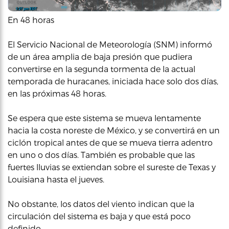
En 48 horas
El Servicio Nacional de Meteorología (SNM) informó
de un área amplia de baja presión que pudiera
convertirse en la segunda tormenta de la actual
temporada de huracanes, iniciada hace solo dos días,
en las próximas 48 horas.
Se espera que este sistema se mueva lentamente
hacia la costa noreste de México, y se convertirá en un
ciclón tropical antes de que se mueva tierra adentro
en uno o dos días. También es probable que las
fuertes lluvias se extiendan sobre el sureste de Texas y
Louisiana hasta el jueves.
No obstante, los datos del viento indican que la
circulación del sistema es baja y que está poco
definido.