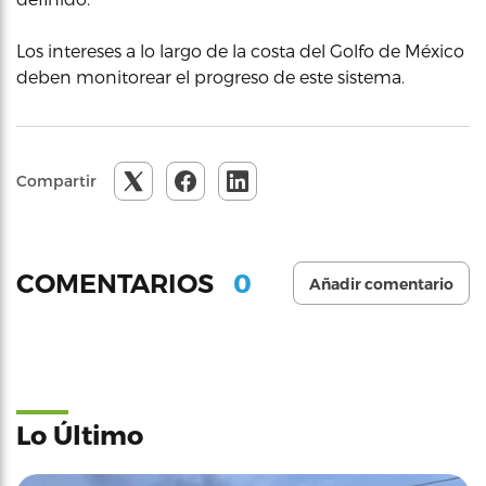
Los intereses a lo largo de la costa del Golfo de México
deben monitorear el progreso de este sistema.
Compartir
0
COMENTARIOS
Añadir comentario
Lo Último