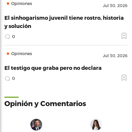
Opiniones
Jul 30, 2026
El sinhogarismo juvenil tiene rostro, historia
y solución
0
Opiniones
Jul 30, 2026
El testigo que graba pero no declara
0
Opinión y Comentarios