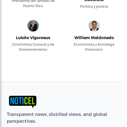
Presidente del Senado de
Puerto Rico
Política y justicia
Luisito Vigoreaux
William Maldonado
Columnista Cultural y de
Economista y Estratega
Entretenimiento
Financiero
Transparent news, distilled views, and global
perspectives.