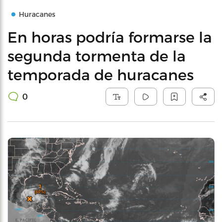
Huracanes
En horas podría formarse la
segunda tormenta de la
temporada de huracanes
0