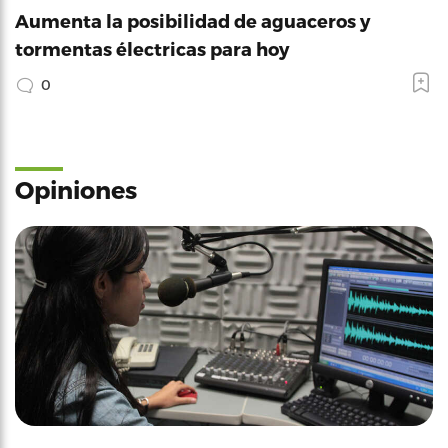
Aumenta la posibilidad de aguaceros y
tormentas électricas para hoy
0
Opiniones