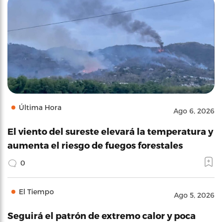
Última Hora
Ago 6, 2026
El viento del sureste elevará la temperatura y
aumenta el riesgo de fuegos forestales
0
El Tiempo
Ago 5, 2026
Seguirá el patrón de extremo calor y poca