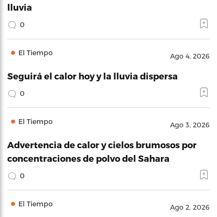
lluvia
0
El Tiempo
Ago 4, 2026
Seguirá el calor hoy y la lluvia dispersa
0
El Tiempo
Ago 3, 2026
Advertencia de calor y cielos brumosos por
concentraciones de polvo del Sahara
0
El Tiempo
Ago 2, 2026