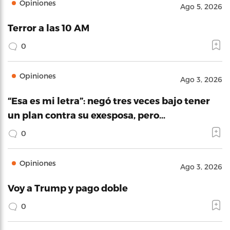
Opiniones
Ago 5, 2026
Terror a las 10 AM
0
Opiniones
Ago 3, 2026
“Esa es mi letra”: negó tres veces bajo tener
un plan contra su exesposa, pero…
0
Opiniones
Ago 3, 2026
Voy a Trump y pago doble
0