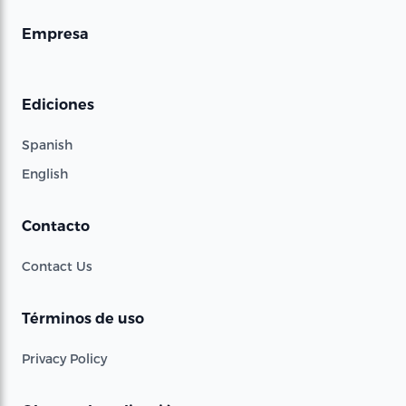
Empresa
Ediciones
Spanish
English
Contacto
Contact Us
Términos de uso
Privacy Policy