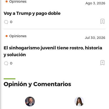
Opiniones
Ago 3, 2026
Voy a Trump y pago doble
0
Opiniones
Jul 30, 2026
El sinhogarismo juvenil tiene rostro, historia
y solución
0
Opinión y Comentarios