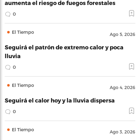
aumenta el riesgo de fuegos forestales
0
El Tiempo
Ago 5, 2026
Seguirá el patrón de extremo calor y poca
lluvia
0
El Tiempo
Ago 4, 2026
Seguirá el calor hoy y la lluvia dispersa
0
El Tiempo
Ago 3, 2026