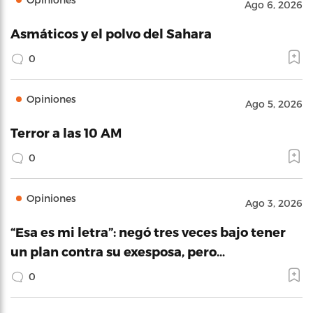
Ago 6, 2026
Asmáticos y el polvo del Sahara
0
Opiniones
Ago 5, 2026
Terror a las 10 AM
0
Opiniones
Ago 3, 2026
“Esa es mi letra”: negó tres veces bajo tener
un plan contra su exesposa, pero…
0