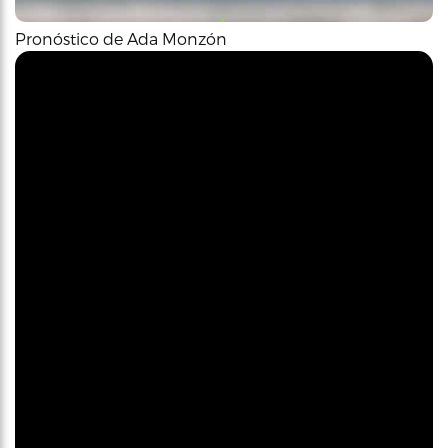
Pronóstico de Ada Monzón