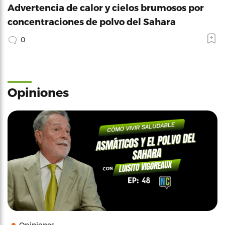
Advertencia de calor y cielos brumosos por
concentraciones de polvo del Sahara
0
Opiniones
Opiniones