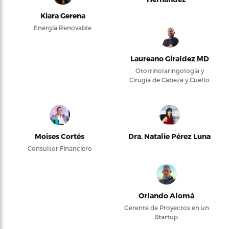
Kiara Gerena
Energía Renovable
Laureano Giraldez MD
Otorrinolaringología y
Cirugía de Cabeza y Cuello
Moises Cortés
Dra. Natalie Pérez Luna
Consultor Financiero
Orlando Alomá
Gerente de Proyectos en un
Startup