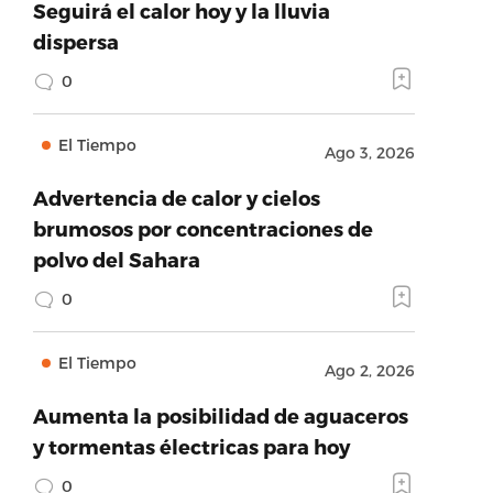
Seguirá el calor hoy y la lluvia
dispersa
0
El Tiempo
Ago 3, 2026
Advertencia de calor y cielos
brumosos por concentraciones de
polvo del Sahara
0
El Tiempo
Ago 2, 2026
Aumenta la posibilidad de aguaceros
y tormentas électricas para hoy
0