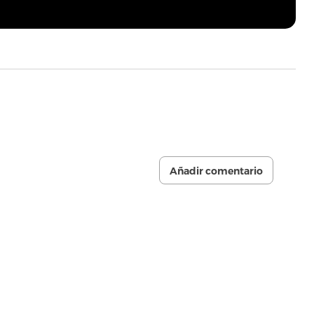
Añadir comentario