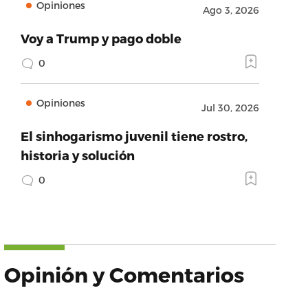
Opiniones
Ago 3, 2026
Voy a Trump y pago doble
0
Opiniones
Jul 30, 2026
El sinhogarismo juvenil tiene rostro,
historia y solución
0
Opinión y Comentarios