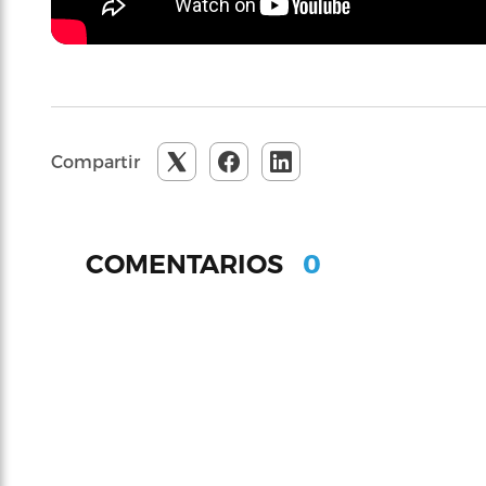
Compartir
0
COMENTARIOS