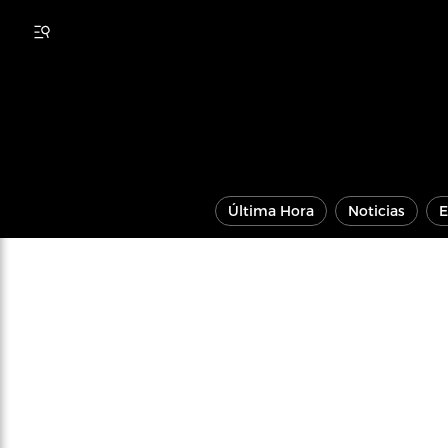
Última Hora
Noticias
E