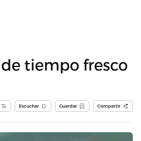
n de tiempo fresco
Escuchar
Guardar
Compartir