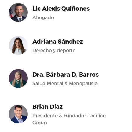
Lic Alexis Quiñones
Abogado
Adriana Sánchez
Derecho y deporte
Dra. Bárbara D. Barros
Salud Mental & Menopausia
Brian Díaz
Presidente & Fundador Pacifico
Group