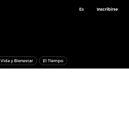
Es
Inscribirse
Vida y Bienestar
El Tiempo