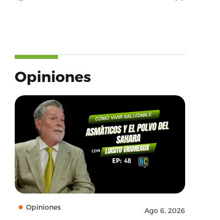
Opiniones
Opiniones
Ago 6, 2026