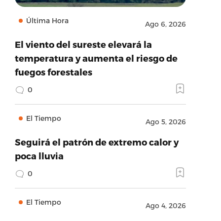
Última Hora
Ago 6, 2026
El viento del sureste elevará la
temperatura y aumenta el riesgo de
fuegos forestales
0
El Tiempo
Ago 5, 2026
Seguirá el patrón de extremo calor y
poca lluvia
0
El Tiempo
Ago 4, 2026