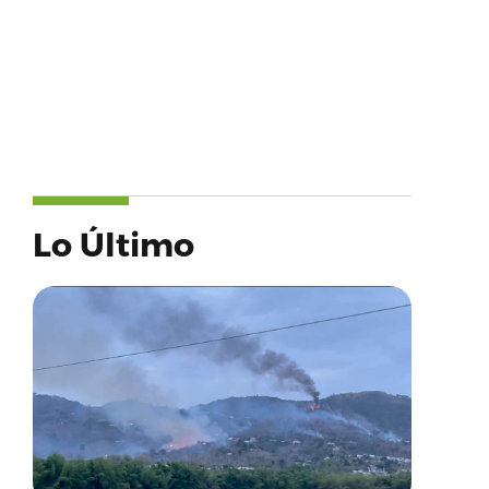
Lo Último