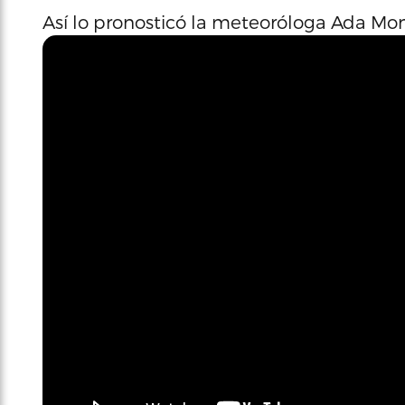
Así lo pronosticó la meteoróloga Ada Mo