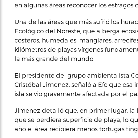
en algunas áreas reconocer los estragos 
Una de las áreas que más sufrió los hur
Ecológico del Noreste, que alberga ecos
costeros, humedales, manglares, arrecife
kilómetros de playas vírgenes fundamental
la más grande del mundo.
El presidente del grupo ambientalista Co
Cristóbal Jimenez, señaló a Efe que esa 
isla se vio gravemente afectada por el pa
Jimenez detalló que, en primer lugar, la 
que se perdiera superficie de playa, lo 
año el área recibiera menos tortugas ting