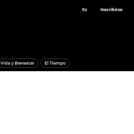
Es
Inscribirse
Vida y Bienestar
El Tiempo