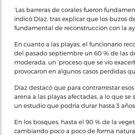
‘Las barreras de corales fueron fundament
indicó Díaz, tras explicar que los buzos 
fundamental de reconstrucción con la a
En cuanto a las playas, el funcionario re
del pasado septiembre un 60 % de las de 
moderada, un ‘proceso que se vio exacer
provocaron en algunos casos perdidas qu
Díaz destacó que para contrarrestar esos
arena a las playas afectadas, a lo que s
un estudio que podría durar hasta 3 años
En los bosques, hasta el 90 % de la vege
cambiando poco a poco de forma natural