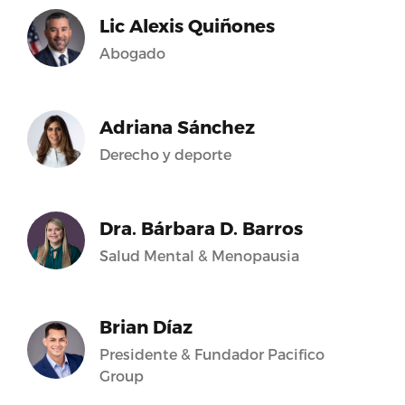
Lic Alexis Quiñones
Abogado
Adriana Sánchez
Derecho y deporte
Dra. Bárbara D. Barros
Salud Mental & Menopausia
Brian Díaz
Presidente & Fundador Pacifico
Group