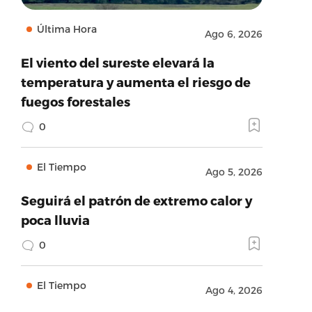
Última Hora
Ago 6, 2026
El viento del sureste elevará la
temperatura y aumenta el riesgo de
fuegos forestales
0
El Tiempo
Ago 5, 2026
Seguirá el patrón de extremo calor y
poca lluvia
0
El Tiempo
Ago 4, 2026