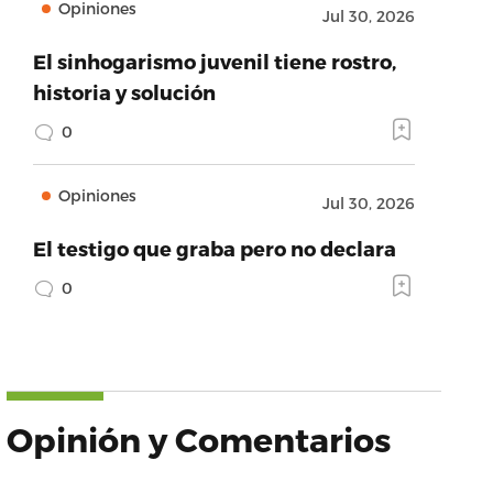
Opiniones
Jul 30, 2026
El sinhogarismo juvenil tiene rostro,
historia y solución
0
Opiniones
Jul 30, 2026
El testigo que graba pero no declara
0
Opinión y Comentarios