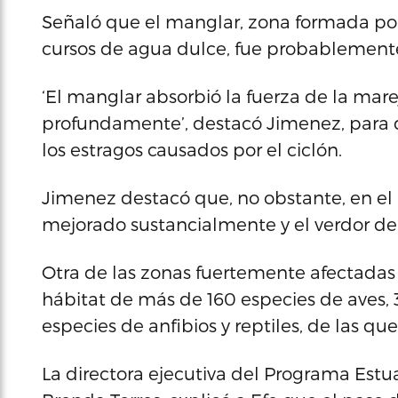
Señaló que el manglar, zona formada po
cursos de agua dulce, fue probablemente
‘El manglar absorbió la fuerza de la marej
profundamente’, destacó Jimenez, para 
los estragos causados por el ciclón.
Jimenez destacó que, no obstante, en el 
mejorado sustancialmente y el verdor de 
Otra de las zonas fuertemente afectadas 
hábitat de más de 160 especies de aves, 
especies de anfibios y reptiles, de las qu
La directora ejecutiva del Programa Estu