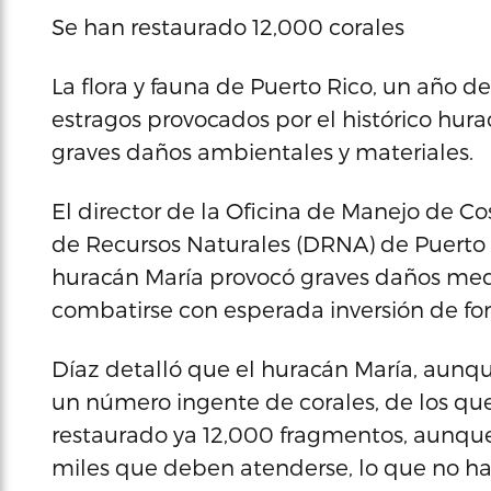
Se han restaurado 12,000 corales
La flora y fauna de Puerto Rico, un año d
estragos provocados por el histórico hura
graves daños ambientales y materiales.
El director de la Oficina de Manejo de 
de Recursos Naturales (DRNA) de Puerto Ri
huracán María provocó graves daños medi
combatirse con esperada inversión de fon
Díaz detalló que el huracán María, aunq
un número ingente de corales, de los que
restaurado ya 12,000 fragmentos, aunqu
miles que deben atenderse, lo que no ha 