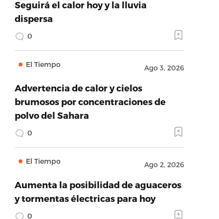
Seguirá el calor hoy y la lluvia
dispersa
0
El Tiempo
Ago 3, 2026
Advertencia de calor y cielos
brumosos por concentraciones de
polvo del Sahara
0
El Tiempo
Ago 2, 2026
Aumenta la posibilidad de aguaceros
y tormentas électricas para hoy
0