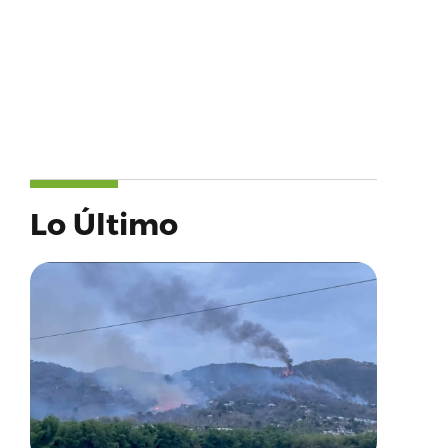
Lo Último