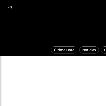
Última Hora
Noticias
E