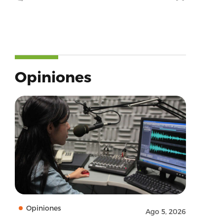
Opiniones
Opiniones
Ago 5, 2026