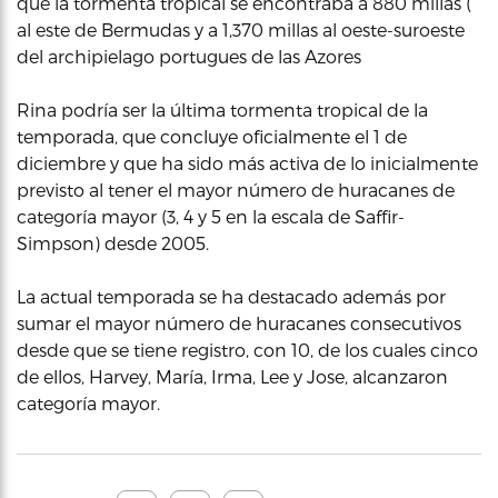
que la tormenta tropical se encontraba a 880 millas (
al este de Bermudas y a 1,370 millas al oeste-suroeste
del archipielago portugues de las Azores
Rina podría ser la última tormenta tropical de la
temporada, que concluye oficialmente el 1 de
diciembre y que ha sido más activa de lo inicialmente
previsto al tener el mayor número de huracanes de
categoría mayor (3, 4 y 5 en la escala de Saffir-
Simpson) desde 2005.
La actual temporada se ha destacado además por
sumar el mayor número de huracanes consecutivos
desde que se tiene registro, con 10, de los cuales cinco
de ellos, Harvey, María, Irma, Lee y Jose, alcanzaron
categoría mayor.