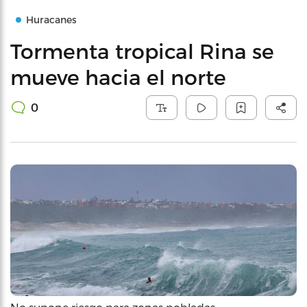
Huracanes
Tormenta tropical Rina se
mueve hacia el norte
0