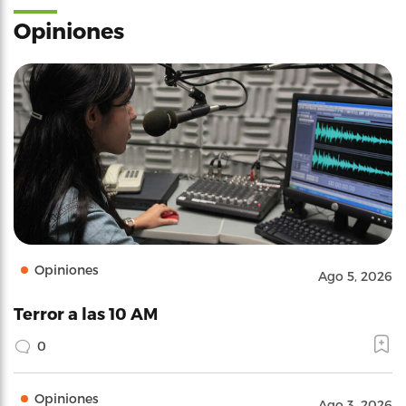
Opiniones
Opiniones
Ago 5, 2026
Terror a las 10 AM
0
Opiniones
Ago 3, 2026