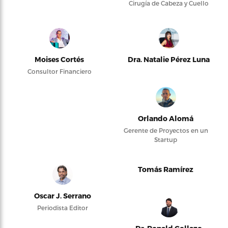
Cirugía de Cabeza y Cuello
Moises Cortés
Dra. Natalie Pérez Luna
Consultor Financiero
Orlando Alomá
Gerente de Proyectos en un
Startup
Tomás Ramírez
Oscar J. Serrano
Periodista Editor