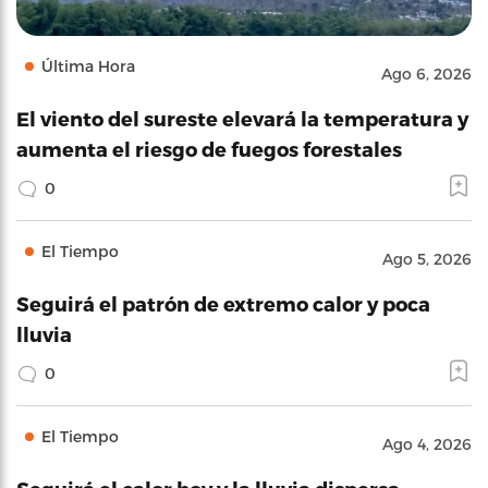
Última Hora
Ago 6, 2026
El viento del sureste elevará la temperatura y
aumenta el riesgo de fuegos forestales
0
El Tiempo
Ago 5, 2026
Seguirá el patrón de extremo calor y poca
lluvia
0
El Tiempo
Ago 4, 2026