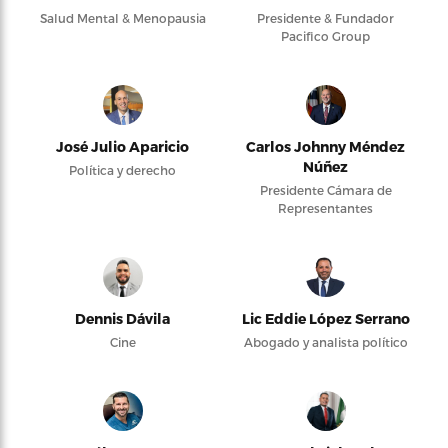
Salud Mental & Menopausia
Presidente & Fundador
Pacifico Group
José Julio Aparicio
Carlos Johnny Méndez
Núñez
Política y derecho
Presidente Cámara de
Representantes
Dennis Dávila
Lic Eddie López Serrano
Cine
Abogado y analista político