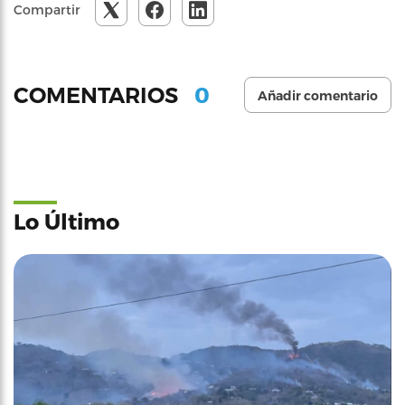
Compartir
0
COMENTARIOS
Añadir comentario
Lo Último