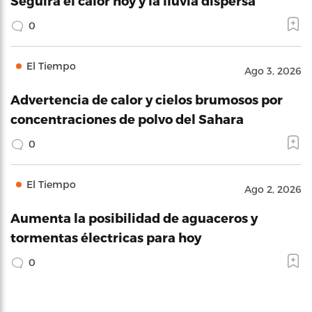
Seguirá el calor hoy y la lluvia dispersa
0
El Tiempo
Ago 3, 2026
Advertencia de calor y cielos brumosos por
concentraciones de polvo del Sahara
0
El Tiempo
Ago 2, 2026
Aumenta la posibilidad de aguaceros y
tormentas électricas para hoy
0