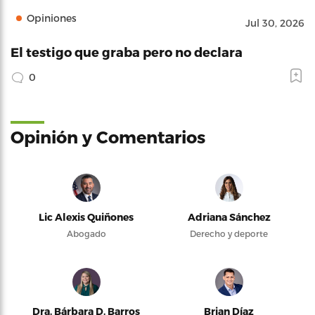
Opiniones
Jul 30, 2026
El testigo que graba pero no declara
0
Opinión y Comentarios
Lic Alexis Quiñones
Adriana Sánchez
Abogado
Derecho y deporte
Dra. Bárbara D. Barros
Brian Díaz