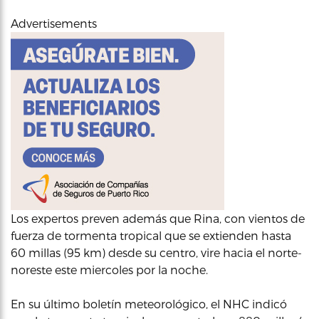
Advertisements
Los expertos preven además que Rina, con vientos de
fuerza de tormenta tropical que se extienden hasta
60 millas (95 km) desde su centro, vire hacia el norte-
noreste este miercoles por la noche.
En su último boletín meteorológico, el NHC indicó