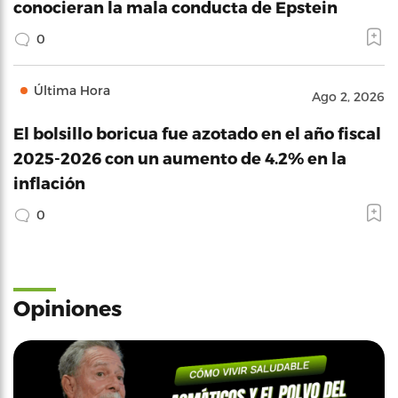
conocieran la mala conducta de Epstein
0
Última Hora
Ago 2, 2026
El bolsillo boricua fue azotado en el año fiscal
2025-2026 con un aumento de 4.2% en la
inflación
0
Opiniones