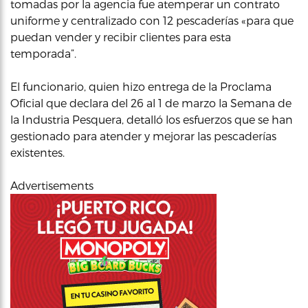
tomadas por la agencia fue atemperar un contrato
uniforme y centralizado con 12 pescaderías «para que
puedan vender y recibir clientes para esta
temporada”.
El funcionario, quien hizo entrega de la Proclama
Oficial que declara del 26 al 1 de marzo la Semana de
la Industria Pesquera, detalló los esfuerzos que se han
gestionado para atender y mejorar las pescaderías
existentes.
Advertisements