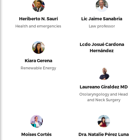
Heriberto N. Saurí
Lic Jaime Sanabria
Health and emergencies
Law professor
Lcdo Josué Cardona
Hernández
Kiara Gerena
Renewable Energy
Laureano Giraldez MD
Otolaryngology and Head
and Neck Surgery
Moises Cortés
Dra. Natalie Pérez Luna