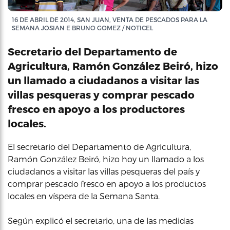
16 DE ABRIL DE 2014, SAN JUAN, VENTA DE PESCADOS PARA LA
SEMANA JOSIAN E BRUNO GOMEZ / NOTICEL
Secretario del Departamento de
Agricultura, Ramón González Beiró, hizo
un llamado a ciudadanos a visitar las
villas pesqueras y comprar pescado
fresco en apoyo a los productores
locales.
El secretario del Departamento de Agricultura,
Ramón González Beiró, hizo hoy un llamado a los
ciudadanos a visitar las villas pesqueras del país y
comprar pescado fresco en apoyo a los productos
locales en víspera de la Semana Santa.
Según explicó el secretario, una de las medidas