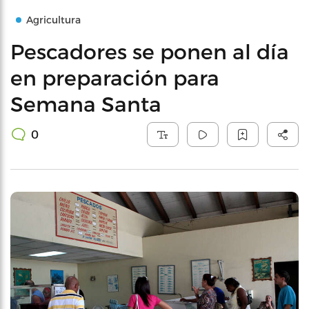
Agricultura
Pescadores se ponen al día
en preparación para
Semana Santa
0