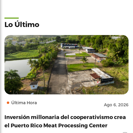
Lo Último
Última Hora
Ago 6, 2026
Inversión millonaria del cooperativismo crea
el Puerto Rico Meat Processing Center