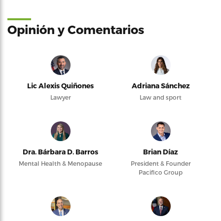
Opinión y Comentarios
Lic Alexis Quiñones
Adriana Sánchez
Lawyer
Law and sport
Dra. Bárbara D. Barros
Brian Díaz
Mental Health & Menopause
President & Founder
Pacifico Group