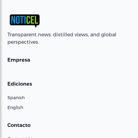
Transparent news, distilled views, and global
perspectives.
Empresa
Ediciones
Spanish
English
Contacto