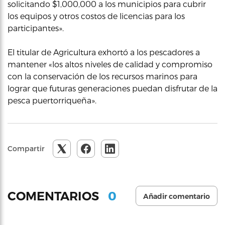
solicitando $1,000,000 a los municipios para cubrir
los equipos y otros costos de licencias para los
participantes».
El titular de Agricultura exhortó a los pescadores a
mantener «los altos niveles de calidad y compromiso
con la conservación de los recursos marinos para
lograr que futuras generaciones puedan disfrutar de la
pesca puertorriqueña».
Compartir
0
COMENTARIOS
Añadir comentario