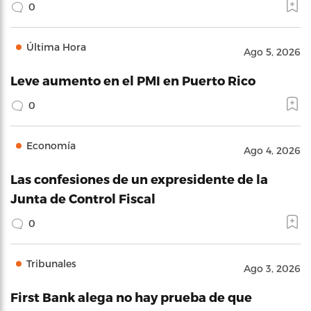
0
Última Hora
Ago 5, 2026
Leve aumento en el PMI en Puerto Rico
0
Economía
Ago 4, 2026
Las confesiones de un expresidente de la
Junta de Control Fiscal
0
Tribunales
Ago 3, 2026
First Bank alega no hay prueba de que