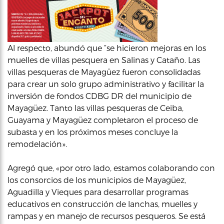
Al respecto, abundó que “se hicieron mejoras en los
muelles de villas pesquera en Salinas y Cataño. Las
villas pesqueras de Mayagüez fueron consolidadas
para crear un solo grupo administrativo y facilitar la
inversión de fondos CDBG DR del municipio de
Mayagüez. Tanto las villas pesqueras de Ceiba,
Guayama y Mayagüez completaron el proceso de
subasta y en los próximos meses concluye la
remodelación».
Agregó que, «por otro lado, estamos colaborando con
los consorcios de los municipios de Mayagüez,
Aguadilla y Vieques para desarrollar programas
educativos en construcción de lanchas, muelles y
rampas y en manejo de recursos pesqueros. Se está