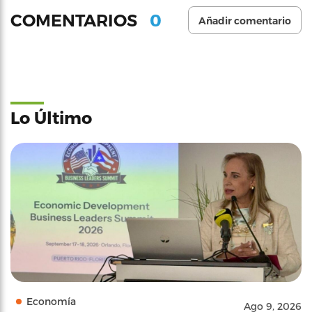
0
COMENTARIOS
Añadir comentario
Lo Último
Economía
Ago 9, 2026