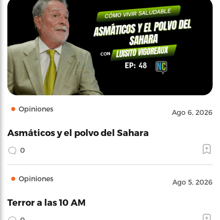
Opiniones
Ago 6, 2026
Asmáticos y el polvo del Sahara
0
Opiniones
Ago 5, 2026
Terror a las 10 AM
0