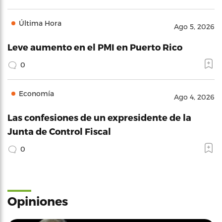
Última Hora
Ago 5, 2026
Leve aumento en el PMI en Puerto Rico
0
Economía
Ago 4, 2026
Las confesiones de un expresidente de la
Junta de Control Fiscal
0
Opiniones