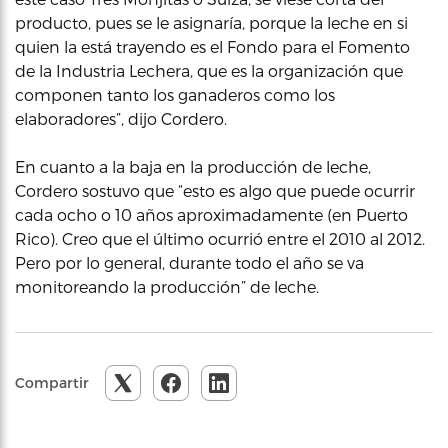
producto, pues se le asignaría, porque la leche en si
quien la está trayendo es el Fondo para el Fomento
de la Industria Lechera, que es la organización que
componen tanto los ganaderos como los
elaboradores”, dijo Cordero.
En cuanto a la baja en la producción de leche,
Cordero sostuvo que “esto es algo que puede ocurrir
cada ocho o 10 años aproximadamente (en Puerto
Rico). Creo que el último ocurrió entre el 2010 al 2012.
Pero por lo general, durante todo el año se va
monitoreando la producción” de leche.
Compartir