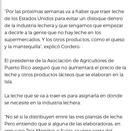
“Por las próximas semanas va a haber que traer leche
de los Estados Unidos para evitar un disloque dentro
de la industria lechera y que tengamos que empezar
a decirle a la gente que no hay leche en los
supermercados. Y los otros productos, como el queso
y la mantequilla”, explicó Cordero.
El presidente de la Asociación de Agricultores de
Puerto Rico aseguró que no aumentará el precio de la
leche y otros productos lácteos que se elaboran en la
Isla.
La leche que se va a traer es para asignarla en donde
se necesite en la industria lechera.
“No sé si la distribuyen entre las tres plantas de leche.
Pero entiendo que si alguna de las elaboradoras, en
este caso Tres Monjitas o Suiza, se viese corta del