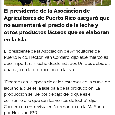
El presidente de la Asociación de
Agricultores de Puerto Rico aseguró que
no aumentará el precio de la leche y
otros productos lácteos que se elaboran
en la Isla.
El presidente de la Asociación de Agricultores de
Puerto Rico, Héctor Iván Cordero, dijo este miércoles
que importarán leche desde Estados Unidos debido a
una baja en la producción en la Isla.
“Estamos en la época de calor, estamos en la curva de
lactancia, que es la fase baja de la producción. La
producción se fue por debajo de lo que es el
consumo o lo que son las ventas de leche”, dijo
Cordero en entrevista en Normando en la Mañana
por NotiUno 630.