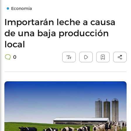
Economía
Importarán leche a causa
de una baja producción
local
0