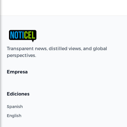
Transparent news, distilled views, and global
perspectives.
Empresa
Ediciones
Spanish
English