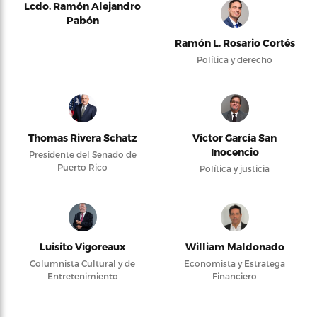
Lcdo. Ramón Alejandro
Pabón
Ramón L. Rosario Cortés
Política y derecho
Thomas Rivera Schatz
Víctor García San
Inocencio
Presidente del Senado de
Puerto Rico
Política y justicia
Luisito Vigoreaux
William Maldonado
Columnista Cultural y de
Economista y Estratega
Entretenimiento
Financiero