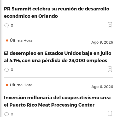
PR Summit celebra su reunión de desarrollo
económico en Orlando
0
Última Hora
Ago 9, 2026
El desempleo en Estados Unidos baja en julio
al 4.1%, con una pérdida de 23,000 empleos
0
Última Hora
Ago 6, 2026
Inversión millonaria del cooperativismo crea
el Puerto Rico Meat Processing Center
0