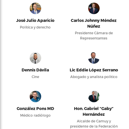
José Julio Aparicio
Carlos Johnny Méndez
Núñez
Política y derecho
Presidente Cámara de
Representantes
Dennis Dávila
Lic Eddie López Serrano
Cine
Abogado y analista político
González Pons MD
Hon. Gabriel “Gaby”
Hernández
Médico radiólogo
Alcalde de Camuy y
presidente de la Federación