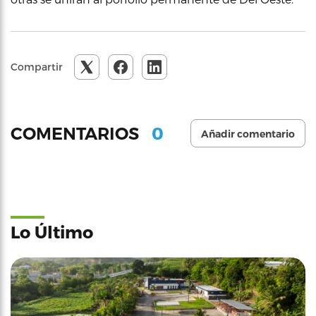
Compartir
0
COMENTARIOS
Añadir comentario
Lo Último