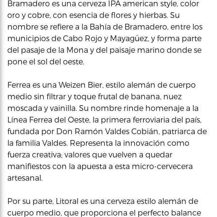
Bramadero es una cerveza IPA american style, color
oro y cobre, con esencia de flores y hierbas. Su
nombre se refiere a la Bahía de Bramadero, entre los
municipios de Cabo Rojo y Mayagüez, y forma parte
del pasaje de la Mona y del paisaje marino donde se
pone el sol del oeste.
Ferrea es una Weizen Bier, estilo alemán de cuerpo
medio sin filtrar y toque frutal de banana, nuez
moscada y vainilla. Su nombre rinde homenaje a la
Línea Ferrea del Oeste, la primera ferroviaria del país,
fundada por Don Ramón Valdes Cobián, patriarca de
la familia Valdes. Representa la innovación como
fuerza creativa; valores que vuelven a quedar
manifiestos con la apuesta a esta micro-cervecera
artesanal.
Por su parte, Litoral es una cerveza estilo alemán de
cuerpo medio, que proporciona el perfecto balance