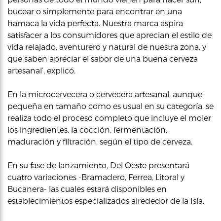
bucear o simplemente para encontrar en una
hamaca la vida perfecta. Nuestra marca aspira
satisfacer a los consumidores que aprecian el estilo de
vida relajado, aventurero y natural de nuestra zona, y
que saben apreciar el sabor de una buena cerveza
artesanal’, explicó.
En la microcervecera o cervecera artesanal, aunque
pequeña en tamaño como es usual en su categoría, se
realiza todo el proceso completo que incluye el moler
los ingredientes, la cocción, fermentación,
maduración y filtración, según el tipo de cerveza.
En su fase de lanzamiento, Del Oeste presentará
cuatro variaciones -Bramadero, Ferrea, Litoral y
Bucanera- las cuales estará disponibles en
establecimientos especializados alrededor de la Isla.