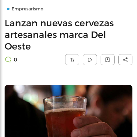
Empresarismo
Lanzan nuevas cervezas
artesanales marca Del
Oeste
0