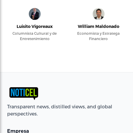
Luisito Vigoreaux
William Maldonado
Columnista Cultural y de
Economista y Estratega
Entretenimiento
Financiero
Transparent news, distilled views, and global
perspectives.
Empresa