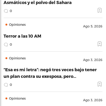
Asmáticos y el polvo del Sahara
0
Opiniones
Ago 5, 2026
Terror a las 10 AM
0
Opiniones
Ago 3, 2026
“Esa es mi letra”: negó tres veces bajo tener
un plan contra su exesposa, pero…
0
Opiniones
Ago 3, 2026