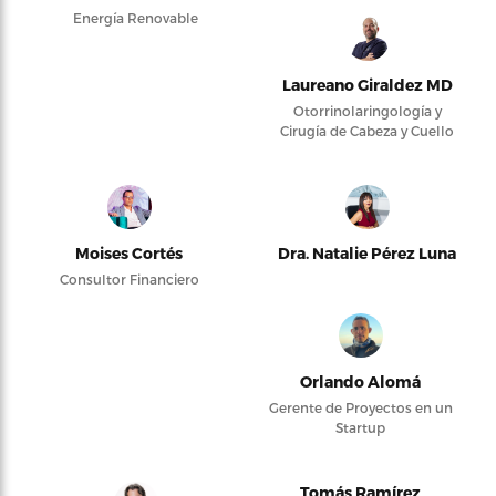
Energía Renovable
Laureano Giraldez MD
Otorrinolaringología y
Cirugía de Cabeza y Cuello
Moises Cortés
Dra. Natalie Pérez Luna
Consultor Financiero
Orlando Alomá
Gerente de Proyectos en un
Startup
Tomás Ramírez