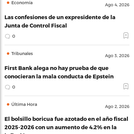
Economía
Ago 4, 2026
Las confesiones de un expresidente de la
Junta de Control Fiscal
0
Tribunales
Ago 3, 2026
First Bank alega no hay prueba de que
conocieran la mala conducta de Epstein
0
Última Hora
Ago 2, 2026
El bolsillo boricua fue azotado en el año fiscal
2025-2026 con un aumento de 4.2% en la