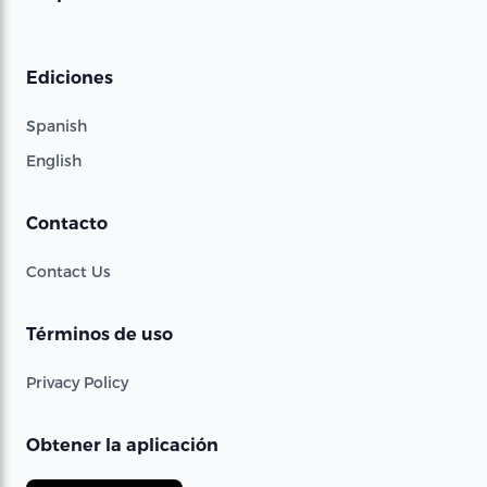
Ediciones
Spanish
English
Contacto
Contact Us
Términos de uso
Privacy Policy
Obtener la aplicación