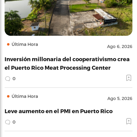
Última Hora
Ago 6, 2026
Inversión millonaria del cooperativismo crea
el Puerto Rico Meat Processing Center
0
Última Hora
Ago 5, 2026
Leve aumento en el PMI en Puerto Rico
0