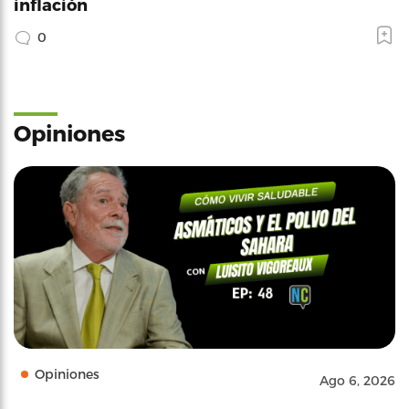
inflación
0
Opiniones
Opiniones
Ago 6, 2026