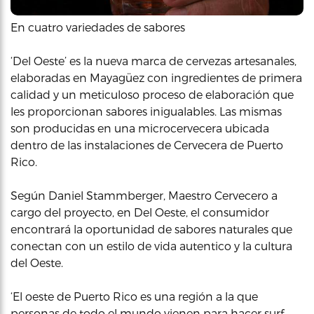
En cuatro variedades de sabores
‘Del Oeste’ es la nueva marca de cervezas artesanales,
elaboradas en Mayagüez con ingredientes de primera
calidad y un meticuloso proceso de elaboración que
les proporcionan sabores inigualables. Las mismas
son producidas en una microcervecera ubicada
dentro de las instalaciones de Cervecera de Puerto
Rico.
Según Daniel Stammberger, Maestro Cervecero a
cargo del proyecto, en Del Oeste, el consumidor
encontrará la oportunidad de sabores naturales que
conectan con un estilo de vida autentico y la cultura
del Oeste.
‘El oeste de Puerto Rico es una región a la que
personas de todo el mundo vienen para hacer surf,