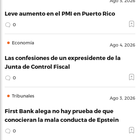
Ago 5, 2026
Leve aumento en el PMI en Puerto Rico
0
Economía
Ago 4, 2026
Las confesiones de un expresidente de la
Junta de Control Fiscal
0
Tribunales
Ago 3, 2026
First Bank alega no hay prueba de que
conocieran la mala conducta de Epstein
0