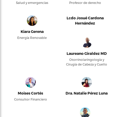
Salud y emergencias
Profesor de derecho
Lcdo Josué Cardona
Hernández
Kiara Gerena
Energía Renovable
Laureano Giraldez MD
Otorrinolaringología y
Cirugía de Cabeza y Cuello
Moises Cortés
Dra. Natalie Pérez Luna
Consultor Financiero