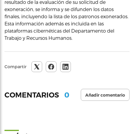
resultado de la evaluación de su solicitud de
exoneración, se informa y se difunden los datos
finales, incluyendo la lista de los patronos exonerados.
Esta información además es incluida en las
plataformas cibernéticas del Departamento del
Trabajo y Recursos Humanos.
Compartir
0
COMENTARIOS
Añadir comentario