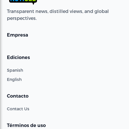
Transparent news, distilled views, and global
perspectives.
Empresa
Ediciones
Spanish
English
Contacto
Contact Us
Términos de uso