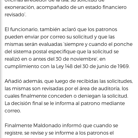
exoneración, acompañado de un estado financiero
revisado’.
El funcionario, también aclaró que los patronos
pueden enviar por correo su solicitud y que las
mismas serán evaluadas ‘siempre y cuando el ponche
del sistema postal especifique que la solicitud se
realizó en o antes del 30 de noviembre’, en
cumplimiento con la Ley 148 del 30 de junio de 1969.
Añadió además, que luego de recibidas las solicitudes,
las mismas son revisadas por el área de auditoría, los
cuales finalmente conceden o deniegan la solicitud.
La decisión final se le informa al patrono mediante
correo.
Finalmente Maldonado informó que cuando se
registre, se revise y se informe a los patronos el