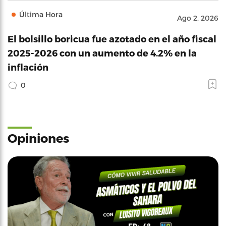
Última Hora
Ago 2, 2026
El bolsillo boricua fue azotado en el año fiscal
2025-2026 con un aumento de 4.2% en la
inflación
0
Opiniones