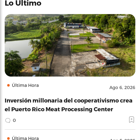
Lo Último
Última Hora
Ago 6, 2026
Inversión millonaria del cooperativismo crea
el Puerto Rico Meat Processing Center
0
Última Hora