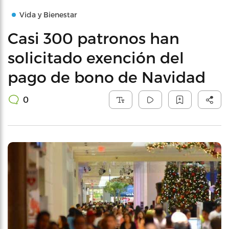
Vida y Bienestar
Casi 300 patronos han
solicitado exención del
pago de bono de Navidad
0