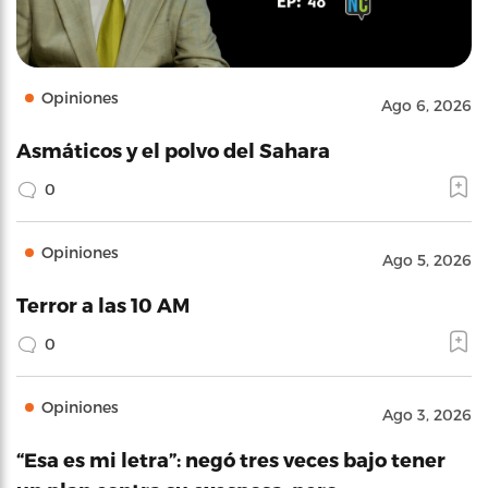
Opiniones
Ago 6, 2026
Asmáticos y el polvo del Sahara
0
Opiniones
Ago 5, 2026
Terror a las 10 AM
0
Opiniones
Ago 3, 2026
“Esa es mi letra”: negó tres veces bajo tener