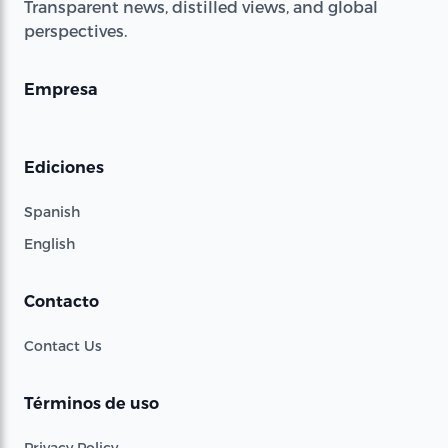
Transparent news, distilled views, and global
perspectives.
Empresa
Ediciones
Spanish
English
Contacto
Contact Us
Términos de uso
Privacy Policy