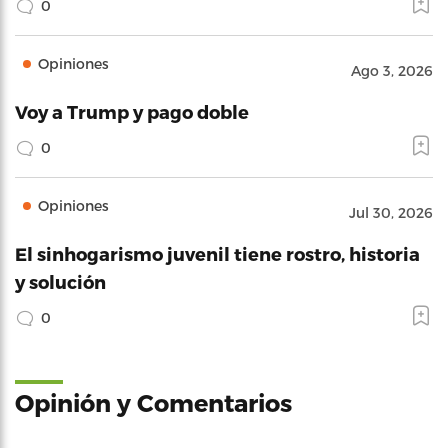
0
Opiniones
Ago 3, 2026
Voy a Trump y pago doble
0
Opiniones
Jul 30, 2026
El sinhogarismo juvenil tiene rostro, historia
y solución
0
Opinión y Comentarios