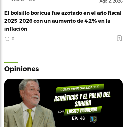
Ago 2, 2026
El bolsillo boricua fue azotado en el año fiscal
2025-2026 con un aumento de 4.2% en la
inflación
0
Opiniones