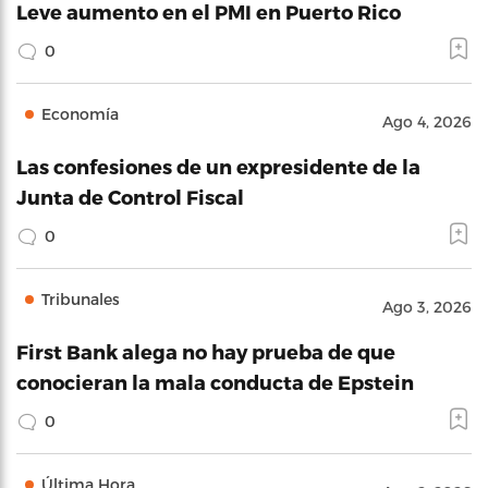
Leve aumento en el PMI en Puerto Rico
0
Economía
Ago 4, 2026
Las confesiones de un expresidente de la
Junta de Control Fiscal
0
Tribunales
Ago 3, 2026
First Bank alega no hay prueba de que
conocieran la mala conducta de Epstein
0
Última Hora