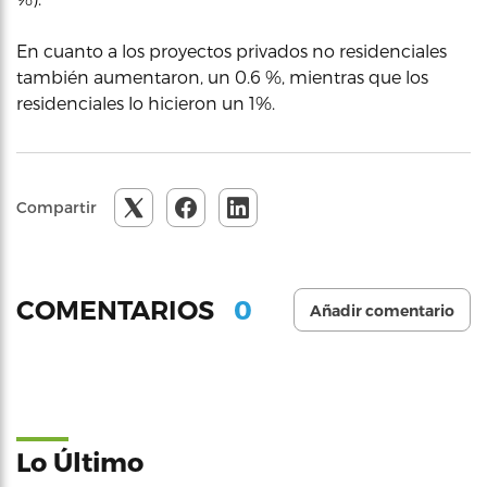
En cuanto a los proyectos privados no residenciales
también aumentaron, un 0.6 %, mientras que los
residenciales lo hicieron un 1%.
Compartir
0
COMENTARIOS
Añadir comentario
Lo Último