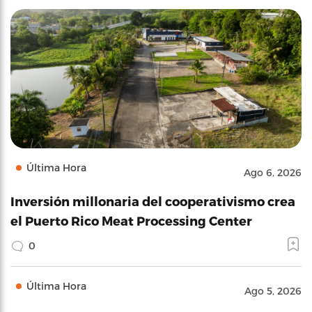
Última Hora
Ago 6, 2026
Inversión millonaria del cooperativismo crea
el Puerto Rico Meat Processing Center
0
Última Hora
Ago 5, 2026