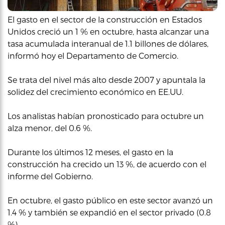
El gasto en el sector de la construcción en Estados
Unidos creció un 1 % en octubre, hasta alcanzar una
tasa acumulada interanual de 1.1 billones de dólares,
informó hoy el Departamento de Comercio.
Se trata del nivel más alto desde 2007 y apuntala la
solidez del crecimiento económico en EE.UU.
Los analistas habían pronosticado para octubre un
alza menor, del 0.6 %.
Durante los últimos 12 meses, el gasto en la
construcción ha crecido un 13 %, de acuerdo con el
informe del Gobierno.
En octubre, el gasto público en este sector avanzó un
1.4 % y también se expandió en el sector privado (0.8
%).