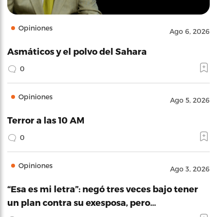
Opiniones
Ago 6, 2026
Asmáticos y el polvo del Sahara
0
Opiniones
Ago 5, 2026
Terror a las 10 AM
0
Opiniones
Ago 3, 2026
“Esa es mi letra”: negó tres veces bajo tener
un plan contra su exesposa, pero…