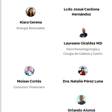
Lcdo Josué Cardona
Hernández
Kiara Gerena
Energía Renovable
Laureano Giraldez MD
Otorrinolaringología y
Cirugía de Cabeza y Cuello
Moises Cortés
Dra. Natalie Pérez Luna
Consultor Financiero
Orlando Alomá