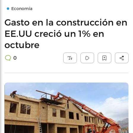
Economía
Gasto en la construcción en
EE.UU creció un 1% en
octubre
0