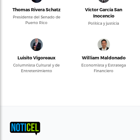
Thomas Rivera Schatz
Víctor García San
Inocencio
Presidente del Senado de
Puerto Rico
Política y justicia
Luisito Vigoreaux
William Maldonado
Columnista Cultural y de
Economista y Estratega
Entretenimiento
Financiero