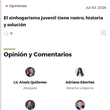
Opiniones
Jul 30, 2026
El sinhogarismo juvenil tiene rostro, historia
y solución
0
Opinión y Comentarios
Lic Alexis Quiñones
Adriana Sánchez
Abogado
Derecho y deporte