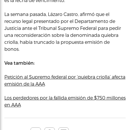
es la fecha de vencimiento.
La semana pasada, Lázaro Castro, afirmó que el
recurso legal presentado por el Departamento de
Justicia ante el Tribunal Supremo Federal para pedir
una reconsideración sobre la denominada quiebra
criolla, había truncado la propuesta emisión de
bonos.
Vea también:
Petición al Supremo federal por ‘quiebra criolla’ afecta
emisión de la AAA
Los perdedores por la fallida emisión de $750 millones
en AAA