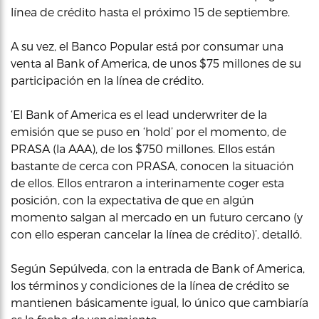
línea de crédito hasta el próximo 15 de septiembre.
A su vez, el Banco Popular está por consumar una
venta al Bank of America, de unos $75 millones de su
participación en la línea de crédito.
‘El Bank of America es el lead underwriter de la
emisión que se puso en ‘hold’ por el momento, de
PRASA (la AAA), de los $750 millones. Ellos están
bastante de cerca con PRASA, conocen la situación
de ellos. Ellos entraron a interinamente coger esta
posición, con la expectativa de que en algún
momento salgan al mercado en un futuro cercano (y
con ello esperan cancelar la línea de crédito)’, detalló.
Según Sepúlveda, con la entrada de Bank of America,
los términos y condiciones de la línea de crédito se
mantienen básicamente igual, lo único que cambiaría