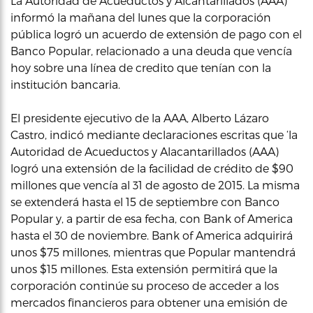
La Autoridad de Acueductos y Alcantarillados (AAA)
informó la mañana del lunes que la corporación
pública logró un acuerdo de extensión de pago con el
Banco Popular, relacionado a una deuda que vencía
hoy sobre una línea de credito que tenían con la
institución bancaria.
El presidente ejecutivo de la AAA, Alberto Lázaro
Castro, indicó mediante declaraciones escritas que ‘la
Autoridad de Acueductos y Alacantarillados (AAA)
logró una extensión de la facilidad de crédito de $90
millones que vencía al 31 de agosto de 2015. La misma
se extenderá hasta el 15 de septiembre con Banco
Popular y, a partir de esa fecha, con Bank of America
hasta el 30 de noviembre. Bank of America adquirirá
unos $75 millones, mientras que Popular mantendrá
unos $15 millones. Esta extensión permitirá que la
corporación continúe su proceso de acceder a los
mercados financieros para obtener una emisión de