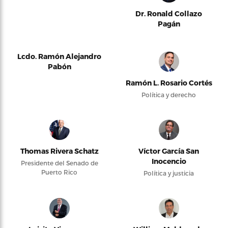
Dr. Ronald Collazo
Pagán
Lcdo. Ramón Alejandro
Pabón
Ramón L. Rosario Cortés
Política y derecho
Thomas Rivera Schatz
Víctor García San
Inocencio
Presidente del Senado de
Puerto Rico
Política y justicia