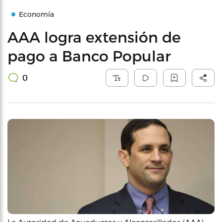
Economía
AAA logra extensión de
pago a Banco Popular
0