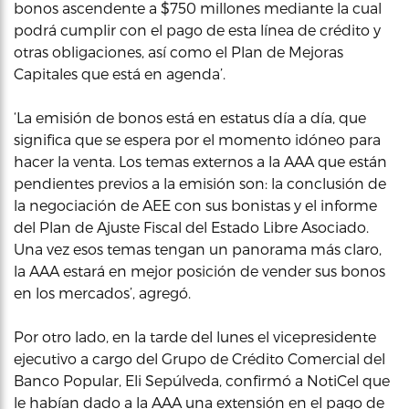
bonos ascendente a $750 millones mediante la cual
podrá cumplir con el pago de esta línea de crédito y
otras obligaciones, así como el Plan de Mejoras
Capitales que está en agenda’.
‘La emisión de bonos está en estatus día a día, que
significa que se espera por el momento idóneo para
hacer la venta. Los temas externos a la AAA que están
pendientes previos a la emisión son: la conclusión de
la negociación de AEE con sus bonistas y el informe
del Plan de Ajuste Fiscal del Estado Libre Asociado.
Una vez esos temas tengan un panorama más claro,
la AAA estará en mejor posición de vender sus bonos
en los mercados’, agregó.
Por otro lado, en la tarde del lunes el vicepresidente
ejecutivo a cargo del Grupo de Crédito Comercial del
Banco Popular, Eli Sepúlveda, confirmó a NotiCel que
le habían dado a la AAA una extensión en el pago de