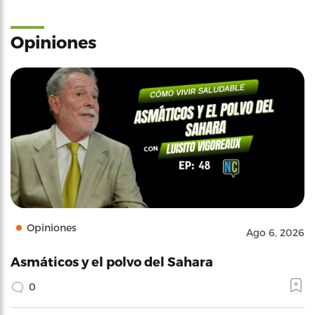
Opiniones
Opiniones
Ago 6, 2026
Asmáticos y el polvo del Sahara
0