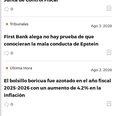
0
Tribunales
Ago 3, 2026
First Bank alega no hay prueba de que
conocieran la mala conducta de Epstein
0
Última Hora
Ago 2, 2026
El bolsillo boricua fue azotado en el año fiscal
2025-2026 con un aumento de 4.2% en la
inflación
0