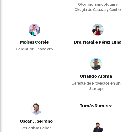
Otorrinolaringología y
Cirugía de Cabeza y Cuello
Moises Cortés
Dra. Natalie Pérez Luna
Consultor Financiero
Orlando Alomá
Gerente de Proyectos en un
Startup
Tomás Ramírez
Oscar J. Serrano
Periodista Editor