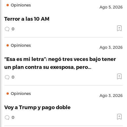
Opiniones
Ago 5, 2026
Terror a las 10 AM
0
Opiniones
Ago 3, 2026
“Esa es mi letra”: negó tres veces bajo tener
un plan contra su exesposa, pero…
0
Opiniones
Ago 3, 2026
Voy a Trump y pago doble
0