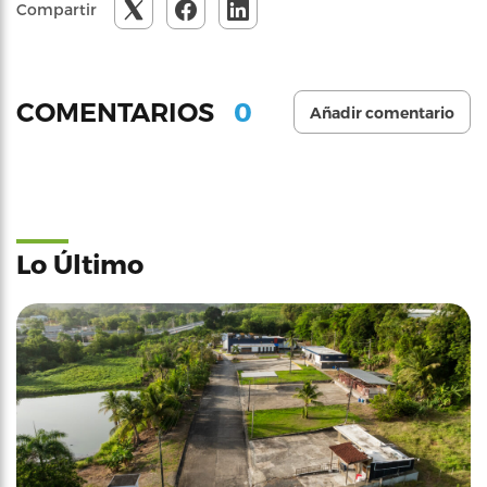
Compartir
0
COMENTARIOS
Añadir comentario
Lo Último