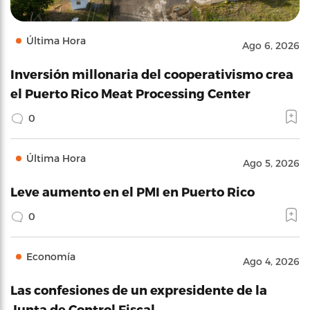
Última Hora
Ago 6, 2026
Inversión millonaria del cooperativismo crea
el Puerto Rico Meat Processing Center
0
Última Hora
Ago 5, 2026
Leve aumento en el PMI en Puerto Rico
0
Economía
Ago 4, 2026
Las confesiones de un expresidente de la
Junta de Control Fiscal