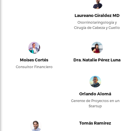
Laureano Giraldez MD
Otorrinolaringología y
Cirugía de Cabeza y Cuello
Moises Cortés
Dra. Natalie Pérez Luna
Consultor Financiero
Orlando Alomá
Gerente de Proyectos en un
Startup
Tomás Ramírez