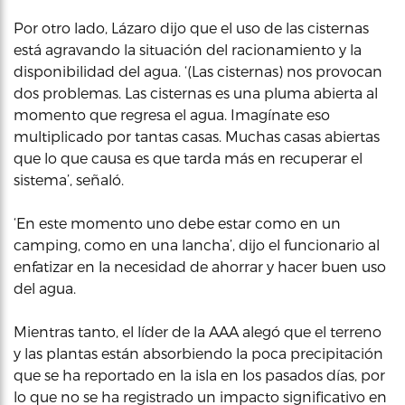
Por otro lado, Lázaro dijo que el uso de las cisternas
está agravando la situación del racionamiento y la
disponibilidad del agua. ‘(Las cisternas) nos provocan
dos problemas. Las cisternas es una pluma abierta al
momento que regresa el agua. Imagínate eso
multiplicado por tantas casas. Muchas casas abiertas
que lo que causa es que tarda más en recuperar el
sistema’, señaló.
‘En este momento uno debe estar como en un
camping, como en una lancha’, dijo el funcionario al
enfatizar en la necesidad de ahorrar y hacer buen uso
del agua.
Mientras tanto, el líder de la AAA alegó que el terreno
y las plantas están absorbiendo la poca precipitación
que se ha reportado en la isla en los pasados días, por
lo que no se ha registrado un impacto significativo en