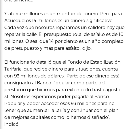
‘Catorce millones es un montón de dinero. Pero para
Acueductos 14 millones es un dinero significativo.
Cada vez que nosotros reparamos un salidero hay que
reparar la calle. El presupuesto total de asfalto es de 10
millones. O sea, que 14 por ciento es un año completo
de presupuesto y más para asfalto’, dijo.
El funcionario detalló que el Fondo de Estabilización
Tarifaria, que recibe dinero para situaciones, cuenta
con 93 millones de dólares. ‘Parte de ese dinero está
consignado al Banco Popular como parte del
préstamo que hicimos para extenderlo hasta agosto
31. Nosotros esperamos poder pagarle al Banco
Popular y poder acceder esos 93 millones para no
tener que aumentar la tarifa y continuar con el plan
de mejoras capitales como lo hemos diseñado’,
indicó.