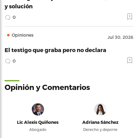
y solución
0
Opiniones
Jul 30, 2026
El testigo que graba pero no declara
0
Opinión y Comentarios
Lic Alexis Quiñones
Adriana Sánchez
Abogado
Derecho y deporte