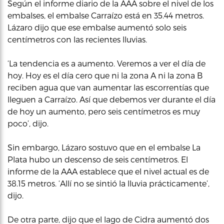
Según el informe diario de la AAA sobre el nivel de los
embalses, el embalse Carraízo está en 35.44 metros.
Lázaro dijo que ese embalse aumentó solo seis
centímetros con las recientes lluvias.
‘La tendencia es a aumento. Veremos a ver el día de
hoy. Hoy es el día cero que ni la zona A ni la zona B
reciben agua que van aumentar las escorrentías que
lleguen a Carraízo. Así que debemos ver durante el día
de hoy un aumento, pero seis centímetros es muy
poco’, dijo.
Sin embargo, Lázaro sostuvo que en el embalse La
Plata hubo un descenso de seis centímetros. El
informe de la AAA establece que el nivel actual es de
38.15 metros. ‘Allí no se sintió la lluvia prácticamente’,
dijo.
De otra parte, dijo que el lago de Cidra aumentó dos