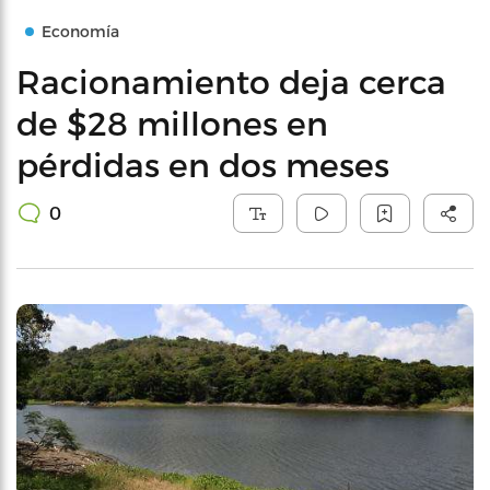
Economía
Racionamiento deja cerca
de $28 millones en
pérdidas en dos meses
0