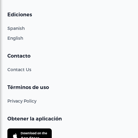
Ediciones
Spanish
English
Contacto
Contact Us
Términos de uso
Privacy Policy
Obtener la aplicación
Download on the