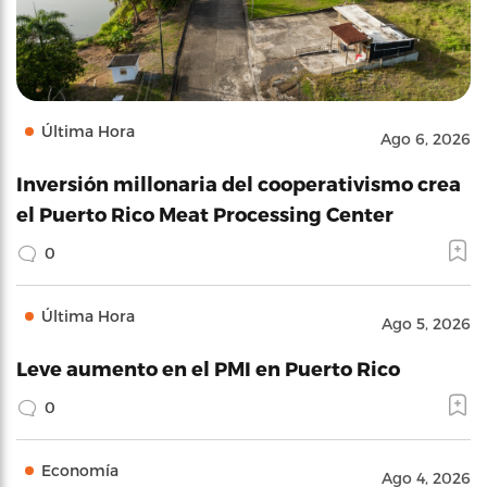
Última Hora
Ago 6, 2026
Inversión millonaria del cooperativismo crea
el Puerto Rico Meat Processing Center
0
Última Hora
Ago 5, 2026
Leve aumento en el PMI en Puerto Rico
0
Economía
Ago 4, 2026