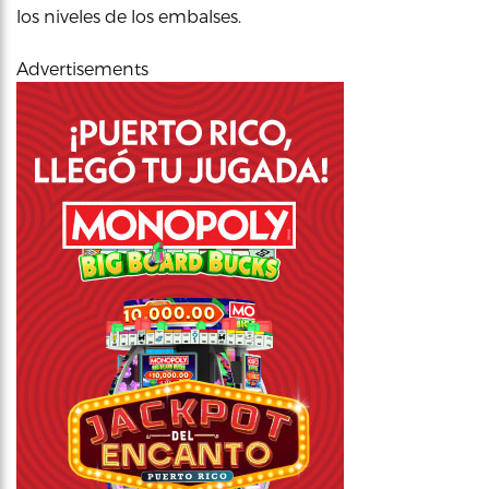
los niveles de los embalses.
Advertisements