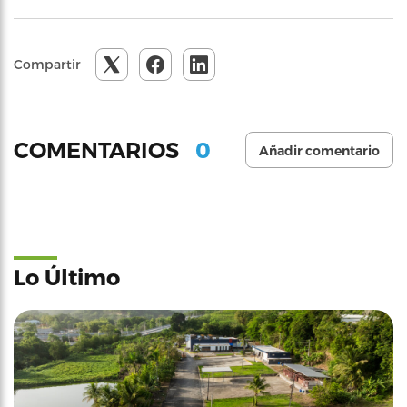
Compartir
0
COMENTARIOS
Añadir comentario
Lo Último