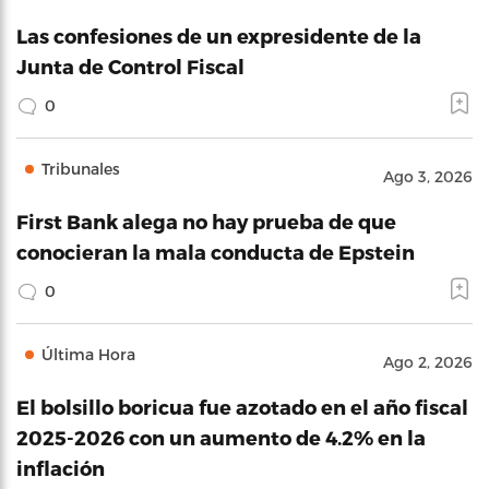
Las confesiones de un expresidente de la
Junta de Control Fiscal
0
Tribunales
Ago 3, 2026
First Bank alega no hay prueba de que
conocieran la mala conducta de Epstein
0
Última Hora
Ago 2, 2026
El bolsillo boricua fue azotado en el año fiscal
2025-2026 con un aumento de 4.2% en la
inflación