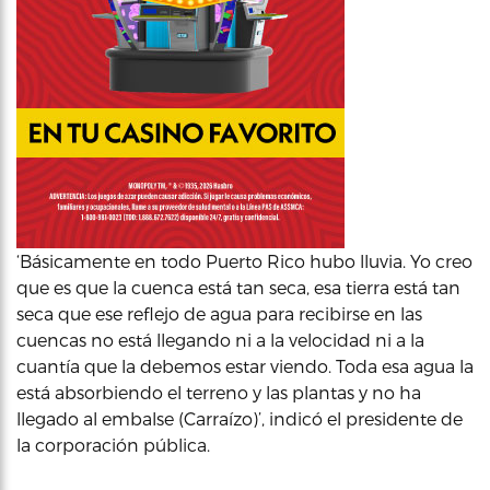
‘Básicamente en todo Puerto Rico hubo lluvia. Yo creo
que es que la cuenca está tan seca, esa tierra está tan
seca que ese reflejo de agua para recibirse en las
cuencas no está llegando ni a la velocidad ni a la
cuantía que la debemos estar viendo. Toda esa agua la
está absorbiendo el terreno y las plantas y no ha
llegado al embalse (Carraízo)’, indicó el presidente de
la corporación pública.