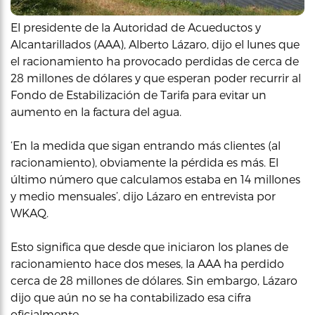
El presidente de la Autoridad de Acueductos y
Alcantarillados (AAA), Alberto Lázaro, dijo el lunes que
el racionamiento ha provocado perdidas de cerca de
28 millones de dólares y que esperan poder recurrir al
Fondo de Estabilización de Tarifa para evitar un
aumento en la factura del agua.
‘En la medida que sigan entrando más clientes (al
racionamiento), obviamente la pérdida es más. El
último número que calculamos estaba en 14 millones
y medio mensuales’, dijo Lázaro en entrevista por
WKAQ.
Esto significa que desde que iniciaron los planes de
racionamiento hace dos meses, la AAA ha perdido
cerca de 28 millones de dólares. Sin embargo, Lázaro
dijo que aún no se ha contabilizado esa cifra
oficialmente.