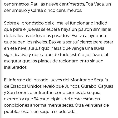
centímetros; Patillas nueve centímetros; Toa Vaca, un
centímetro y Carite cinco centímetros.
Sobre el pronóstico del clima, el funcionario indicó
que para el jueves se espera haya un patrón similar al
de las lluvias de los días pasados. ‘Eso va a ayudar a
que suban los niveles. Eso va a ser suficiente para estar
en ese nivel status quo hasta que venga una lluvia
significativa y nos saque de todo esto’, dijo Lázaro al
asegurar que los planes de racionamiento siguen
inalterados.
El informe del pasado jueves del Monitor de Sequía
de Estados Unidos reveló que Juncos, Gurabo, Caguas
y San Lorenzo enfrentan condiciones de sequía
extrema y que 34 municipios del oeste están en
condiciones anormalmente secas. Otra veintena de
pueblos están en sequía moderada.