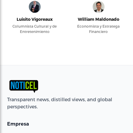
Luisito Vigoreaux
William Maldonado
Columnista Cultural y de
Economista y Estratega
Entretenimiento
Financiero
Transparent news, distilled views, and global
perspectives.
Empresa