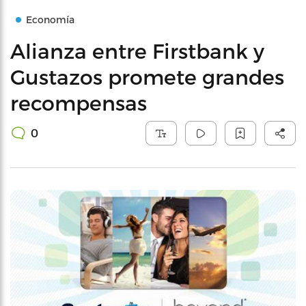
Economía
Alianza entre Firstbank y
Gustazos promete grandes
recompensas
0