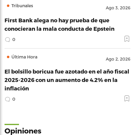
Tribunales
Ago 3, 2026
First Bank alega no hay prueba de que
conocieran la mala conducta de Epstein
0
Última Hora
Ago 2, 2026
El bolsillo boricua fue azotado en el año fiscal
2025-2026 con un aumento de 4.2% en la
inflación
0
Opiniones