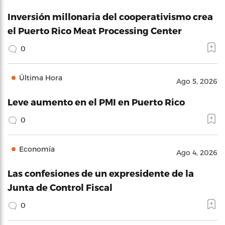
Inversión millonaria del cooperativismo crea
el Puerto Rico Meat Processing Center
0
Última Hora
Ago 5, 2026
Leve aumento en el PMI en Puerto Rico
0
Economía
Ago 4, 2026
Las confesiones de un expresidente de la
Junta de Control Fiscal
0