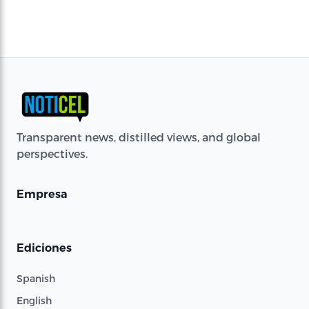
Transparent news, distilled views, and global
perspectives.
Empresa
Ediciones
Spanish
English