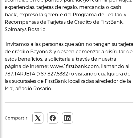
experiencias, tarjetas de regalo, mercancía o cash
back’, expresó la gerente del Programa de Lealtad y
Recompensas de Tarjetas de Crédito de FirstBank,
Solmarys Rosario.
‘Invitamos a las personas que aún no tengan su tarjeta
de crédito Beyond® y deseen comenzar a disfrutar de
estos beneficios, a solicitarla a través de nuestra
página de internet www.1firstbank.com, llamando al
787.TARJETA (787.827.5382) o visitando cualquiera de
las sucursales de FirstBank localizadas alrededor de la
Isla’, añadió Rosario.
Compartir