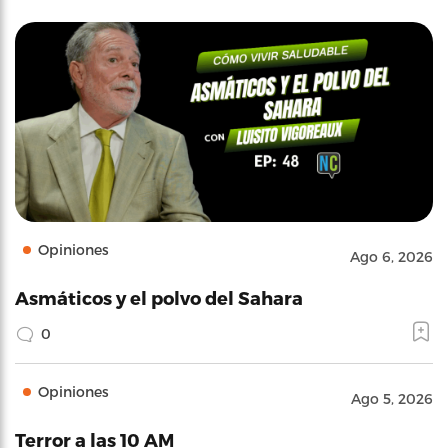
Opiniones
Ago 6, 2026
Asmáticos y el polvo del Sahara
0
Opiniones
Ago 5, 2026
Terror a las 10 AM