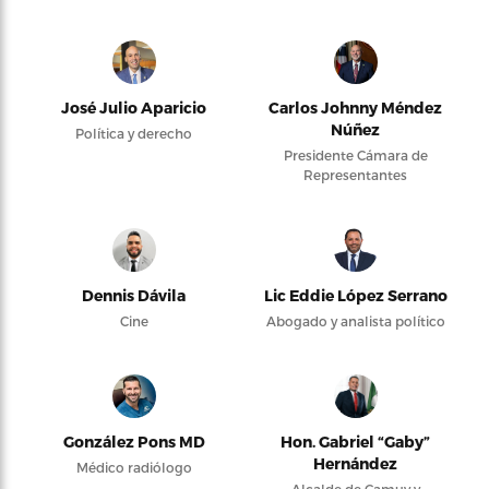
José Julio Aparicio
Carlos Johnny Méndez
Núñez
Política y derecho
Presidente Cámara de
Representantes
Dennis Dávila
Lic Eddie López Serrano
Cine
Abogado y analista político
González Pons MD
Hon. Gabriel “Gaby”
Hernández
Médico radiólogo