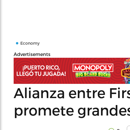
Economy
Advertisements
Alianza entre Fi
promete grande