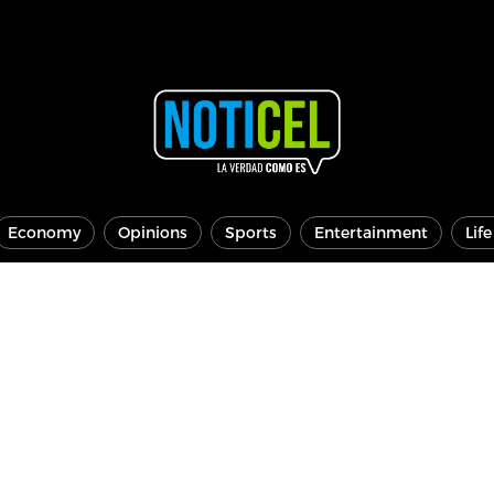
Economy
Opinions
Sports
Entertainment
Lif