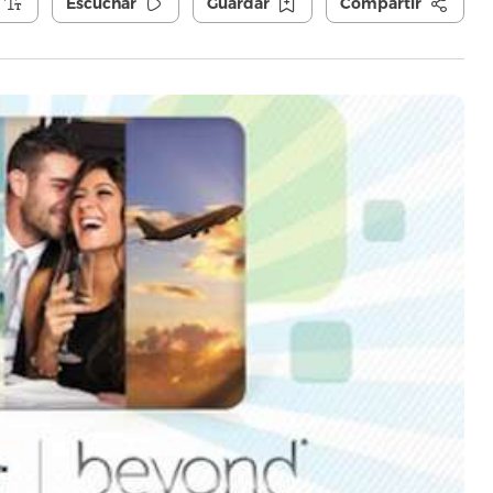
Escuchar
Guardar
Compartir