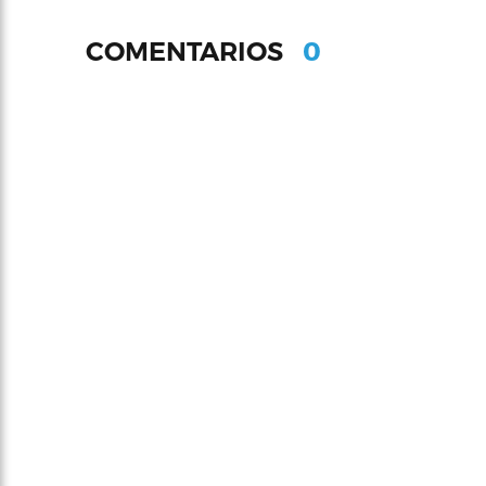
0
COMENTARIOS