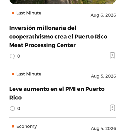
Last Minute
Aug 6, 2026
Inversión millonaria del
cooperativismo crea el Puerto Rico
Meat Processing Center
0
Last Minute
Aug 5, 2026
Leve aumento en el PMI en Puerto
Rico
0
Economy
Aug 4, 2026