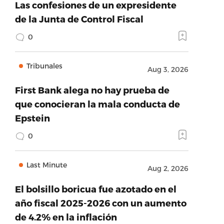
Las confesiones de un expresidente
de la Junta de Control Fiscal
0
Tribunales
Aug 3, 2026
First Bank alega no hay prueba de
que conocieran la mala conducta de
Epstein
0
Last Minute
Aug 2, 2026
El bolsillo boricua fue azotado en el
año fiscal 2025-2026 con un aumento
de 4.2% en la inflación