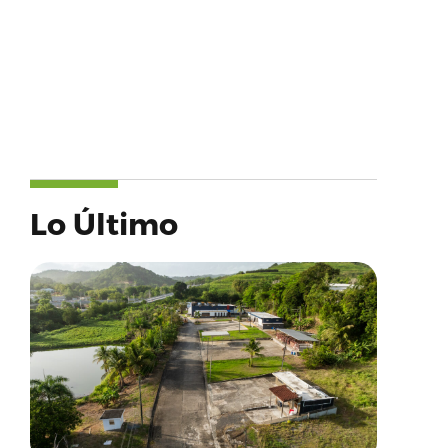
Lo Último