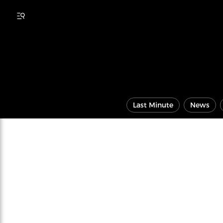
Last Minute
News