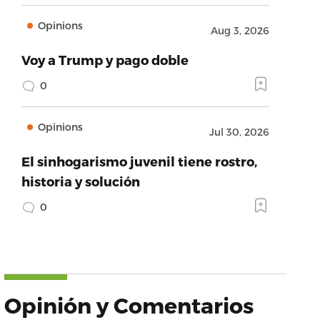
Opinions
Aug 3, 2026
Voy a Trump y pago doble
0
Opinions
Jul 30, 2026
El sinhogarismo juvenil tiene rostro,
historia y solución
0
Opinión y Comentarios