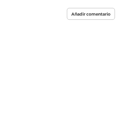
Añadir comentario