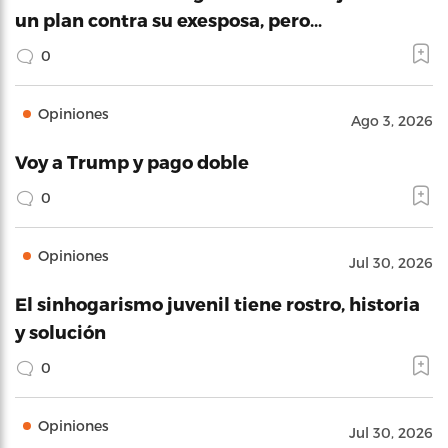
un plan contra su exesposa, pero…
0
Opiniones
Ago 3, 2026
Voy a Trump y pago doble
0
Opiniones
Jul 30, 2026
El sinhogarismo juvenil tiene rostro, historia
y solución
0
Opiniones
Jul 30, 2026