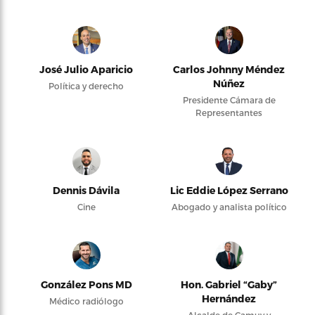
José Julio Aparicio
Carlos Johnny Méndez
Núñez
Política y derecho
Presidente Cámara de
Representantes
Dennis Dávila
Lic Eddie López Serrano
Cine
Abogado y analista político
González Pons MD
Hon. Gabriel “Gaby”
Hernández
Médico radiólogo