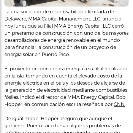
La una sociedad de responsabilidad limitada de
Delaware, MMA Capital Management, LLC, anunció
hoy lunes que su filial MMA Energy Capital, LLC cerró
un prestamo de construcción con uno de los mayores
desarrolladores de energía renovable en el mundo
para financiar la construcción de un proyecto de
energía solar en Puerto Rico.
El proyecto proporcionará energía a su filial localizada
en la isla, tomando en cuenta el elevado costo de la
energía eléctrica en el país y los deseos de alejarse de
la generación de electricidad mediante combustibles
fósiles, indicó el director de MMA Energy Capital, Bob
Hopper, en comunicación escrita reseñada por
CNN
.
De igual modo, Hopper aseguró que aunque el
gobierno Puerto Rico tenga algunos problemas de
crédito, el sector privado sigue siendo un mercado