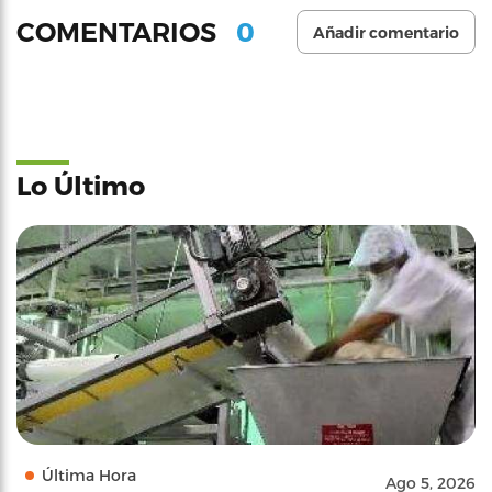
0
COMENTARIOS
Añadir comentario
Lo Último
Última Hora
Ago 5, 2026