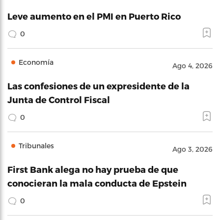
Leve aumento en el PMI en Puerto Rico
0
Economía
Ago 4, 2026
Las confesiones de un expresidente de la
Junta de Control Fiscal
0
Tribunales
Ago 3, 2026
First Bank alega no hay prueba de que
conocieran la mala conducta de Epstein
0