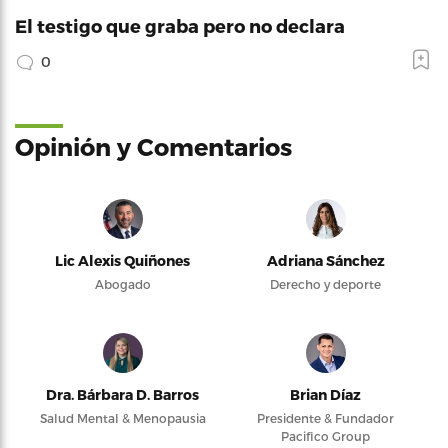
El testigo que graba pero no declara
0
Opinión y Comentarios
Lic Alexis Quiñones
Adriana Sánchez
Abogado
Derecho y deporte
Dra. Bárbara D. Barros
Brian Díaz
Salud Mental & Menopausia
Presidente & Fundador
Pacifico Group