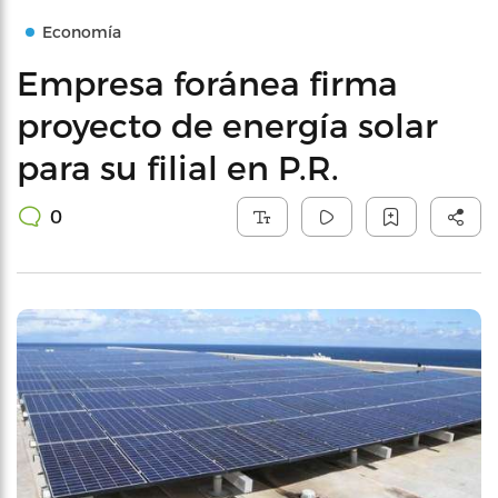
Economía
Empresa foránea firma
proyecto de energía solar
para su filial en P.R.
0