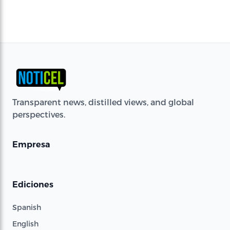
Transparent news, distilled views, and global
perspectives.
Empresa
Ediciones
Spanish
English