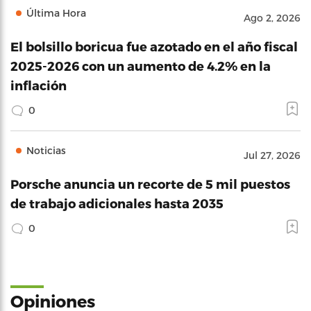
Última Hora
Ago 2, 2026
El bolsillo boricua fue azotado en el año fiscal
2025-2026 con un aumento de 4.2% en la
inflación
0
Noticias
Jul 27, 2026
Porsche anuncia un recorte de 5 mil puestos
de trabajo adicionales hasta 2035
0
Opiniones