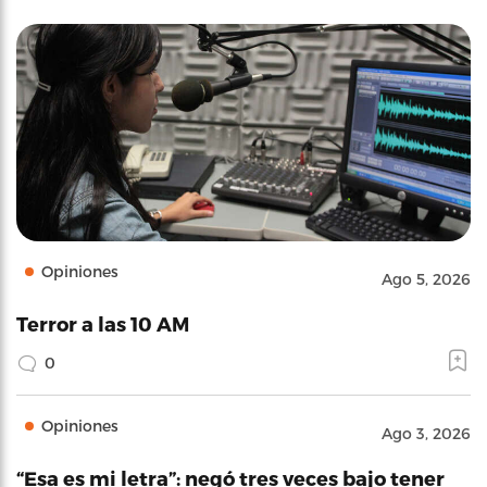
Opiniones
Ago 5, 2026
Terror a las 10 AM
0
Opiniones
Ago 3, 2026
“Esa es mi letra”: negó tres veces bajo tener