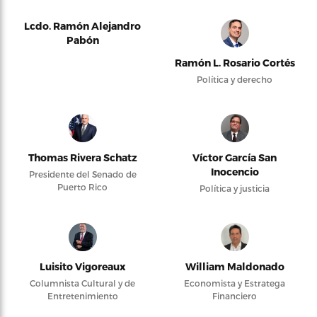
Lcdo. Ramón Alejandro
Pabón
Ramón L. Rosario Cortés
Política y derecho
Thomas Rivera Schatz
Víctor García San
Inocencio
Presidente del Senado de
Puerto Rico
Política y justicia
Luisito Vigoreaux
William Maldonado
Columnista Cultural y de
Economista y Estratega
Entretenimiento
Financiero