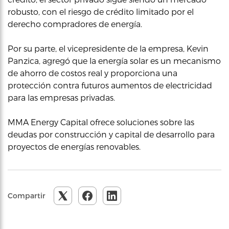
robusto, con el riesgo de crédito limitado por el
derecho compradores de energía.
Por su parte, el vicepresidente de la empresa, Kevin
Panzica, agregó que la energía solar es un mecanismo
de ahorro de costos real y proporciona una
protección contra futuros aumentos de electricidad
para las empresas privadas.
MMA Energy Capital ofrece soluciones sobre las
deudas por construcción y capital de desarrollo para
proyectos de energías renovables.
Compartir