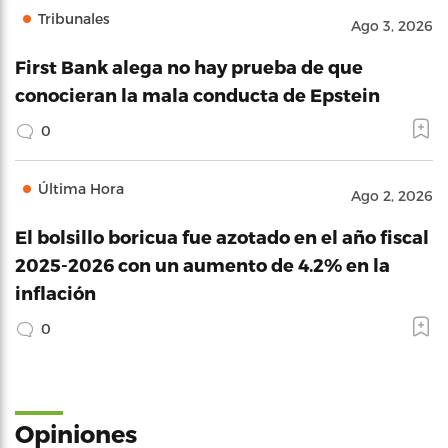
Tribunales
Ago 3, 2026
First Bank alega no hay prueba de que
conocieran la mala conducta de Epstein
0
Última Hora
Ago 2, 2026
El bolsillo boricua fue azotado en el año fiscal
2025-2026 con un aumento de 4.2% en la
inflación
0
Opiniones