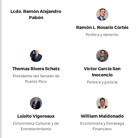
Lcdo. Ramón Alejandro
Pabón
Ramón L. Rosario Cortés
Política y derecho
Thomas Rivera Schatz
Víctor García San
Inocencio
Presidente del Senado de
Puerto Rico
Política y justicia
Luisito Vigoreaux
William Maldonado
Columnista Cultural y de
Economista y Estratega
Entretenimiento
Financiero