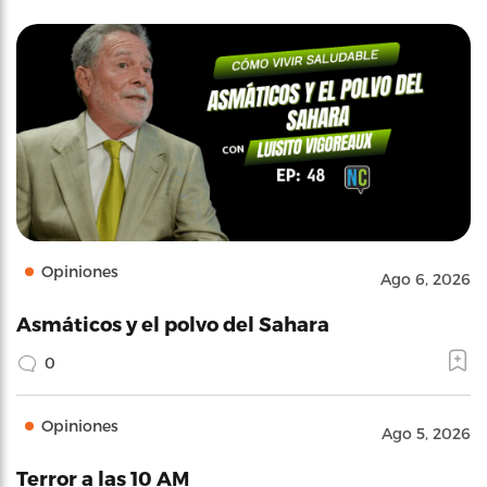
Opiniones
Ago 6, 2026
Asmáticos y el polvo del Sahara
0
Opiniones
Ago 5, 2026
Terror a las 10 AM