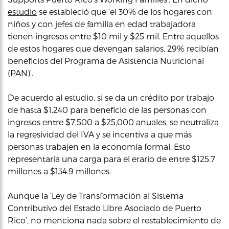
estudio
se estableció que ‘el 30% de los hogares con
niños y con jefes de familia en edad trabajadora
tienen ingresos entre $10 mil y $25 mil. Entre aquellos
de estos hogares que devengan salarios, 29% recibían
beneficios del Programa de Asistencia Nutricional
(PAN)’.
De acuerdo al estudio, si se da un crédito por trabajo
de hasta $1,240 para beneficio de las personas con
ingresos entre $7,500 a $25,000 anuales, se neutraliza
la regresividad del IVA y se incentiva a que más
personas trabajen en la economía formal. Esto
representaría una carga para el erario de entre $125.7
millones a $134.9 millones.
Aunque la ‘Ley de Transformación al Sistema
Contributivo del Estado Libre Asociado de Puerto
Rico’, no menciona nada sobre el restablecimiento de