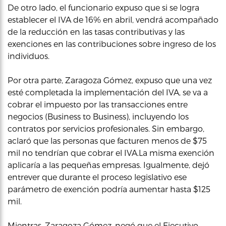
De otro lado, el funcionario expuso que si se logra
establecer el IVA de 16% en abril, vendrá acompañado
de la reducción en las tasas contributivas y las
exenciones en las contribuciones sobre ingreso de los
individuos.
Por otra parte, Zaragoza Gómez, expuso que una vez
esté completada la implementación del IVA, se va a
cobrar el impuesto por las transacciones entre
negocios (Business to Business), incluyendo los
contratos por servicios profesionales. Sin embargo,
aclaró que las personas que facturen menos de $75
mil no tendrían que cobrar el IVA.La misma exención
aplicaría a las pequeñas empresas. Igualmente, dejó
entrever que durante el proceso legislativo ese
parámetro de exención podría aumentar hasta $125
mil.
Mientras, Zaragoza Gómez, negó que el Ejecutivo