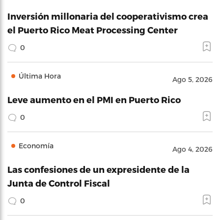
Inversión millonaria del cooperativismo crea
el Puerto Rico Meat Processing Center
0
Última Hora
Ago 5, 2026
Leve aumento en el PMI en Puerto Rico
0
Economía
Ago 4, 2026
Las confesiones de un expresidente de la
Junta de Control Fiscal
0