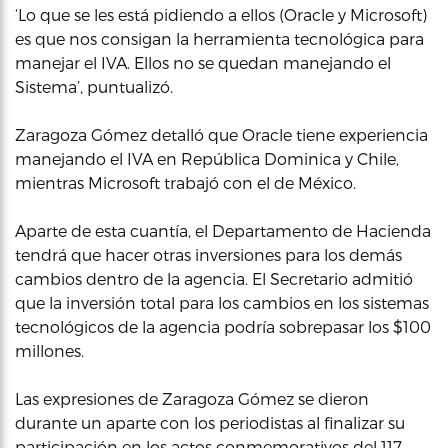
‘Lo que se les está pidiendo a ellos (Oracle y Microsoft)
es que nos consigan la herramienta tecnológica para
manejar el IVA. Ellos no se quedan manejando el
Sistema’, puntualizó.
Zaragoza Gómez detalló que Oracle tiene experiencia
manejando el IVA en República Dominica y Chile,
mientras Microsoft trabajó con el de México.
Aparte de esta cuantía, el Departamento de Hacienda
tendrá que hacer otras inversiones para los demás
cambios dentro de la agencia. El Secretario admitió
que la inversión total para los cambios en los sistemas
tecnológicos de la agencia podría sobrepasar los $100
millones.
Las expresiones de Zaragoza Gómez se dieron
durante un aparte con los periodistas al finalizar su
participación en los actos conmemorativos del 117