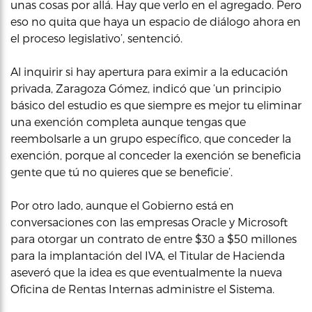
unas cosas por allá. Hay que verlo en el agregado. Pero
eso no quita que haya un espacio de diálogo ahora en
el proceso legislativo’, sentenció.
Al inquirir si hay apertura para eximir a la educación
privada, Zaragoza Gómez, indicó que ‘un principio
básico del estudio es que siempre es mejor tu eliminar
una exención completa aunque tengas que
reembolsarle a un grupo específico, que conceder la
exención, porque al conceder la exención se beneficia
gente que tú no quieres que se beneficie’.
Por otro lado, aunque el Gobierno está en
conversaciones con las empresas Oracle y Microsoft
para otorgar un contrato de entre $30 a $50 millones
para la implantación del IVA, el Titular de Hacienda
aseveró que la idea es que eventualmente la nueva
Oficina de Rentas Internas administre el Sistema.