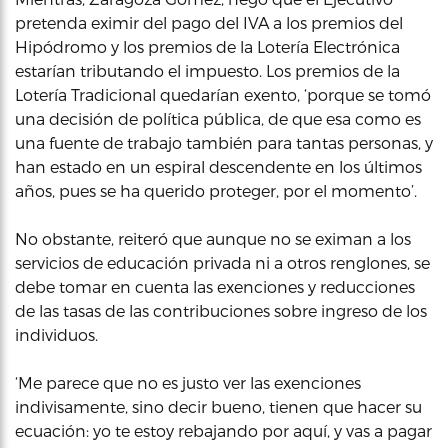
pretenda eximir del pago del IVA a los premios del
Hipódromo y los premios de la Lotería Electrónica
estarían tributando el impuesto. Los premios de la
Lotería Tradicional quedarían exento, ‘porque se tomó
una decisión de política pública, de que esa como es
una fuente de trabajo también para tantas personas, y
han estado en un espiral descendente en los últimos
años, pues se ha querido proteger, por el momento’.
No obstante, reiteró que aunque no se eximan a los
servicios de educación privada ni a otros renglones, se
debe tomar en cuenta las exenciones y reducciones
de las tasas de las contribuciones sobre ingreso de los
individuos.
‘Me parece que no es justo ver las exenciones
indivisamente, sino decir bueno, tienen que hacer su
ecuación: yo te estoy rebajando por aquí, y vas a pagar