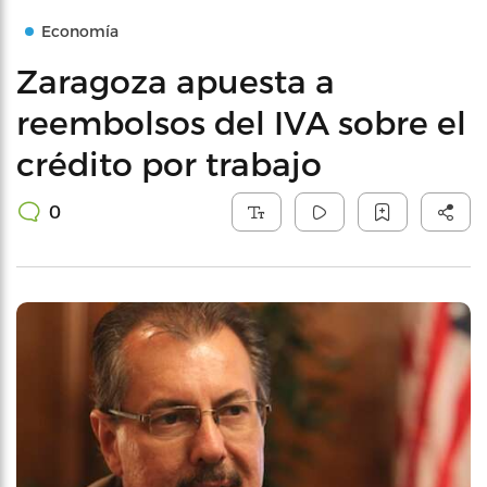
Economía
Zaragoza apuesta a
reembolsos del IVA sobre el
crédito por trabajo
0