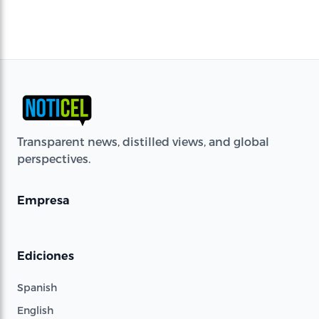
Transparent news, distilled views, and global
perspectives.
Empresa
Ediciones
Spanish
English