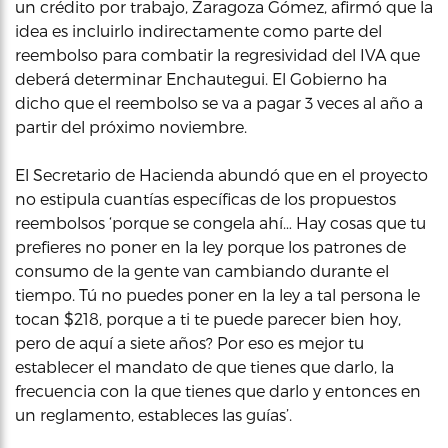
un crédito por trabajo, Zaragoza Gómez, afirmó que la
idea es incluirlo indirectamente como parte del
reembolso para combatir la regresividad del IVA que
deberá determinar Enchautegui. El Gobierno ha
dicho que el reembolso se va a pagar 3 veces al año a
partir del próximo noviembre.
El Secretario de Hacienda abundó que en el proyecto
no estipula cuantías específicas de los propuestos
reembolsos ‘porque se congela ahí… Hay cosas que tu
prefieres no poner en la ley porque los patrones de
consumo de la gente van cambiando durante el
tiempo. Tú no puedes poner en la ley a tal persona le
tocan $218, porque a ti te puede parecer bien hoy,
pero de aquí a siete años? Por eso es mejor tu
establecer el mandato de que tienes que darlo, la
frecuencia con la que tienes que darlo y entonces en
un reglamento, estableces las guías’.