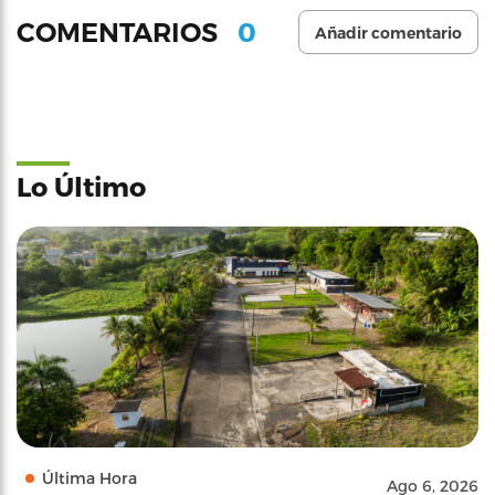
0
COMENTARIOS
Añadir comentario
Lo Último
Última Hora
Ago 6, 2026