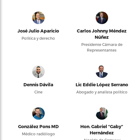
José Julio Aparicio
Carlos Johnny Méndez
Núñez
Política y derecho
Presidente Cámara de
Representantes
Dennis Dávila
Lic Eddie López Serrano
Cine
Abogado y analista político
González Pons MD
Hon. Gabriel “Gaby”
Hernández
Médico radiólogo