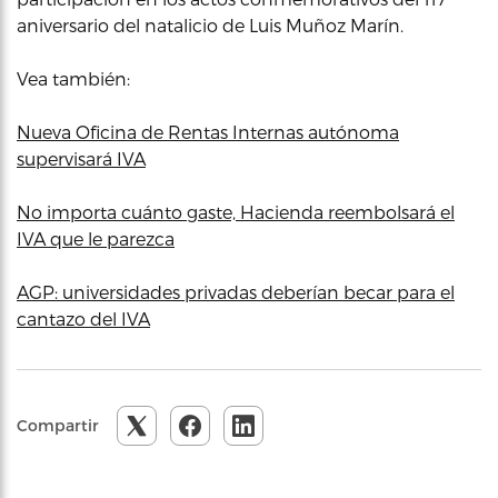
aniversario del natalicio de Luis Muñoz Marín.
Vea también:
Nueva Oficina de Rentas Internas autónoma
supervisará IVA
No importa cuánto gaste, Hacienda reembolsará el
IVA que le parezca
AGP: universidades privadas deberían becar para el
cantazo del IVA
Compartir