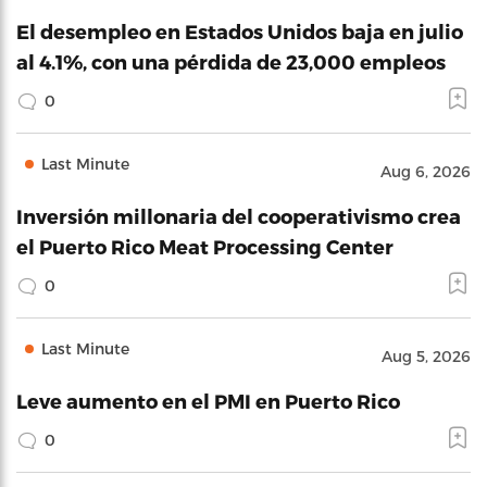
El desempleo en Estados Unidos baja en julio
al 4.1%, con una pérdida de 23,000 empleos
0
Last Minute
Aug 6, 2026
Inversión millonaria del cooperativismo crea
el Puerto Rico Meat Processing Center
0
Last Minute
Aug 5, 2026
Leve aumento en el PMI en Puerto Rico
0