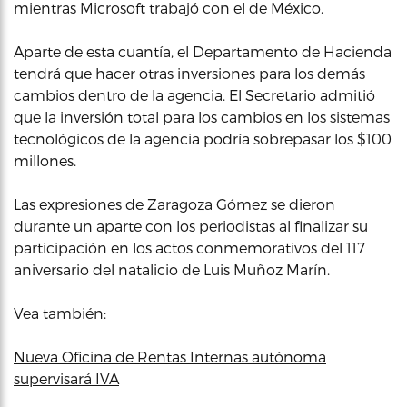
mientras Microsoft trabajó con el de México.
Aparte de esta cuantía, el Departamento de Hacienda
tendrá que hacer otras inversiones para los demás
cambios dentro de la agencia. El Secretario admitió
que la inversión total para los cambios en los sistemas
tecnológicos de la agencia podría sobrepasar los $100
millones.
Las expresiones de Zaragoza Gómez se dieron
durante un aparte con los periodistas al finalizar su
participación en los actos conmemorativos del 117
aniversario del natalicio de Luis Muñoz Marín.
Vea también:
Nueva Oficina de Rentas Internas autónoma
supervisará IVA