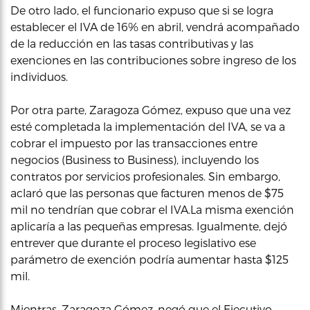
De otro lado, el funcionario expuso que si se logra
establecer el IVA de 16% en abril, vendrá acompañado
de la reducción en las tasas contributivas y las
exenciones en las contribuciones sobre ingreso de los
individuos.
Por otra parte, Zaragoza Gómez, expuso que una vez
esté completada la implementación del IVA, se va a
cobrar el impuesto por las transacciones entre
negocios (Business to Business), incluyendo los
contratos por servicios profesionales. Sin embargo,
aclaró que las personas que facturen menos de $75
mil no tendrían que cobrar el IVA.La misma exención
aplicaría a las pequeñas empresas. Igualmente, dejó
entrever que durante el proceso legislativo ese
parámetro de exención podría aumentar hasta $125
mil.
Mientras, Zaragoza Gómez, negó que el Ejecutivo