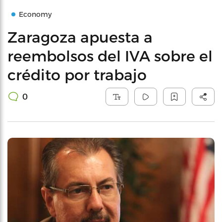
Economy
Zaragoza apuesta a
reembolsos del IVA sobre el
crédito por trabajo
0