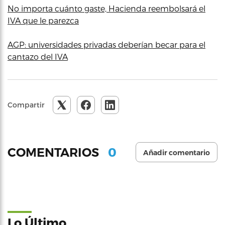
No importa cuánto gaste, Hacienda reembolsará el
IVA que le parezca
AGP: universidades privadas deberían becar para el
cantazo del IVA
Compartir
0
COMENTARIOS
Añadir comentario
Lo Último