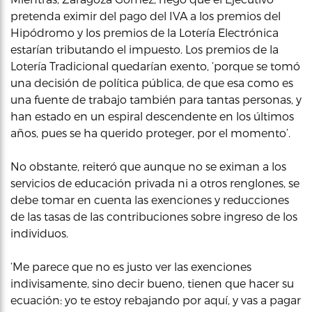
pretenda eximir del pago del IVA a los premios del
Hipódromo y los premios de la Lotería Electrónica
estarían tributando el impuesto. Los premios de la
Lotería Tradicional quedarían exento, ‘porque se tomó
una decisión de política pública, de que esa como es
una fuente de trabajo también para tantas personas, y
han estado en un espiral descendente en los últimos
años, pues se ha querido proteger, por el momento’.
No obstante, reiteró que aunque no se eximan a los
servicios de educación privada ni a otros renglones, se
debe tomar en cuenta las exenciones y reducciones
de las tasas de las contribuciones sobre ingreso de los
individuos.
‘Me parece que no es justo ver las exenciones
indivisamente, sino decir bueno, tienen que hacer su
ecuación: yo te estoy rebajando por aquí, y vas a pagar