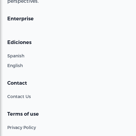
perspectives.
Enterprise
Ediciones
Spanish
English
Contact
Contact Us
Terms of use
Privacy Policy