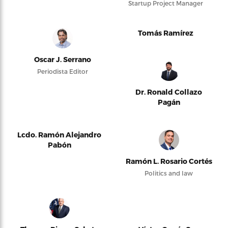
Startup Project Manager
Tomás Ramírez
Oscar J. Serrano
Periodista Editor
Dr. Ronald Collazo
Pagán
Lcdo. Ramón Alejandro
Pabón
Ramón L. Rosario Cortés
Politics and law