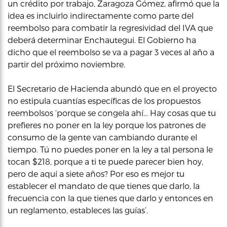
un crédito por trabajo, Zaragoza Gómez, afirmó que la
idea es incluirlo indirectamente como parte del
reembolso para combatir la regresividad del IVA que
deberá determinar Enchautegui. El Gobierno ha
dicho que el reembolso se va a pagar 3 veces al año a
partir del próximo noviembre.
El Secretario de Hacienda abundó que en el proyecto
no estipula cuantías específicas de los propuestos
reembolsos ‘porque se congela ahí… Hay cosas que tu
prefieres no poner en la ley porque los patrones de
consumo de la gente van cambiando durante el
tiempo. Tú no puedes poner en la ley a tal persona le
tocan $218, porque a ti te puede parecer bien hoy,
pero de aquí a siete años? Por eso es mejor tu
establecer el mandato de que tienes que darlo, la
frecuencia con la que tienes que darlo y entonces en
un reglamento, estableces las guías’.