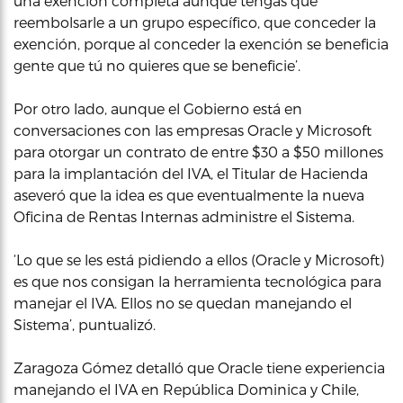
una exención completa aunque tengas que
reembolsarle a un grupo específico, que conceder la
exención, porque al conceder la exención se beneficia
gente que tú no quieres que se beneficie’.
Por otro lado, aunque el Gobierno está en
conversaciones con las empresas Oracle y Microsoft
para otorgar un contrato de entre $30 a $50 millones
para la implantación del IVA, el Titular de Hacienda
aseveró que la idea es que eventualmente la nueva
Oficina de Rentas Internas administre el Sistema.
‘Lo que se les está pidiendo a ellos (Oracle y Microsoft)
es que nos consigan la herramienta tecnológica para
manejar el IVA. Ellos no se quedan manejando el
Sistema’, puntualizó.
Zaragoza Gómez detalló que Oracle tiene experiencia
manejando el IVA en República Dominica y Chile,