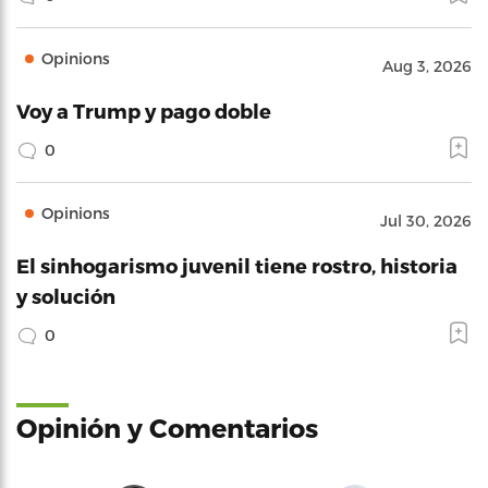
Opinions
Aug 3, 2026
Voy a Trump y pago doble
0
Opinions
Jul 30, 2026
El sinhogarismo juvenil tiene rostro, historia
y solución
0
Opinión y Comentarios