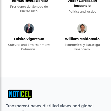
Thomas Rivera Schatz
Víctor García San
Inocencio
Presidente del Senado de
Puerto Rico
Politics and justice
Luisito Vigoreaux
William Maldonado
Cultural and Entertainment
Economista y Estratega
Columnist
Financiero
Transparent news, distilled views, and global