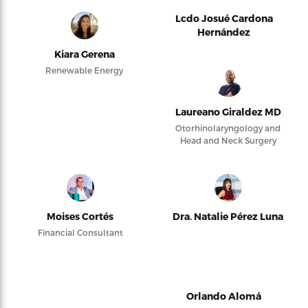
Lcdo Josué Cardona
Hernández
Kiara Gerena
Renewable Energy
Laureano Giraldez MD
Otorhinolaryngology and
Head and Neck Surgery
Moises Cortés
Dra. Natalie Pérez Luna
Financial Consultant
Orlando Alomá