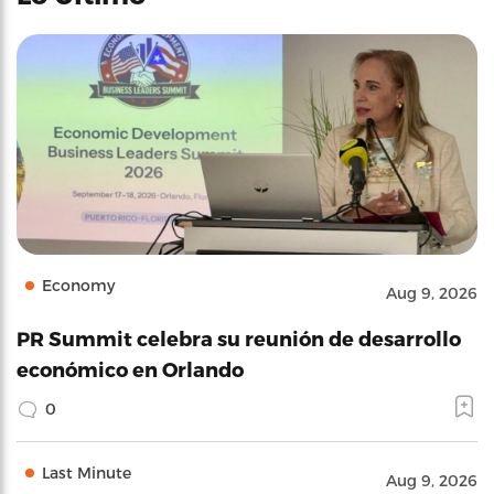
Economy
Aug 9, 2026
PR Summit celebra su reunión de desarrollo
económico en Orlando
0
Last Minute
Aug 9, 2026