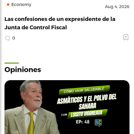
Economy
Aug 4, 2026
Las confesiones de un expresidente de la
Junta de Control Fiscal
0
Opiniones