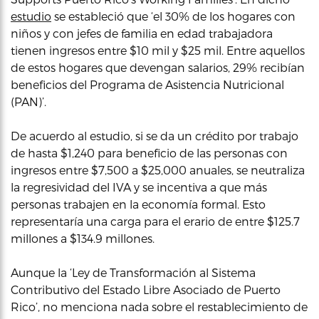
estudio
se estableció que ‘el 30% de los hogares con
niños y con jefes de familia en edad trabajadora
tienen ingresos entre $10 mil y $25 mil. Entre aquellos
de estos hogares que devengan salarios, 29% recibían
beneficios del Programa de Asistencia Nutricional
(PAN)’.
De acuerdo al estudio, si se da un crédito por trabajo
de hasta $1,240 para beneficio de las personas con
ingresos entre $7,500 a $25,000 anuales, se neutraliza
la regresividad del IVA y se incentiva a que más
personas trabajen en la economía formal. Esto
representaría una carga para el erario de entre $125.7
millones a $134.9 millones.
Aunque la ‘Ley de Transformación al Sistema
Contributivo del Estado Libre Asociado de Puerto
Rico’, no menciona nada sobre el restablecimiento de