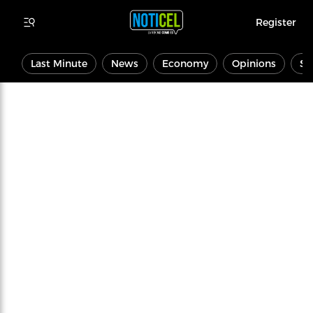
Register
Last Minute
News
Economy
Opinions
Sp