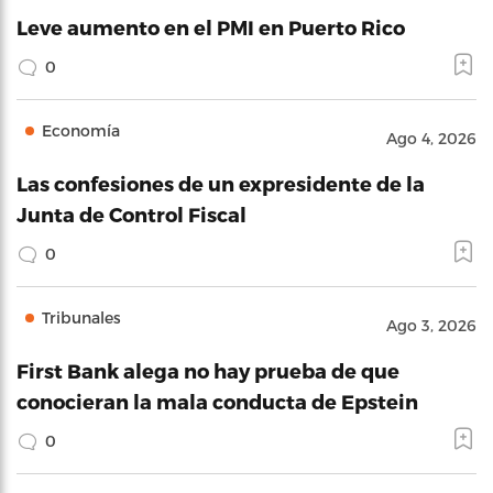
Leve aumento en el PMI en Puerto Rico
0
Economía
Ago 4, 2026
Las confesiones de un expresidente de la
Junta de Control Fiscal
0
Tribunales
Ago 3, 2026
First Bank alega no hay prueba de que
conocieran la mala conducta de Epstein
0