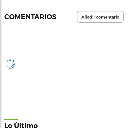
COMENTARIOS
Añadir comentario
Lo Último