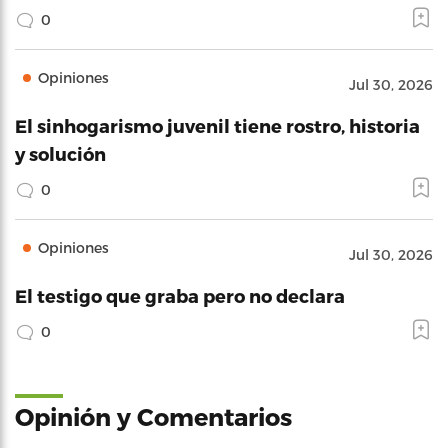
0
Opiniones
Jul 30, 2026
El sinhogarismo juvenil tiene rostro, historia
y solución
0
Opiniones
Jul 30, 2026
El testigo que graba pero no declara
0
Opinión y Comentarios