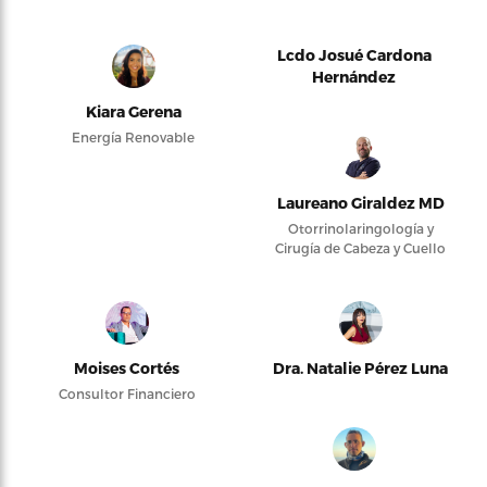
Lcdo Josué Cardona
Hernández
Kiara Gerena
Energía Renovable
Laureano Giraldez MD
Otorrinolaringología y
Cirugía de Cabeza y Cuello
Moises Cortés
Dra. Natalie Pérez Luna
Consultor Financiero