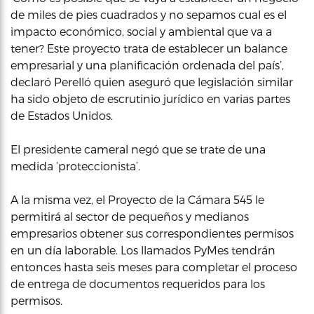
de miles de pies cuadrados y no sepamos cual es el
impacto económico, social y ambiental que va a
tener? Este proyecto trata de establecer un balance
empresarial y una planificación ordenada del país’,
declaró Perelló quien aseguró que legislación similar
ha sido objeto de escrutinio jurídico en varias partes
de Estados Unidos.
El presidente cameral negó que se trate de una
medida ‘proteccionista’.
A la misma vez, el Proyecto de la Cámara 545 le
permitirá al sector de pequeños y medianos
empresarios obtener sus correspondientes permisos
en un día laborable. Los llamados PyMes tendrán
entonces hasta seis meses para completar el proceso
de entrega de documentos requeridos para los
permisos.