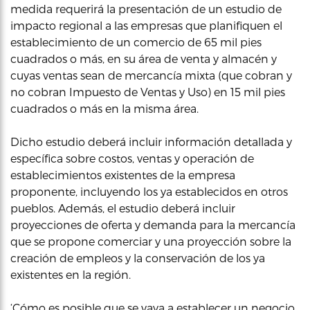
medida requerirá la presentación de un estudio de
impacto regional a las empresas que planifiquen el
establecimiento de un comercio de 65 mil pies
cuadrados o más, en su área de venta y almacén y
cuyas ventas sean de mercancía mixta (que cobran y
no cobran Impuesto de Ventas y Uso) en 15 mil pies
cuadrados o más en la misma área.
Dicho estudio deberá incluir información detallada y
específica sobre costos, ventas y operación de
establecimientos existentes de la empresa
proponente, incluyendo los ya establecidos en otros
pueblos. Además, el estudio deberá incluir
proyecciones de oferta y demanda para la mercancía
que se propone comerciar y una proyección sobre la
creación de empleos y la conservación de los ya
existentes en la región.
‘Cómo es posible que se vaya a establecer un negocio