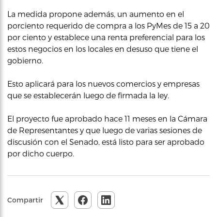
La medida propone además, un aumento en el
porciento requerido de compra a los PyMes de 15 a 20
por ciento y establece una renta preferencial para los
estos negocios en los locales en desuso que tiene el
gobierno.
Esto aplicará para los nuevos comercios y empresas
que se establecerán luego de firmada la ley.
El proyecto fue aprobado hace 11 meses en la Cámara
de Representantes y que luego de varias sesiones de
discusión con el Senado, está listo para ser aprobado
por dicho cuerpo.
Compartir