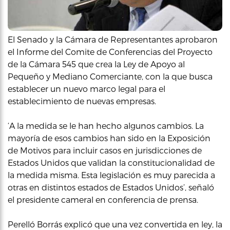
El Senado y la Cámara de Representantes aprobaron
el Informe del Comite de Conferencias del Proyecto
de la Cámara 545 que crea la Ley de Apoyo al
Pequeño y Mediano Comerciante, con la que busca
establecer un nuevo marco legal para el
establecimiento de nuevas empresas.
‘A la medida se le han hecho algunos cambios. La
mayoría de esos cambios han sido en la Exposición
de Motivos para incluir casos en jurisdicciones de
Estados Unidos que validan la constitucionalidad de
la medida misma. Esta legislación es muy parecida a
otras en distintos estados de Estados Unidos’, señaló
el presidente cameral en conferencia de prensa.
Perelló Borrás explicó que una vez convertida en ley, la