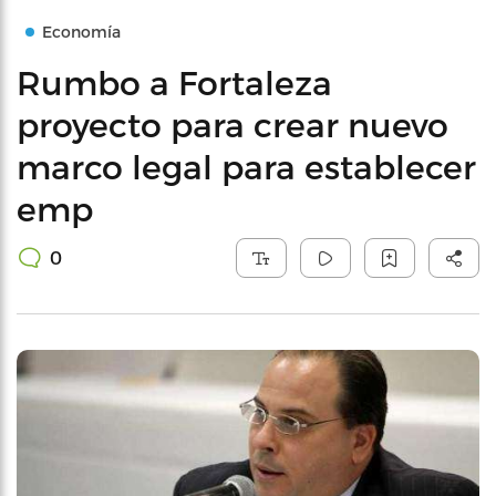
Economía
Rumbo a Fortaleza
proyecto para crear nuevo
marco legal para establecer
emp
0