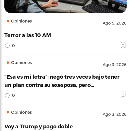
Opiniones
Ago 5, 2026
Terror a las 10 AM
0
Opiniones
Ago 3, 2026
“Esa es mi letra”: negó tres veces bajo tener
un plan contra su exesposa, pero…
0
Opiniones
Ago 3, 2026
Voy a Trump y pago doble