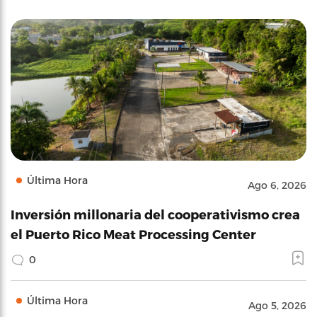
Última Hora
Ago 6, 2026
Inversión millonaria del cooperativismo crea
el Puerto Rico Meat Processing Center
0
Última Hora
Ago 5, 2026