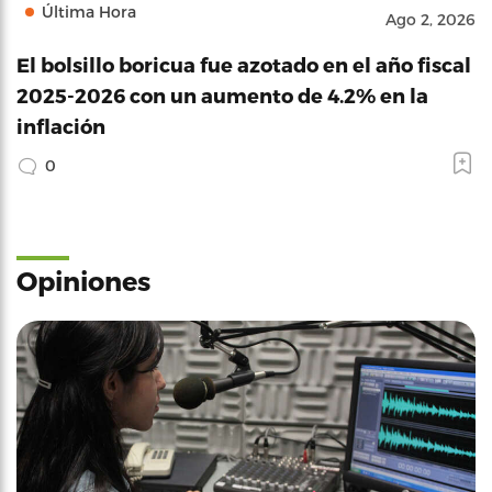
Última Hora
Ago 2, 2026
El bolsillo boricua fue azotado en el año fiscal
2025-2026 con un aumento de 4.2% en la
inflación
0
Opiniones