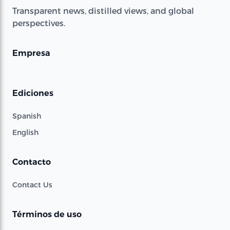
Transparent news, distilled views, and global
perspectives.
Empresa
Ediciones
Spanish
English
Contacto
Contact Us
Términos de uso