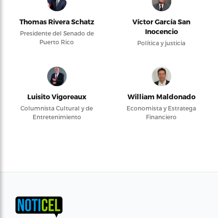
Thomas Rivera Schatz
Víctor García San
Inocencio
Presidente del Senado de
Puerto Rico
Política y justicia
Luisito Vigoreaux
William Maldonado
Columnista Cultural y de
Economista y Estratega
Entretenimiento
Financiero