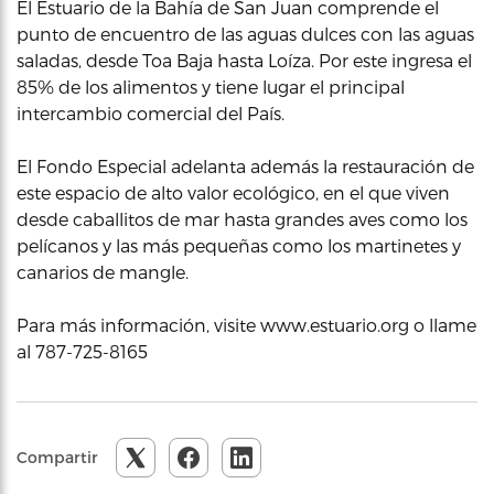
El Estuario de la Bahía de San Juan comprende el
punto de encuentro de las aguas dulces con las aguas
saladas, desde Toa Baja hasta Loíza. Por este ingresa el
85% de los alimentos y tiene lugar el principal
intercambio comercial del País.
El Fondo Especial adelanta además la restauración de
este espacio de alto valor ecológico, en el que viven
desde caballitos de mar hasta grandes aves como los
pelícanos y las más pequeñas como los martinetes y
canarios de mangle.
Para más información, visite www.estuario.org o llame
al 787-725-8165
Compartir