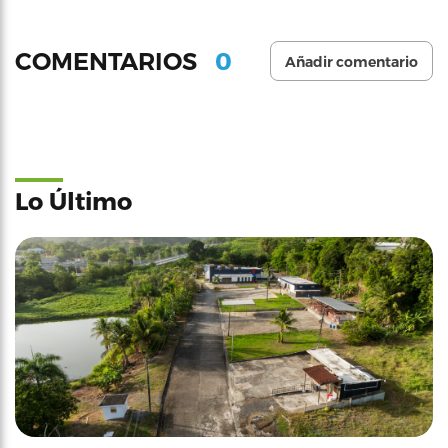
0
COMENTARIOS
Añadir comentario
Lo Último