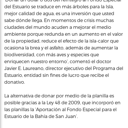
del Estuario se traduce en más árboles para la Isla,
mejor calidad de agua, es una inversión que usted
sabe dónde llega. En momentos de crisis muchas
ciudades del mundo acuden a mejorar el medio
ambiente porque redunda en un aumento en el valor
de la propiedad, reduce el efecto de la isla-calor que
ocasiona la brea y el asfalto, además de aumentar la
biodiversidad, con más aves y especies que
enriquecen nuestro entorno’, comentó el doctor
Javier E. Laureano, director ejecutivo del Programa del
Estuario, entidad sin fines de lucro que recibe el
donativo.
La alternativa de donar por medio de la planilla es
posible gracias a la Ley 48 de 2009, que incorporó en
las planillas la ‘Aportación al Fondo Especial para el
Estuario de la Bahía de San Juan’.