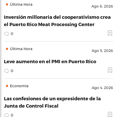
Última Hora
Ago 6, 2026
Inversión millonaria del cooperativismo crea
el Puerto Rico Meat Processing Center
0
Última Hora
Ago 5, 2026
Leve aumento en el PMI en Puerto Rico
0
Economía
Ago 4, 2026
Las confesiones de un expresidente de la
Junta de Control Fiscal
0