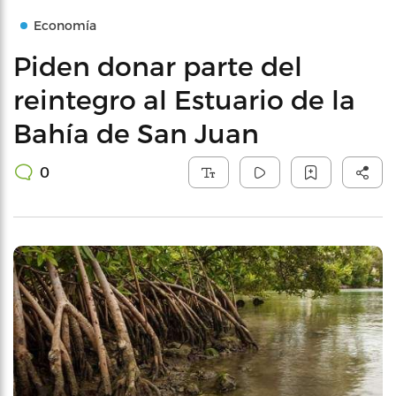
Economía
Piden donar parte del
reintegro al Estuario de la
Bahía de San Juan
0