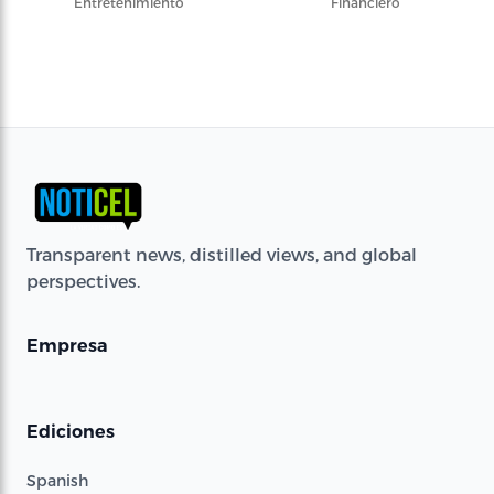
Entretenimiento
Financiero
Transparent news, distilled views, and global
perspectives.
Empresa
Ediciones
Spanish