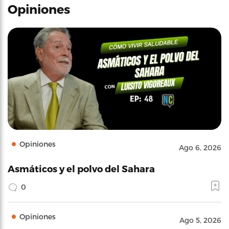
Opiniones
Opiniones
Ago 6, 2026
Asmáticos y el polvo del Sahara
0
Opiniones
Ago 5, 2026