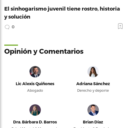
El sinhogarismo juvenil tiene rostro, historia
y solución
0
Opinión y Comentarios
Lic Alexis Quiñones
Adriana Sánchez
Abogado
Derecho y deporte
Dra. Bárbara D. Barros
Brian Díaz