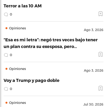
Terror a las 10 AM
0
Opiniones
Ago 3, 2026
“Esa es mi letra”: negó tres veces bajo tener
un plan contra su exesposa, pero…
0
Opiniones
Ago 3, 2026
Voy a Trump y pago doble
0
Opiniones
Jul 30, 2026