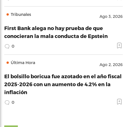
Tribunales
Ago 3, 2026
First Bank alega no hay prueba de que
conocieran la mala conducta de Epstein
0
Última Hora
Ago 2, 2026
El bolsillo boricua fue azotado en el año fiscal
2025-2026 con un aumento de 4.2% en la
inflación
0