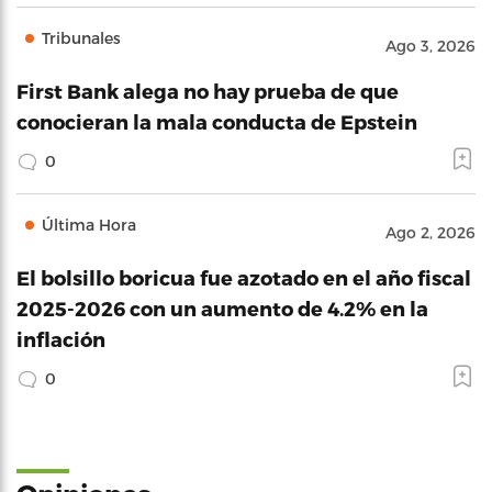
Tribunales
Ago 3, 2026
First Bank alega no hay prueba de que
conocieran la mala conducta de Epstein
0
Última Hora
Ago 2, 2026
El bolsillo boricua fue azotado en el año fiscal
2025-2026 con un aumento de 4.2% en la
inflación
0