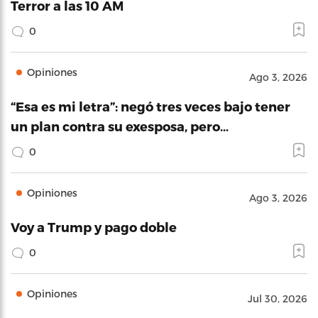
Terror a las 10 AM
0
Opiniones
Ago 3, 2026
“Esa es mi letra”: negó tres veces bajo tener
un plan contra su exesposa, pero…
0
Opiniones
Ago 3, 2026
Voy a Trump y pago doble
0
Opiniones
Jul 30, 2026