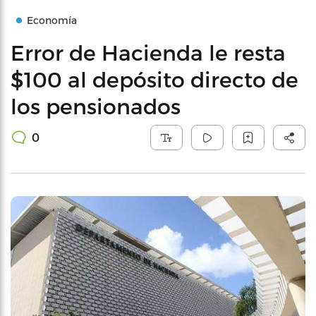
Economía
Error de Hacienda le resta
$100 al depósito directo de
los pensionados
0