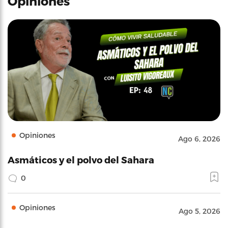
Opiniones
Opiniones
Ago 6, 2026
Asmáticos y el polvo del Sahara
0
Opiniones
Ago 5, 2026