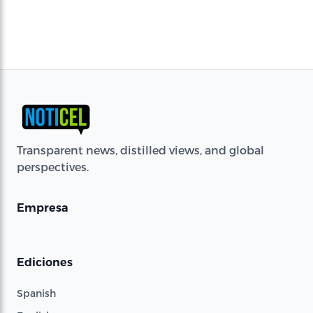
Transparent news, distilled views, and global
perspectives.
Empresa
Ediciones
Spanish