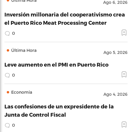
Última Hora
Ago 6, 2026
Inversión millonaria del cooperativismo crea
el Puerto Rico Meat Processing Center
0
Última Hora
Ago 5, 2026
Leve aumento en el PMI en Puerto Rico
0
Economía
Ago 4, 2026
Las confesiones de un expresidente de la
Junta de Control Fiscal
0