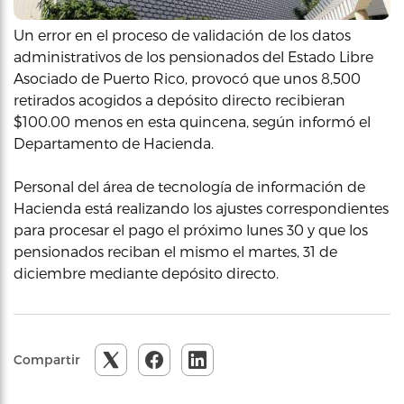
Un error en el proceso de validación de los datos
administrativos de los pensionados del Estado Libre
Asociado de Puerto Rico, provocó que unos 8,500
retirados acogidos a depósito directo recibieran
$100.00 menos en esta quincena, según informó el
Departamento de Hacienda.
Personal del área de tecnología de información de
Hacienda está realizando los ajustes correspondientes
para procesar el pago el próximo lunes 30 y que los
pensionados reciban el mismo el martes, 31 de
diciembre mediante depósito directo.
Compartir