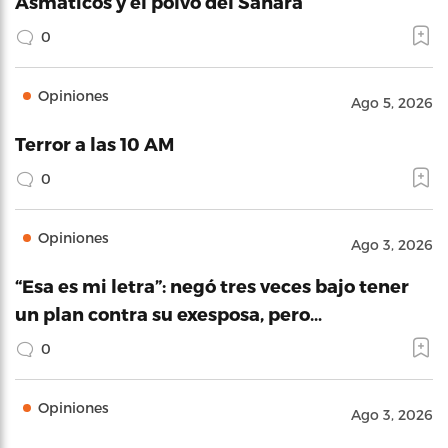
Asmáticos y el polvo del Sahara
0
Opiniones
Ago 5, 2026
Terror a las 10 AM
0
Opiniones
Ago 3, 2026
“Esa es mi letra”: negó tres veces bajo tener
un plan contra su exesposa, pero…
0
Opiniones
Ago 3, 2026