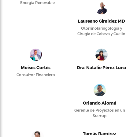
Energía Renovable
Laureano Giraldez MD
Otorrinolaringología y
Cirugía de Cabeza y Cuello
Moises Cortés
Dra. Natalie Pérez Luna
Consultor Financiero
Orlando Alomá
Gerente de Proyectos en un
Startup
Tomás Ramírez