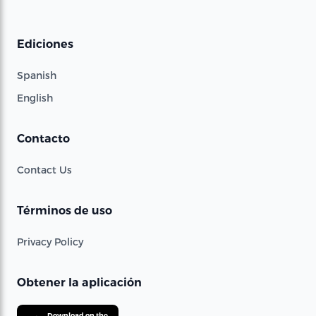
Ediciones
Spanish
English
Contacto
Contact Us
Términos de uso
Privacy Policy
Obtener la aplicación
Download on the