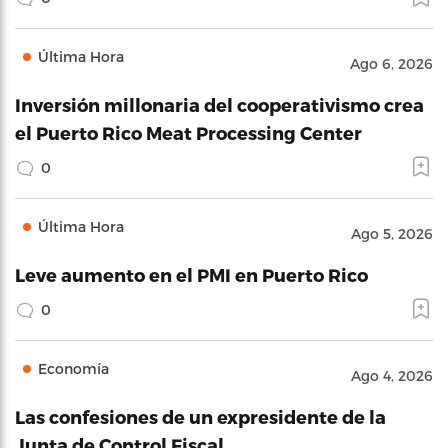
Última Hora
Ago 6, 2026
Inversión millonaria del cooperativismo crea
el Puerto Rico Meat Processing Center
0
Última Hora
Ago 5, 2026
Leve aumento en el PMI en Puerto Rico
0
Economía
Ago 4, 2026
Las confesiones de un expresidente de la
Junta de Control Fiscal