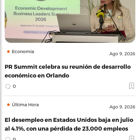
Economía
Ago 9, 2026
PR Summit celebra su reunión de desarrollo
económico en Orlando
0
Última Hora
Ago 9, 2026
El desempleo en Estados Unidos baja en julio
al 4.1%, con una pérdida de 23,000 empleos
0