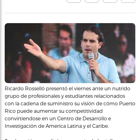
Ricardo Rosselló presentó el viernes ante un nutrido
grupo de profesionales y estudiantes relacionados
con la cadena de suministro su visión de cómo Puerto
Rico puede aumentar su competitividad
convirtiendose en un Centro de Desarrollo e
Investigación de America Latina y el Caribe.