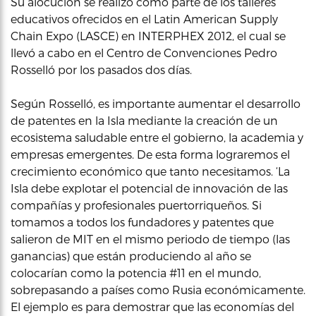
Su alocución se realizó como parte de los talleres
educativos ofrecidos en el Latin American Supply
Chain Expo (LASCE) en INTERPHEX 2012, el cual se
llevó a cabo en el Centro de Convenciones Pedro
Rosselló por los pasados dos días.
Según Rosselló, es importante aumentar el desarrollo
de patentes en la Isla mediante la creación de un
ecosistema saludable entre el gobierno, la academia y
empresas emergentes. De esta forma lograremos el
crecimiento económico que tanto necesitamos. ‘La
Isla debe explotar el potencial de innovación de las
compañías y profesionales puertorriqueños. Si
tomamos a todos los fundadores y patentes que
salieron de MIT en el mismo periodo de tiempo (las
ganancias) que están produciendo al año se
colocarían como la potencia #11 en el mundo,
sobrepasando a países como Rusia económicamente.
El ejemplo es para demostrar que las economías del