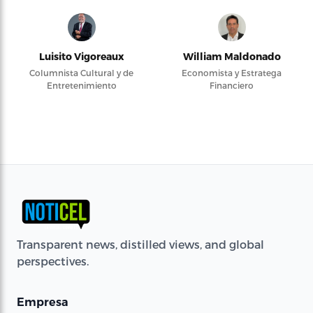
Luisito Vigoreaux
William Maldonado
Columnista Cultural y de
Economista y Estratega
Entretenimiento
Financiero
Transparent news, distilled views, and global
perspectives.
Empresa