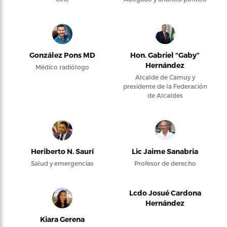
González Pons MD
Hon. Gabriel “Gaby”
Hernández
Médico radiólogo
Alcalde de Camuy y
presidente de la Federación
de Alcaldes
Heriberto N. Saurí
Lic Jaime Sanabria
Salud y emergencias
Profesor de derecho
Lcdo Josué Cardona
Hernández
Kiara Gerena