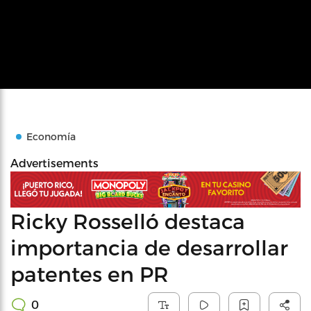
Economía
Advertisements
Ricky Rosselló destaca
importancia de desarrollar
patentes en PR
0