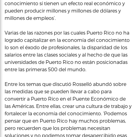
conocimiento sí tienen un efecto real económico y
pueden producir millones y millones de dólares y
millones de empleos’.
Varias de las razones por las cuales Puerto Rico no ha
logrado capitalizar en la economía del conocimiento
lo son el éxodo de profesionales, la disparidad de los
salarios entre las clases sociales y al hecho de que las
universidades de Puerto Rico no están posicionadas
entre las primeras 500 del mundo.
Entre los temas que discutió Rosselló abundó sobre
las medidas que se pueden llevar a cabo para
convertir a Puerto Rico en el Puente Económico de
las Américas. Entre ellas, crear una cultura de trabajo y
fortalecer la economía del conocimiento. ‘Podemos
pensar que en Puerto Rico hay muchos problemas,
pero recuerden que los problemas necesitan
soluciones y no podemos tomar desapercibido esas