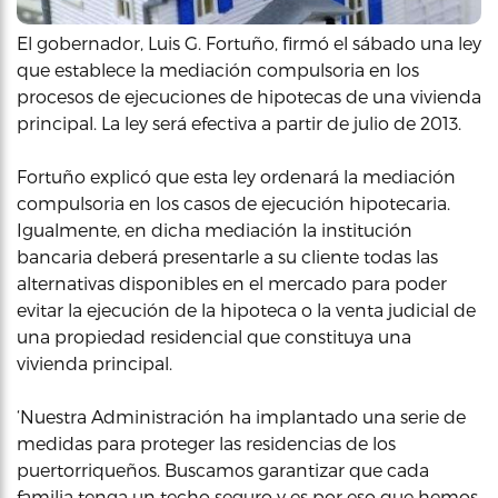
El gobernador, Luis G. Fortuño, firmó el sábado una ley
que establece la mediación compulsoria en los
procesos de ejecuciones de hipotecas de una vivienda
principal. La ley será efectiva a partir de julio de 2013.
Fortuño explicó que esta ley ordenará la mediación
compulsoria en los casos de ejecución hipotecaria.
Igualmente, en dicha mediación la institución
bancaria deberá presentarle a su cliente todas las
alternativas disponibles en el mercado para poder
evitar la ejecución de la hipoteca o la venta judicial de
una propiedad residencial que constituya una
vivienda principal.
‘Nuestra Administración ha implantado una serie de
medidas para proteger las residencias de los
puertorriqueños. Buscamos garantizar que cada
familia tenga un techo seguro y es por eso que hemos