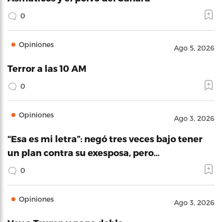
0
Opiniones
Ago 5, 2026
Terror a las 10 AM
0
Opiniones
Ago 3, 2026
“Esa es mi letra”: negó tres veces bajo tener
un plan contra su exesposa, pero…
0
Opiniones
Ago 3, 2026