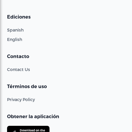
Ediciones
Spanish
English
Contacto
Contact Us
Términos de uso
Privacy Policy
Obtener la aplicación
Download on the