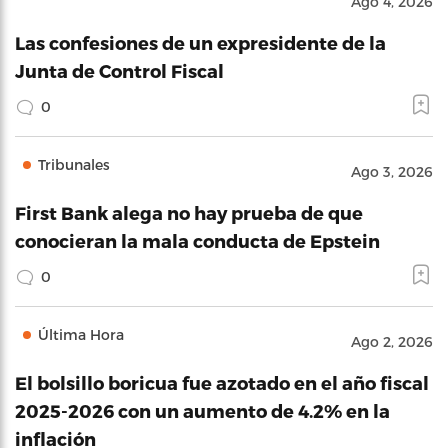
Ago 4, 2026
Las confesiones de un expresidente de la
Junta de Control Fiscal
0
Tribunales
Ago 3, 2026
First Bank alega no hay prueba de que
conocieran la mala conducta de Epstein
0
Última Hora
Ago 2, 2026
El bolsillo boricua fue azotado en el año fiscal
2025-2026 con un aumento de 4.2% en la
inflación