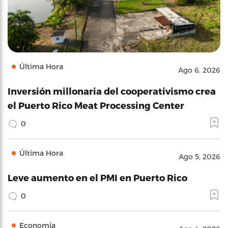
Última Hora
Ago 6, 2026
Inversión millonaria del cooperativismo crea
el Puerto Rico Meat Processing Center
0
Última Hora
Ago 5, 2026
Leve aumento en el PMI en Puerto Rico
0
Economía