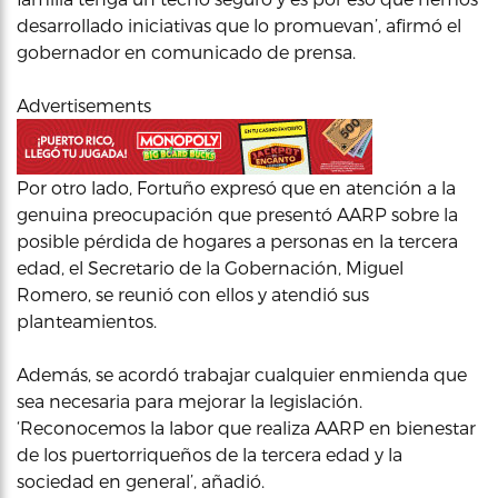
desarrollado iniciativas que lo promuevan’, afirmó el
gobernador en comunicado de prensa.
Advertisements
Por otro lado, Fortuño expresó que en atención a la
genuina preocupación que presentó AARP sobre la
posible pérdida de hogares a personas en la tercera
edad, el Secretario de la Gobernación, Miguel
Romero, se reunió con ellos y atendió sus
planteamientos.
Además, se acordó trabajar cualquier enmienda que
sea necesaria para mejorar la legislación.
‘Reconocemos la labor que realiza AARP en bienestar
de los puertorriqueños de la tercera edad y la
sociedad en general’, añadió.