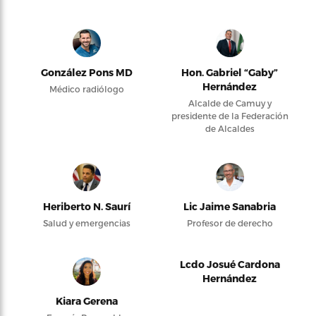
González Pons MD
Hon. Gabriel “Gaby”
Hernández
Médico radiólogo
Alcalde de Camuy y
presidente de la Federación
de Alcaldes
Heriberto N. Saurí
Lic Jaime Sanabria
Salud y emergencias
Profesor de derecho
Lcdo Josué Cardona
Hernández
Kiara Gerena