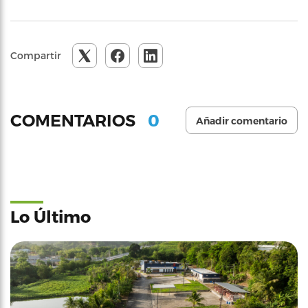
Compartir
0
COMENTARIOS
Añadir comentario
Lo Último