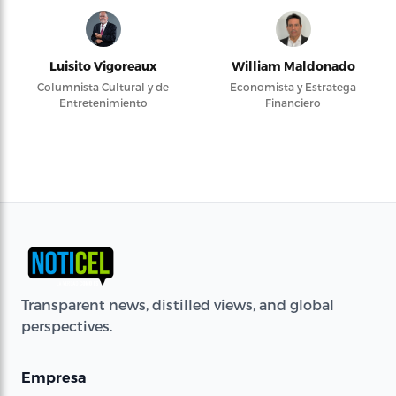
Luisito Vigoreaux
William Maldonado
Columnista Cultural y de
Economista y Estratega
Entretenimiento
Financiero
Transparent news, distilled views, and global
perspectives.
Empresa