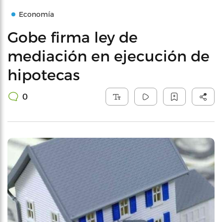
Economía
Gobe firma ley de
mediación en ejecución de
hipotecas
0