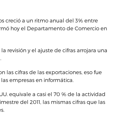
s creció a un ritmo anual del 3% entre
firmó hoy el Departamento de Comercio en
a revisión y el ajuste de cifras arrojara una
.
 las cifras de las exportaciones, eso fue
las empresas en informática.
U. equivale a casi el 70 % de la actividad
imestre del 2011, las mismas cifras que las
s.