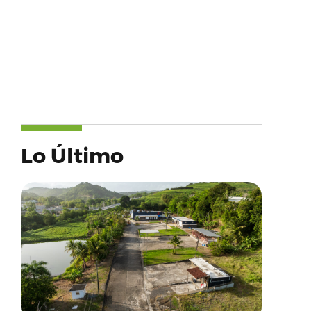
Lo Último