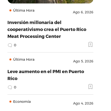
Última Hora
Ago 6, 2026
Inversión millonaria del
cooperativismo crea el Puerto Rico
Meat Processing Center
0
Última Hora
Ago 5, 2026
Leve aumento en el PMI en Puerto
Rico
0
Economía
Ago 4, 2026