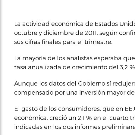
La actividad económica de Estados Unido
octubre y diciembre de 2011, según con
sus cifras finales para el trimestre.
La mayoría de los analistas esperaba que l
tasa anualizada de crecimiento del 3,2 %
Aunque los datos del Gobierno sí redujeron
compensado por una inversión mayor de 
El gasto de los consumidores, que en EE.U
económica, creció un 2,1 % en el cuarto tr
indicadas en los dos informes preliminare