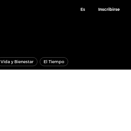
Es
Inscribirse
Vida y Bienestar
El Tiempo