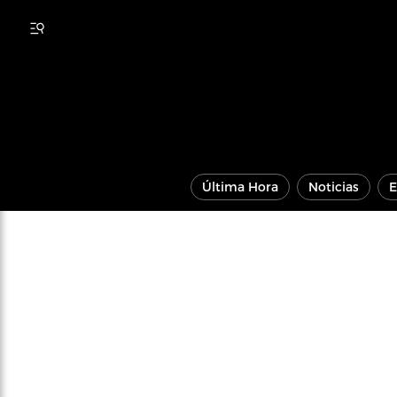
Última Hora
Noticias
E