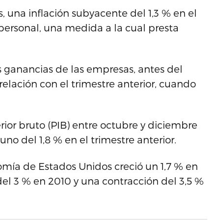
 una inflación subyacente del 1,3 % en el
personal, una medida a la cual presta
as ganancias de las empresas, antes del
elación con el trimestre anterior, cuando
rior bruto (PIB) entre octubre y diciembre
no del 1,8 % en el trimestre anterior.
omía de Estados Unidos creció un 1,7 % en
el 3 % en 2010 y una contracción del 3,5 %