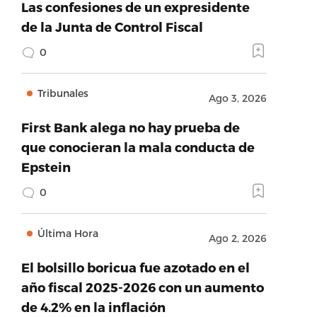
Las confesiones de un expresidente
de la Junta de Control Fiscal
0
Tribunales
Ago 3, 2026
First Bank alega no hay prueba de
que conocieran la mala conducta de
Epstein
0
Última Hora
Ago 2, 2026
El bolsillo boricua fue azotado en el
año fiscal 2025-2026 con un aumento
de 4.2% en la inflación