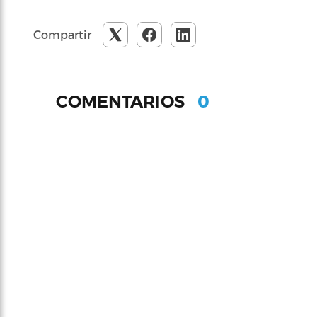
Compartir
0
COMENTARIOS