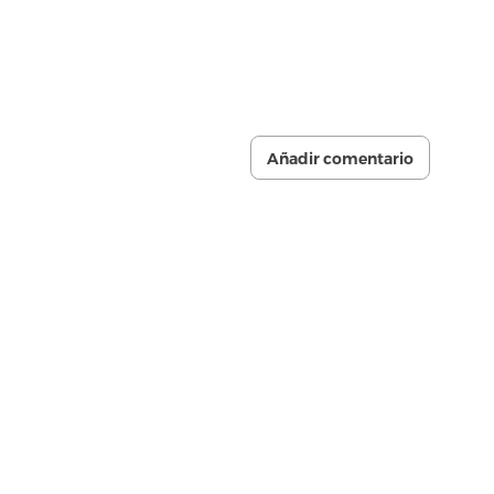
Añadir comentario