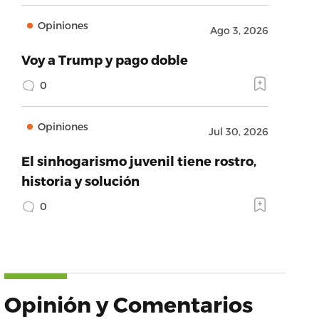
Opiniones
Ago 3, 2026
Voy a Trump y pago doble
0
Opiniones
Jul 30, 2026
El sinhogarismo juvenil tiene rostro,
historia y solución
0
Opinión y Comentarios