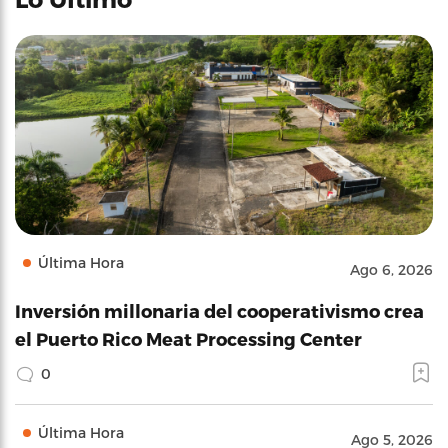
Última Hora
Ago 6, 2026
Inversión millonaria del cooperativismo crea
el Puerto Rico Meat Processing Center
0
Última Hora
Ago 5, 2026