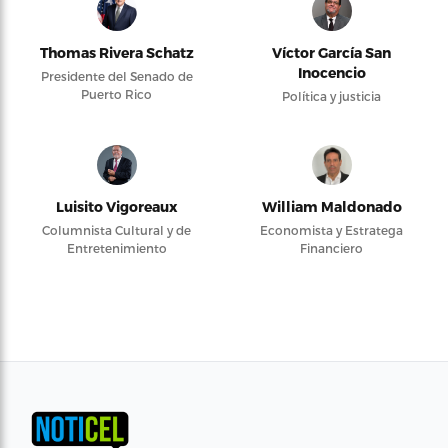
Thomas Rivera Schatz
Víctor García San
Inocencio
Presidente del Senado de
Puerto Rico
Política y justicia
Luisito Vigoreaux
William Maldonado
Columnista Cultural y de
Economista y Estratega
Entretenimiento
Financiero