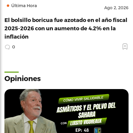
Última Hora
Ago 2, 2026
El bolsillo boricua fue azotado en el año fiscal
2025-2026 con un aumento de 4.2% en la
inflación
0
Opiniones