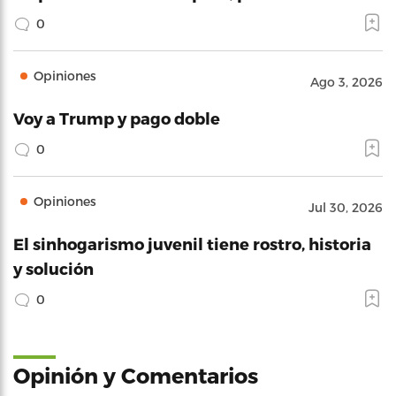
0
Opiniones
Ago 3, 2026
Voy a Trump y pago doble
0
Opiniones
Jul 30, 2026
El sinhogarismo juvenil tiene rostro, historia
y solución
0
Opinión y Comentarios