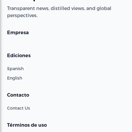
Transparent news, distilled views, and global
perspectives.
Empresa
Ediciones
Spanish
English
Contacto
Contact Us
Términos de uso