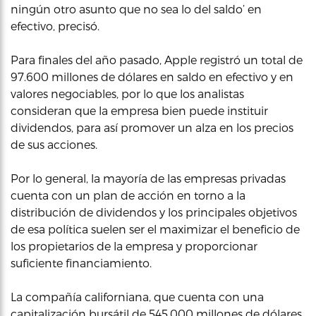
ningún otro asunto que no sea lo del saldo’ en
efectivo, precisó.
Para finales del año pasado, Apple registró un total de
97.600 millones de dólares en saldo en efectivo y en
valores negociables, por lo que los analistas
consideran que la empresa bien puede instituir
dividendos, para así promover un alza en los precios
de sus acciones.
Por lo general, la mayoría de las empresas privadas
cuenta con un plan de acción en torno a la
distribución de dividendos y los principales objetivos
de esa política suelen ser el maximizar el beneficio de
los propietarios de la empresa y proporcionar
suficiente financiamiento.
La compañía californiana, que cuenta con una
capitalización bursátil de 545.000 millones de dólares