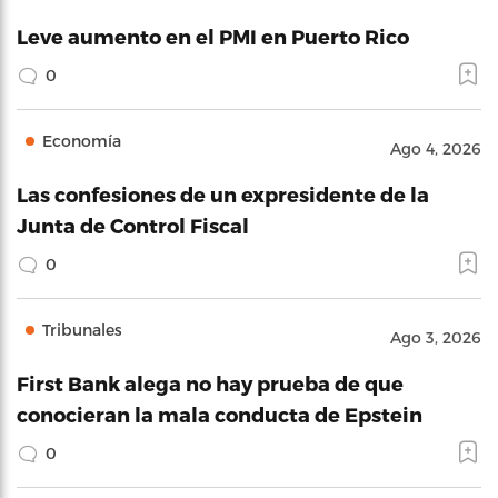
Leve aumento en el PMI en Puerto Rico
0
Economía
Ago 4, 2026
Las confesiones de un expresidente de la
Junta de Control Fiscal
0
Tribunales
Ago 3, 2026
First Bank alega no hay prueba de que
conocieran la mala conducta de Epstein
0