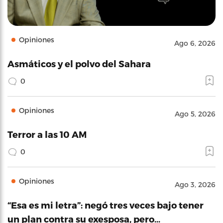
Opiniones
Ago 6, 2026
Asmáticos y el polvo del Sahara
0
Opiniones
Ago 5, 2026
Terror a las 10 AM
0
Opiniones
Ago 3, 2026
“Esa es mi letra”: negó tres veces bajo tener
un plan contra su exesposa, pero…