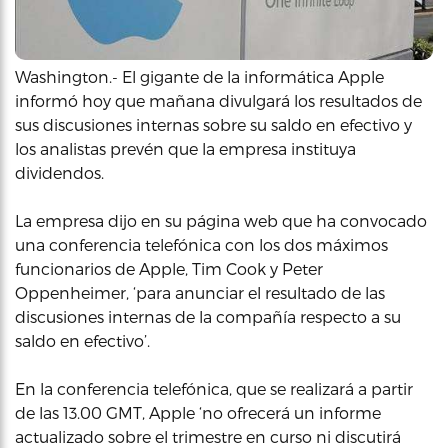
Washington.- El gigante de la informática Apple
informó hoy que mañana divulgará los resultados de
sus discusiones internas sobre su saldo en efectivo y
los analistas prevén que la empresa instituya
dividendos.
La empresa dijo en su página web que ha convocado
una conferencia telefónica con los dos máximos
funcionarios de Apple, Tim Cook y Peter
Oppenheimer, ‘para anunciar el resultado de las
discusiones internas de la compañía respecto a su
saldo en efectivo’.
En la conferencia telefónica, que se realizará a partir
de las 13.00 GMT, Apple ‘no ofrecerá un informe
actualizado sobre el trimestre en curso ni discutirá