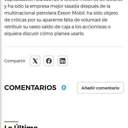
y ha sido la empresa mejor tasada después de la
multinacional petrolera Exxon Mobil, ha sido objeto
de críticas por su aparente falta de voluntad de
retribuir su vasto saldo de caja a los accionistas o
siquiera discutir cómo planea usarlo.
Compartir
0
COMENTARIOS
Añadir comentario
Lo Último