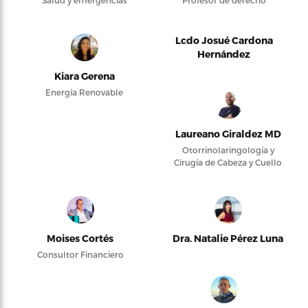
Lcdo Josué Cardona
Hernández
Kiara Gerena
Energía Renovable
Laureano Giraldez MD
Otorrinolaringología y
Cirugía de Cabeza y Cuello
Moises Cortés
Dra. Natalie Pérez Luna
Consultor Financiero