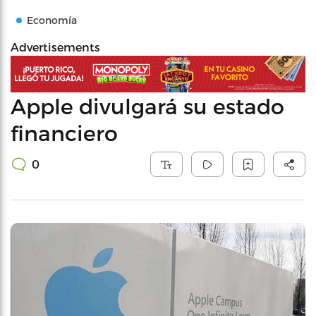
Economía
Advertisements
Apple divulgará su estado
financiero
0