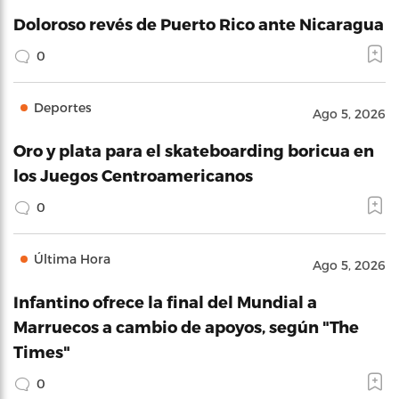
Doloroso revés de Puerto Rico ante Nicaragua
0
Deportes
Ago 5, 2026
Oro y plata para el skateboarding boricua en
los Juegos Centroamericanos
0
Última Hora
Ago 5, 2026
Infantino ofrece la final del Mundial a
Marruecos a cambio de apoyos, según "The
Times"
0