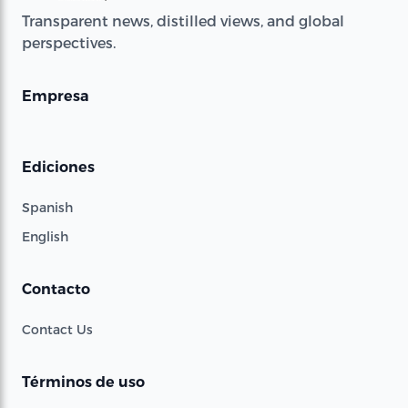
Transparent news, distilled views, and global
perspectives.
Empresa
Ediciones
Spanish
English
Contacto
Contact Us
Términos de uso