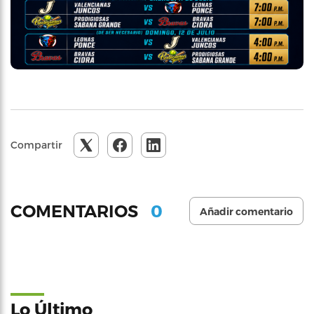
Compartir
0
COMENTARIOS
Añadir comentario
Lo Último