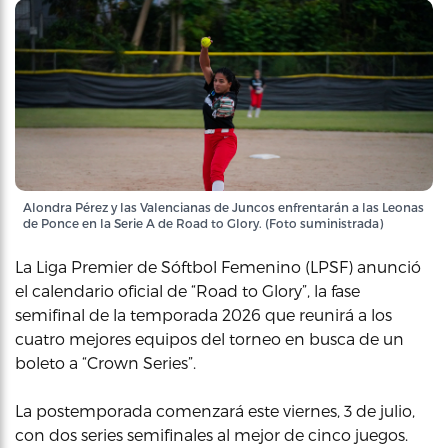
Alondra Pérez y las Valencianas de Juncos enfrentarán a las Leonas
de Ponce en la Serie A de Road to Glory. (Foto suministrada)
La Liga Premier de Sóftbol Femenino (LPSF) anunció
el calendario oficial de “Road to Glory”, la fase
semifinal de la temporada 2026 que reunirá a los
cuatro mejores equipos del torneo en busca de un
boleto a “Crown Series”.
La postemporada comenzará este viernes, 3 de julio,
con dos series semifinales al mejor de cinco juegos.