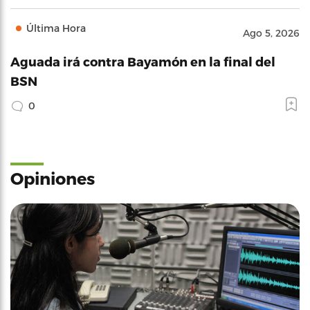
Última Hora
Ago 5, 2026
Aguada irá contra Bayamón en la final del
BSN
0
Opiniones