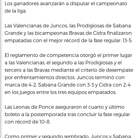
Los ganadores avanzarán a disputar el campeonato
de la liga.
Las Valencianas de Juncos, las Prodigiosas de Sabana
Grande y las bicampeonas Bravas de Cidra finalizaron
empatadas con el mejor récord de la fase regular: 13-5.
El reglamento de competencia otorgó el primer lugar
a las Valencianas, el segundo a las Prodigiosas y el
tercero a las Bravas mediante el criterio de desempate
por enfrentamientos directos. Juncos terminó con
marca de 4-2, Sabana Grande con 3-3 y Cidra con 2-4
en los juegos entre los tres equipos empatados.
Las Leonas de Ponce aseguraron el cuarto y último
boleto a la postemporada tras concluir la fase regular
con récord de 10-8.
Como primer y segundo sembrado, Juncos y Sabana