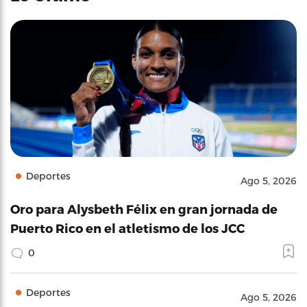
Deportes
Ago 5, 2026
Oro para Alysbeth Félix en gran jornada de
Puerto Rico en el atletismo de los JCC
0
Deportes
Ago 5, 2026