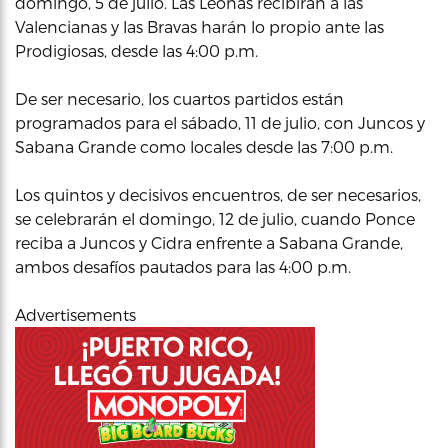
domingo, 5 de julio. Las Leonas recibirán a las
Valencianas y las Bravas harán lo propio ante las
Prodigiosas, desde las 4:00 p.m.
De ser necesario, los cuartos partidos están
programados para el sábado, 11 de julio, con Juncos y
Sabana Grande como locales desde las 7:00 p.m.
Los quintos y decisivos encuentros, de ser necesarios,
se celebrarán el domingo, 12 de julio, cuando Ponce
reciba a Juncos y Cidra enfrente a Sabana Grande,
ambos desafíos pautados para las 4:00 p.m.
Advertisements