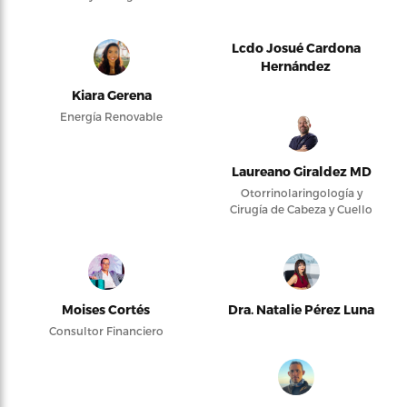
Lcdo Josué Cardona
Hernández
Kiara Gerena
Energía Renovable
Laureano Giraldez MD
Otorrinolaringología y
Cirugía de Cabeza y Cuello
Moises Cortés
Dra. Natalie Pérez Luna
Consultor Financiero