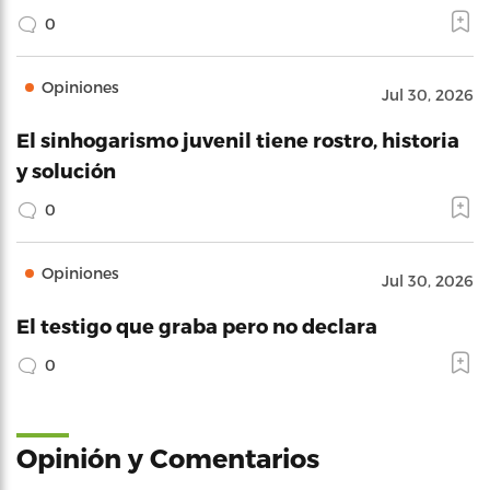
0
Opiniones
Jul 30, 2026
El sinhogarismo juvenil tiene rostro, historia
y solución
0
Opiniones
Jul 30, 2026
El testigo que graba pero no declara
0
Opinión y Comentarios