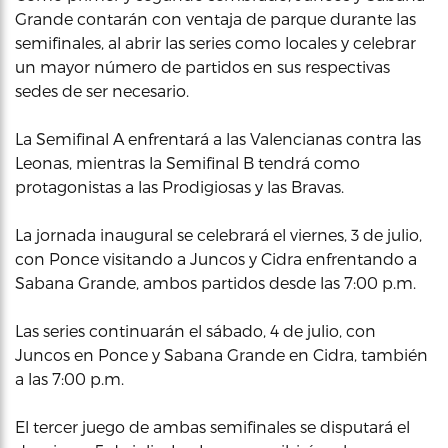
Grande contarán con ventaja de parque durante las
semifinales, al abrir las series como locales y celebrar
un mayor número de partidos en sus respectivas
sedes de ser necesario.
La Semifinal A enfrentará a las Valencianas contra las
Leonas, mientras la Semifinal B tendrá como
protagonistas a las Prodigiosas y las Bravas.
La jornada inaugural se celebrará el viernes, 3 de julio,
con Ponce visitando a Juncos y Cidra enfrentando a
Sabana Grande, ambos partidos desde las 7:00 p.m.
Las series continuarán el sábado, 4 de julio, con
Juncos en Ponce y Sabana Grande en Cidra, también
a las 7:00 p.m.
El tercer juego de ambas semifinales se disputará el