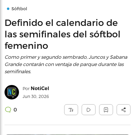
Sóftbol
Definido el calendario de
las semifinales del sóftbol
femenino
Como primer y segundo sembrado, Juncos y Sabana
Grande contarán con ventaja de parque durante las
semifinales.
NotiCel
Por
Jun 30, 2026
0