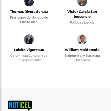
Thomas Rivera Schatz
Víctor García San
Inocencio
Presidente del Senado de
Puerto Rico
Política y justicia
Luisito Vigoreaux
William Maldonado
Columnista Cultural y de
Economista y Estratega
Entretenimiento
Financiero