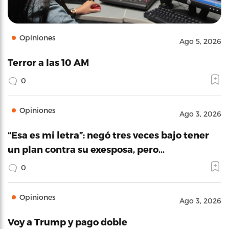
Opiniones
Ago 5, 2026
Terror a las 10 AM
0
Opiniones
Ago 3, 2026
“Esa es mi letra”: negó tres veces bajo tener
un plan contra su exesposa, pero…
0
Opiniones
Ago 3, 2026
Voy a Trump y pago doble