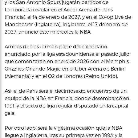
y los San Antonio Spurs jugarán partidos de
temporada regular en el Accor Arena de París
(Francia), el 14 de enero de 2027, y en el Co-op Live de
Manchester (Inglaterra), Inglaterra, el 17 de enero de
2027, anunció este miércoles la NBA.
Ambos duelos forman parte del calendario
anunciado por la liga estadounidense el pasado julio,
que comenzaron en enero de 2026 con el Memphis
Grizzlies-Orlando Magic en el Uber Arena de Berlín
(Alemania) y en el O2 de Londres (Reino Unido).
Así, el de París será el decimosexto encuentro de un
equipo de la NBA en Francia, donde desembarcó en
1991, y el sexto de liga regular disputado en la capital
gala.
Por otro lado, será la vigésima ocasión que la NBA
llegue a Inglaterra, tras su primera vez en 1993, y la