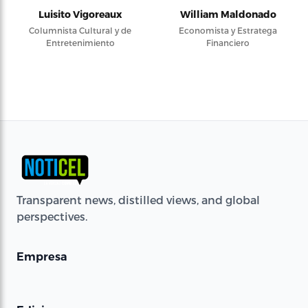
Luisito Vigoreaux
William Maldonado
Columnista Cultural y de
Economista y Estratega
Entretenimiento
Financiero
Transparent news, distilled views, and global
perspectives.
Empresa