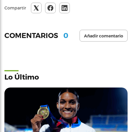
Compartir
0
COMENTARIOS
Añadir comentario
Lo Último