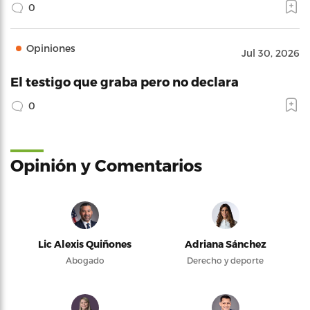
0
Opiniones
Jul 30, 2026
El testigo que graba pero no declara
0
Opinión y Comentarios
Lic Alexis Quiñones
Adriana Sánchez
Abogado
Derecho y deporte