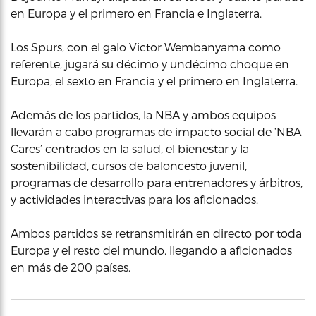
en Europa y el primero en Francia e Inglaterra.
Los Spurs, con el galo Victor Wembanyama como
referente, jugará su décimo y undécimo choque en
Europa, el sexto en Francia y el primero en Inglaterra.
Además de los partidos, la NBA y ambos equipos
llevarán a cabo programas de impacto social de ‘NBA
Cares’ centrados en la salud, el bienestar y la
sostenibilidad, cursos de baloncesto juvenil,
programas de desarrollo para entrenadores y árbitros,
y actividades interactivas para los aficionados.
Ambos partidos se retransmitirán en directo por toda
Europa y el resto del mundo, llegando a aficionados
en más de 200 países.