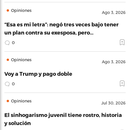
Opiniones
Ago 3, 2026
“Esa es mi letra”: negó tres veces bajo tener
un plan contra su exesposa, pero…
0
Opiniones
Ago 3, 2026
Voy a Trump y pago doble
0
Opiniones
Jul 30, 2026
El sinhogarismo juvenil tiene rostro, historia
y solución