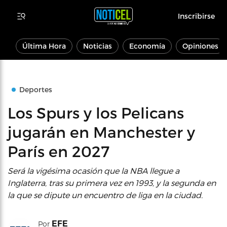
Inscribirse
Última Hora
Noticias
Economía
Opiniones
Deportes
Los Spurs y los Pelicans
jugarán en Manchester y
París en 2027
Será la vigésima ocasión que la NBA llegue a
Inglaterra, tras su primera vez en 1993, y la segunda en
la que se dipute un encuentro de liga en la ciudad.
EFE
Por