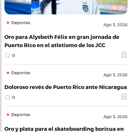
Deportes
Ago 5, 2026
Oro para Alysbeth Félix en gran jornada de
Puerto Rico en el atletismo de los JCC
0
Deportes
Ago 5, 2026
Doloroso revés de Puerto Rico ante Nicaragua
0
Deportes
Ago 5, 2026
Oro y plata para el skateboarding boricua en