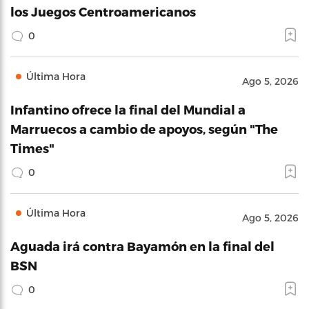
los Juegos Centroamericanos
0
Última Hora
Ago 5, 2026
Infantino ofrece la final del Mundial a
Marruecos a cambio de apoyos, según "The
Times"
0
Última Hora
Ago 5, 2026
Aguada irá contra Bayamón en la final del
BSN
0