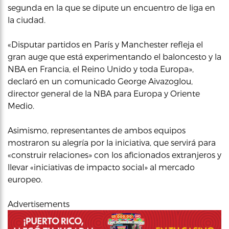
segunda en la que se dipute un encuentro de liga en
la ciudad.
«Disputar partidos en París y Manchester refleja el
gran auge que está experimentando el baloncesto y la
NBA en Francia, el Reino Unido y toda Europa»,
declaró en un comunicado George Aivazoglou,
director general de la NBA para Europa y Oriente
Medio.
Asimismo, representantes de ambos equipos
mostraron su alegría por la iniciativa, que servirá para
«construir relaciones» con los aficionados extranjeros y
llevar «iniciativas de impacto social» al mercado
europeo.
Advertisements