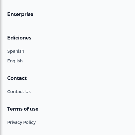
Enterprise
Ediciones
Spanish
English
Contact
Contact Us
Terms of use
Privacy Policy