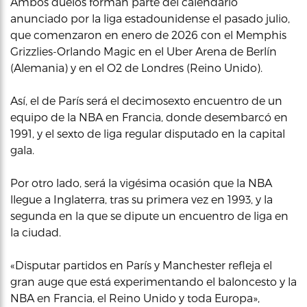
Ambos duelos forman parte del calendario
anunciado por la liga estadounidense el pasado julio,
que comenzaron en enero de 2026 con el Memphis
Grizzlies-Orlando Magic en el Uber Arena de Berlín
(Alemania) y en el O2 de Londres (Reino Unido).
Así, el de París será el decimosexto encuentro de un
equipo de la NBA en Francia, donde desembarcó en
1991, y el sexto de liga regular disputado en la capital
gala.
Por otro lado, será la vigésima ocasión que la NBA
llegue a Inglaterra, tras su primera vez en 1993, y la
segunda en la que se dipute un encuentro de liga en
la ciudad.
«Disputar partidos en París y Manchester refleja el
gran auge que está experimentando el baloncesto y la
NBA en Francia, el Reino Unido y toda Europa»,