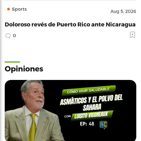
Sports
Aug 5, 2026
Doloroso revés de Puerto Rico ante Nicaragua
0
Opiniones