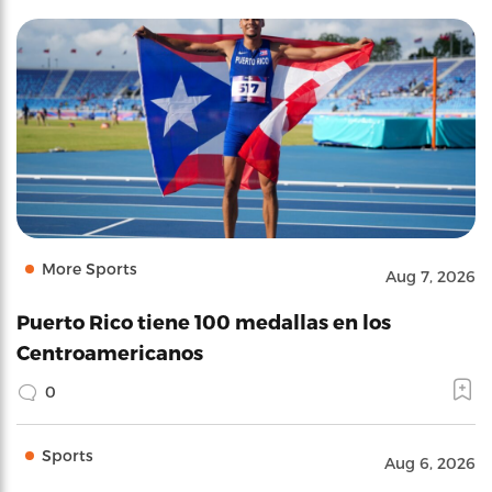
More Sports
Aug 7, 2026
Puerto Rico tiene 100 medallas en los
Centroamericanos
0
Sports
Aug 6, 2026