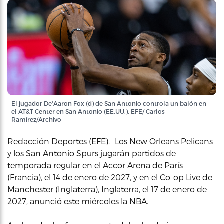
El jugador De'Aaron Fox (d) de San Antonio controla un balón en
el AT&T Center en San Antonio (EE.UU.). EFE/ Carlos
Ramírez/Archivo
Redacción Deportes (EFE).- Los New Orleans Pelicans
y los San Antonio Spurs jugarán partidos de
temporada regular en el Accor Arena de París
(Francia), el 14 de enero de 2027, y en el Co-op Live de
Manchester (Inglaterra), Inglaterra, el 17 de enero de
2027, anunció este miércoles la NBA.