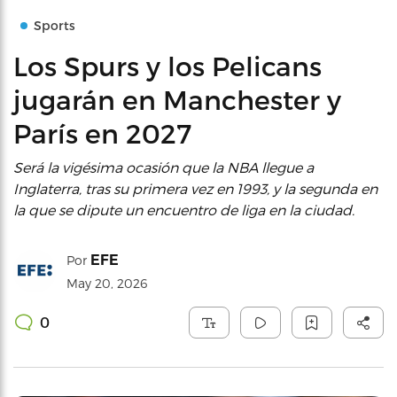
Sports
Los Spurs y los Pelicans
jugarán en Manchester y
París en 2027
Será la vigésima ocasión que la NBA llegue a
Inglaterra, tras su primera vez en 1993, y la segunda en
la que se dipute un encuentro de liga en la ciudad.
EFE
Por
May 20, 2026
0