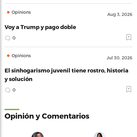
Opinions
Aug 3, 2026
Voy a Trump y pago doble
0
Opinions
Jul 30, 2026
El sinhogarismo juvenil tiene rostro, historia
y solución
0
Opinión y Comentarios