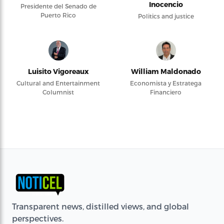
Inocencio
Presidente del Senado de
Puerto Rico
Politics and justice
Luisito Vigoreaux
William Maldonado
Cultural and Entertainment
Economista y Estratega
Columnist
Financiero
Transparent news, distilled views, and global
perspectives.