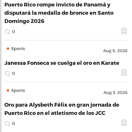
Puerto Rico rompe invicto de Panamá y
disputará la medalla de bronce en Santo
Domingo 2026
0
Sports
Aug 6, 2026
Janessa Fonseca se cuelga el oro en Karate
0
Sports
Aug 5, 2026
Oro para Alysbeth Félix en gran jornada de
Puerto Rico en el atletismo de los JCC
0