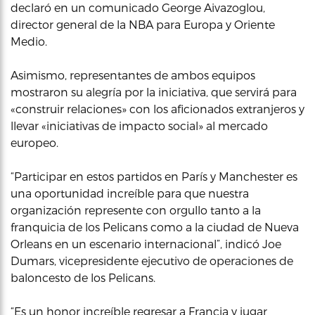
declaró en un comunicado George Aivazoglou,
director general de la NBA para Europa y Oriente
Medio.
Asimismo, representantes de ambos equipos
mostraron su alegría por la iniciativa, que servirá para
«construir relaciones» con los aficionados extranjeros y
llevar «iniciativas de impacto social» al mercado
europeo.
“Participar en estos partidos en París y Manchester es
una oportunidad increíble para que nuestra
organización represente con orgullo tanto a la
franquicia de los Pelicans como a la ciudad de Nueva
Orleans en un escenario internacional”, indicó Joe
Dumars, vicepresidente ejecutivo de operaciones de
baloncesto de los Pelicans.
“Es un honor increíble regresar a Francia y jugar