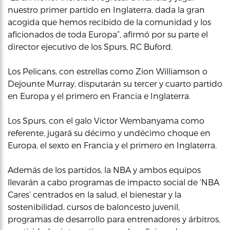
nuestro primer partido en Inglaterra, dada la gran
acogida que hemos recibido de la comunidad y los
aficionados de toda Europa”, afirmó por su parte el
director ejecutivo de los Spurs, RC Buford.
Los Pelicans, con estrellas como Zion Williamson o
Dejounte Murray, disputarán su tercer y cuarto partido
en Europa y el primero en Francia e Inglaterra.
Los Spurs, con el galo Victor Wembanyama como
referente, jugará su décimo y undécimo choque en
Europa, el sexto en Francia y el primero en Inglaterra.
Además de los partidos, la NBA y ambos equipos
llevarán a cabo programas de impacto social de ‘NBA
Cares’ centrados en la salud, el bienestar y la
sostenibilidad, cursos de baloncesto juvenil,
programas de desarrollo para entrenadores y árbitros,