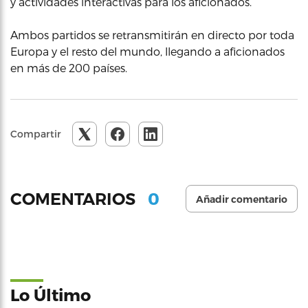
y actividades interactivas para los aficionados.
Ambos partidos se retransmitirán en directo por toda
Europa y el resto del mundo, llegando a aficionados
en más de 200 países.
Compartir
0
COMENTARIOS
Añadir comentario
Lo Último