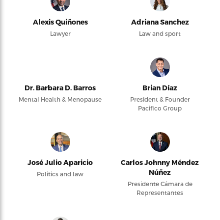
Alexis Quiñones
Adriana Sanchez
Lawyer
Law and sport
Dr. Barbara D. Barros
Brian Díaz
Mental Health & Menopause
President & Founder
Pacifico Group
José Julio Aparicio
Carlos Johnny Méndez
Núñez
Politics and law
Presidente Cámara de
Representantes