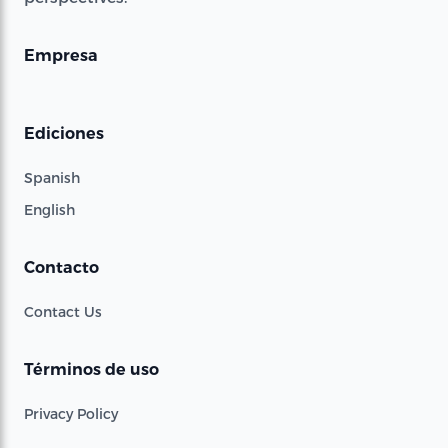
Empresa
Ediciones
Spanish
English
Contacto
Contact Us
Términos de uso
Privacy Policy