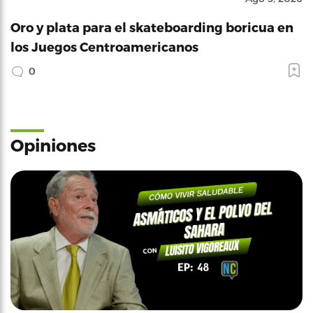
Oro y plata para el skateboarding boricua en
los Juegos Centroamericanos
0
Opiniones