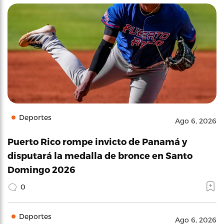
Deportes
Ago 6, 2026
Puerto Rico rompe invicto de Panamá y
disputará la medalla de bronce en Santo
Domingo 2026
0
Deportes
Ago 6, 2026