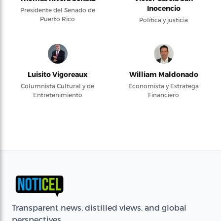
Inocencio
Presidente del Senado de
Puerto Rico
Política y justicia
Luisito Vigoreaux
William Maldonado
Columnista Cultural y de
Economista y Estratega
Entretenimiento
Financiero
Transparent news, distilled views, and global
perspectives.