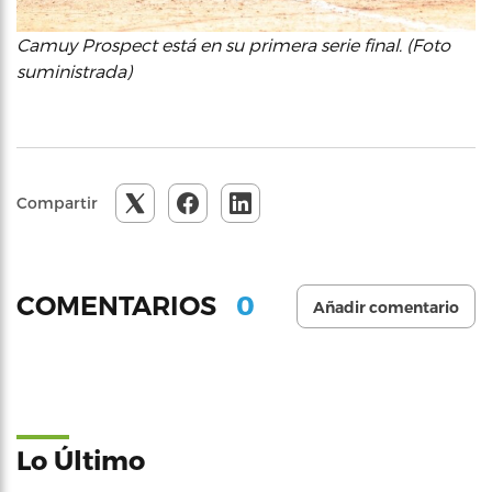
Camuy Prospect está en su primera serie final. (Foto
suministrada)
Compartir
0
COMENTARIOS
Añadir comentario
Lo Último