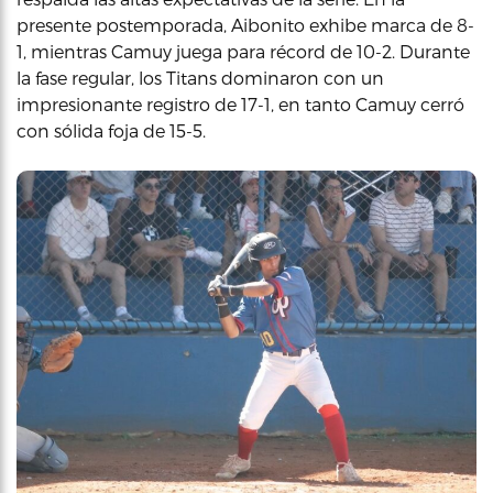
presente postemporada, Aibonito exhibe marca de 8-
1, mientras Camuy juega para récord de 10-2. Durante
la fase regular, los Titans dominaron con un
impresionante registro de 17-1, en tanto Camuy cerró
con sólida foja de 15-5.