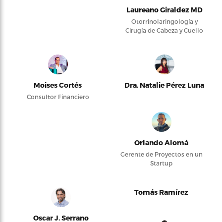
Laureano Giraldez MD
Otorrinolaringología y
Cirugía de Cabeza y Cuello
Moises Cortés
Dra. Natalie Pérez Luna
Consultor Financiero
Orlando Alomá
Gerente de Proyectos en un
Startup
Tomás Ramírez
Oscar J. Serrano