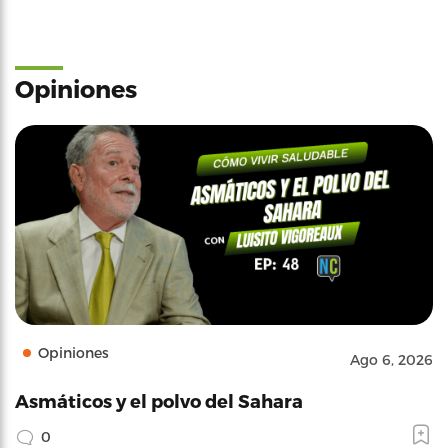
Opiniones
Opiniones
Ago 6, 2026
Asmáticos y el polvo del Sahara
0