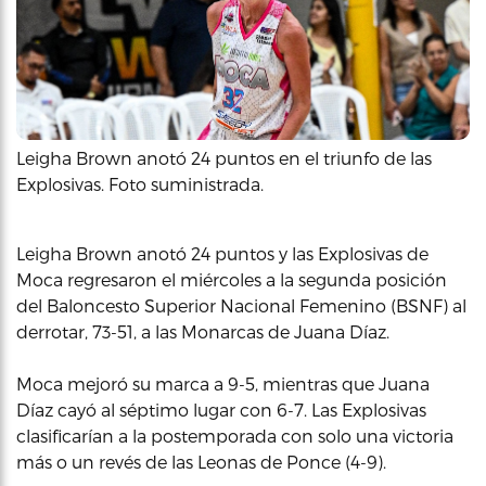
Leigha Brown anotó 24 puntos en el triunfo de las
Explosivas. Foto suministrada.
Leigha Brown anotó 24 puntos y las Explosivas de
Moca regresaron el miércoles a la segunda posición
del Baloncesto Superior Nacional Femenino (BSNF) al
derrotar, 73-51, a las Monarcas de Juana Díaz.
Moca mejoró su marca a 9-5, mientras que Juana
Díaz cayó al séptimo lugar con 6-7. Las Explosivas
clasificarían a la postemporada con solo una victoria
más o un revés de las Leonas de Ponce (4-9).