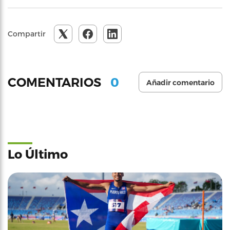
Compartir
0
COMENTARIOS
Añadir comentario
Lo Último