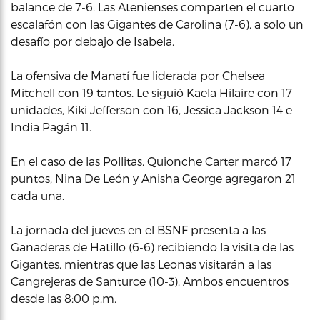
balance de 7-6. Las Atenienses comparten el cuarto
escalafón con las Gigantes de Carolina (7-6), a solo un
desafío por debajo de Isabela.
La ofensiva de Manatí fue liderada por Chelsea
Mitchell con 19 tantos. Le siguió Kaela Hilaire con 17
unidades, Kiki Jefferson con 16, Jessica Jackson 14 e
India Pagán 11.
En el caso de las Pollitas, Quionche Carter marcó 17
puntos, Nina De León y Anisha George agregaron 21
cada una.
La jornada del jueves en el BSNF presenta a las
Ganaderas de Hatillo (6-6) recibiendo la visita de las
Gigantes, mientras que las Leonas visitarán a las
Cangrejeras de Santurce (10-3). Ambos encuentros
desde las 8:00 p.m.