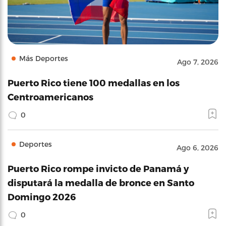
Más Deportes
Ago 7, 2026
Puerto Rico tiene 100 medallas en los
Centroamericanos
0
Deportes
Ago 6, 2026
Puerto Rico rompe invicto de Panamá y
disputará la medalla de bronce en Santo
Domingo 2026
0