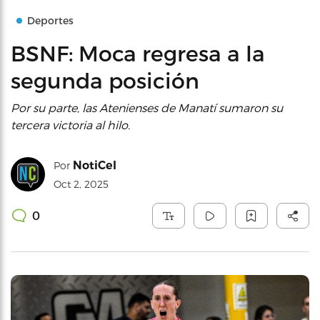
Deportes
BSNF: Moca regresa a la
segunda posición
Por su parte, las Atenienses de Manatí sumaron su
tercera victoria al hilo.
NotiCel
Por
Oct 2, 2025
0