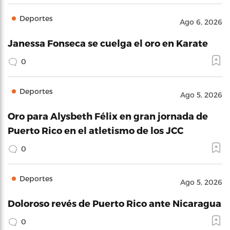
Deportes
Ago 6, 2026
Janessa Fonseca se cuelga el oro en Karate
0
Deportes
Ago 5, 2026
Oro para Alysbeth Félix en gran jornada de
Puerto Rico en el atletismo de los JCC
0
Deportes
Ago 5, 2026
Doloroso revés de Puerto Rico ante Nicaragua
0