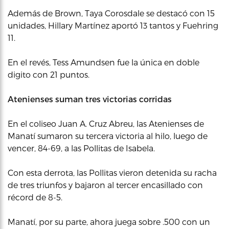
Además de Brown, Taya Corosdale se destacó con 15
unidades, Hillary Martínez aportó 13 tantos y Fuehring
11.
En el revés, Tess Amundsen fue la única en doble
digito con 21 puntos.
Atenienses suman tres victorias corridas
En el coliseo Juan A. Cruz Abreu, las Atenienses de
Manatí sumaron su tercera victoria al hilo, luego de
vencer, 84-69, a las Pollitas de Isabela.
Con esta derrota, las Pollitas vieron detenida su racha
de tres triunfos y bajaron al tercer encasillado con
récord de 8-5.
Manatí, por su parte, ahora juega sobre .500 con un