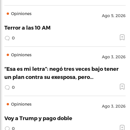
Opiniones
Ago 5, 2026
Terror a las 10 AM
0
Opiniones
Ago 3, 2026
“Esa es mi letra”: negó tres veces bajo tener
un plan contra su exesposa, pero…
0
Opiniones
Ago 3, 2026
Voy a Trump y pago doble
0