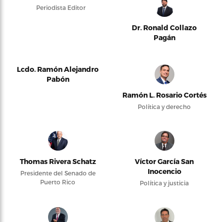
Periodista Editor
Dr. Ronald Collazo
Pagán
Lcdo. Ramón Alejandro
Pabón
Ramón L. Rosario Cortés
Política y derecho
Thomas Rivera Schatz
Víctor García San
Inocencio
Presidente del Senado de
Puerto Rico
Política y justicia