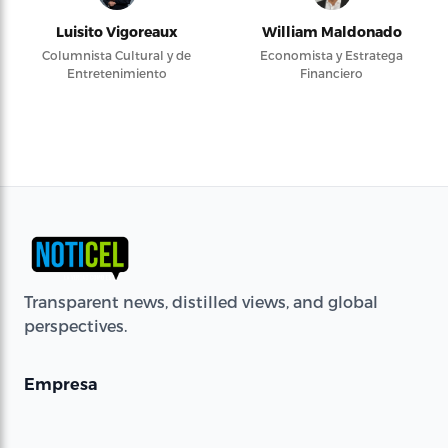
Luisito Vigoreaux
William Maldonado
Columnista Cultural y de
Economista y Estratega
Entretenimiento
Financiero
Transparent news, distilled views, and global
perspectives.
Empresa