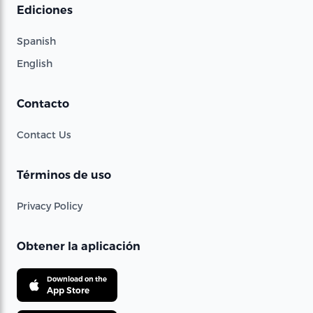
Ediciones
Spanish
English
Contacto
Contact Us
Términos de uso
Privacy Policy
Obtener la aplicación
Download on the
App Store